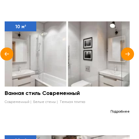
10 м²
Ванная стиль Современный
современный
белые стены
темная плитка
Подробнее