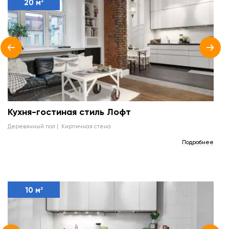
20 м²
Кухня-гостиная стиль Лофт
деревянный пол
кирпичная стена
Подробнее
10 м²