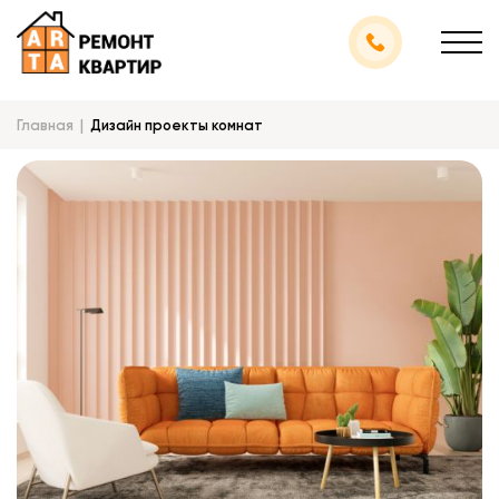
Главная
Дизайн проекты комнат