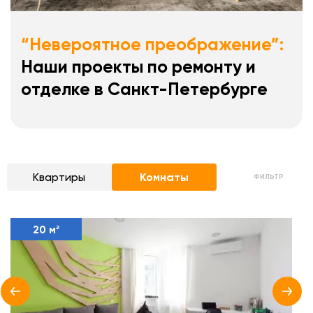
“Невероятное преображение”:
Наши проекты по ремонту и
отделке в Санкт-Петербурге
Квартиры
Комнаты
ФИЛЬТР
20 м²