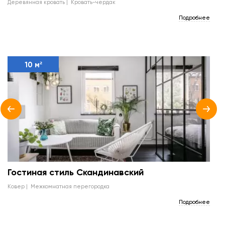
деревянная кровать
кровать-чердак
Подробнее
10 м²
Гостиная стиль Скандинавский
ковер
межкомнатная перегородка
Подробнее