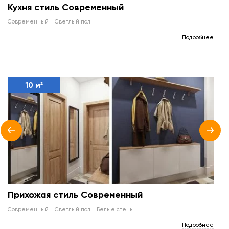
Кухня стиль Современный
современный
светлый пол
Подробнее
10 м²
Прихожая стиль Современный
современный
светлый пол
белые стены
Подробнее