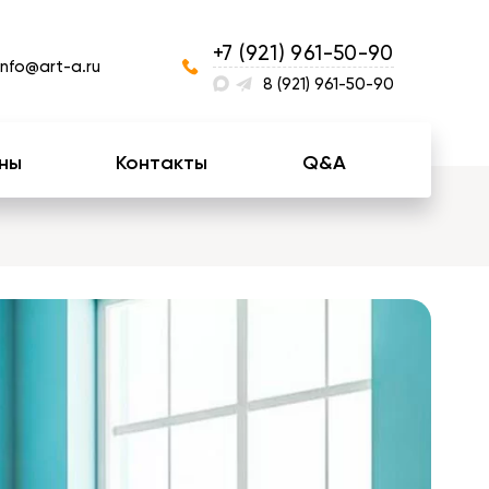
+7 (921) 961-50-90
info@art-a.ru
8 (921) 961-50-90
ны
Контакты
Q&A