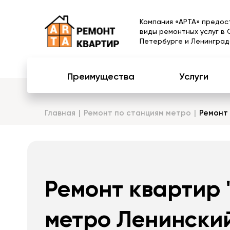
Компания «АРТА» предос
виды ремонтных услуг в 
Петербурге и Ленинград
Преимущества
Услуги
Главная
Ремонт по станциям метро
Ремонт
Ремонт квартир 
метро Ленинский