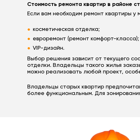
Стоимость ремонта квартир в районе с
Если вам необходим ремонт квартиры у
косметическая отделка;
евроремонт (ремонт комфорт-класса);
VIP-дизайн.
Выбор решения зависит от текущего со
отделки. Владельцы такого жилья заказ
можно реализовать любой проект, особ
Владельцы старых квартир предпочитаю
более функциональным. Для зонирования