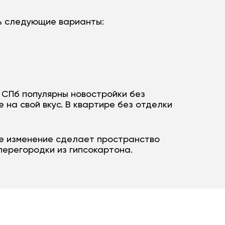
ть следующие варианты:
 СПб популярны новостройки без
 на свой вкус. В квартире без отделки
е изменение сделает пространство
перегородки из гипсокартона.