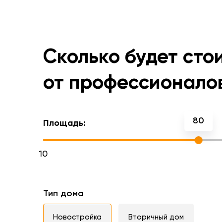
Сколько будет сто
от профессионало
80
Площадь:
10
Тип дома
Новостройка
Вторичный дом