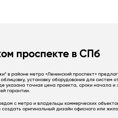
ом проспекте в СПб
чки" в районе метро «Ленинский проспект» предла
облицовку, установку оборудования для систем о
где указана точная цена проекта, сроки начала и
ей гарантии.
рядом с метро и владельцы коммерческих объекто
 создать оригинальный дизайн офисного или жило