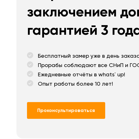
заключением до
гарантией 3 года
Бесплатный замер уже в день заказа
Прорабы соблюдают все СНиП и ГО
Ежедневные отчёты в whats` up!
Опыт работы более 10 лет!
Проконсультироваться