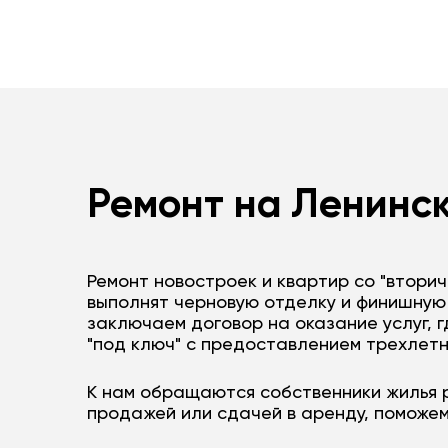
Ремонт на Ленинск
Ремонт новостроек и квартир со "втори
выполнят черновую отделку и финишную 
заключаем договор на оказание услуг, 
"под ключ" с предоставлением трехлетн
К нам обращаются собственники жилья 
продажей или сдачей в аренду, поможем