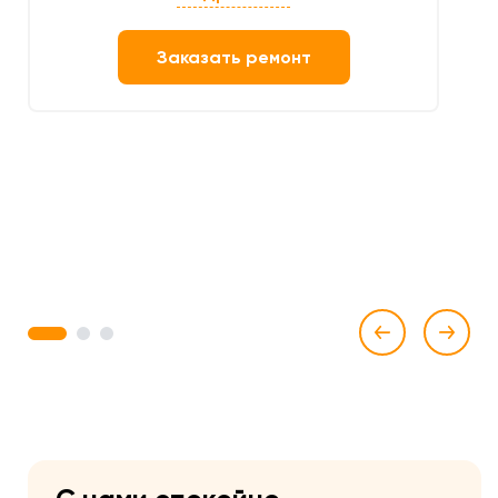
Заказать ремонт
1
2
3