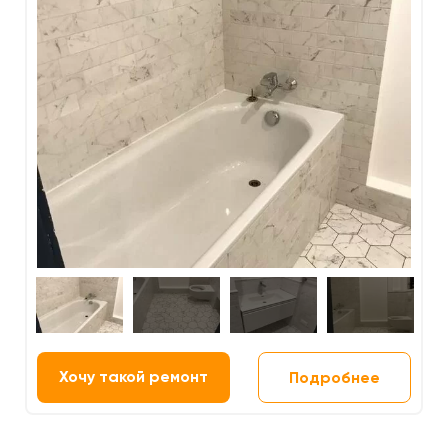
Хочу такой ремонт
Подробнее