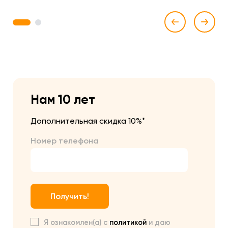
1
2
Нам 10 лет
Дополнительная скидка 10%*
Номер телефона
Получить!
Я ознакомлен(а) с
политикой
и даю