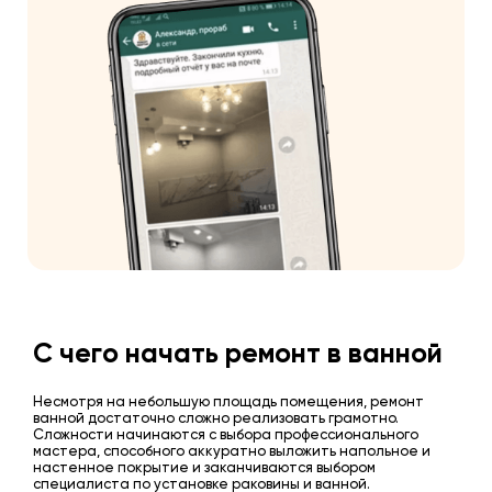
С чего начать ремонт в ванной
Несмотря на небольшую площадь помещения, ремонт
ванной достаточно сложно реализовать грамотно.
Сложности начинаются с выбора профессионального
мастера, способного аккуратно выложить напольное и
настенное покрытие и заканчиваются выбором
специалиста по установке раковины и ванной.