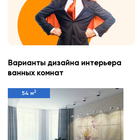
Варианты дизайна интерьера
ванных комнат
2
54 м