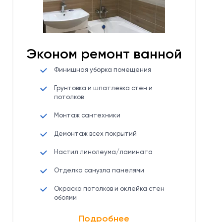
Эконом ремонт ванной
Финишная уборка помещения
Грунтовка и шпатлевка стен и
потолков
Монтаж сантехники
Демонтаж всех покрытий
Настил линолеума/ламината
Отделка санузла панелями
Окраска потолков и оклейка стен
обоями
Подробнее