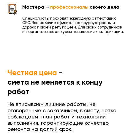
Мастера —
профессионалы
своего дела
Специалисты проходят ежегодную аттестацию
СРО. Все рабочие официально трудоустроены и
дорожат своей репутацией. Для своих сотрудников
мы организовываем курсы повышения квалификации.
Честная цена
-
смета не меняется к концу
работ
Не вписываем лишние работы, не
оговоренные с заказчиком, в смету, четко
соблюдаем план работ и технологии
выполнения, гарантирующие качество
ремонта на долгий срок.