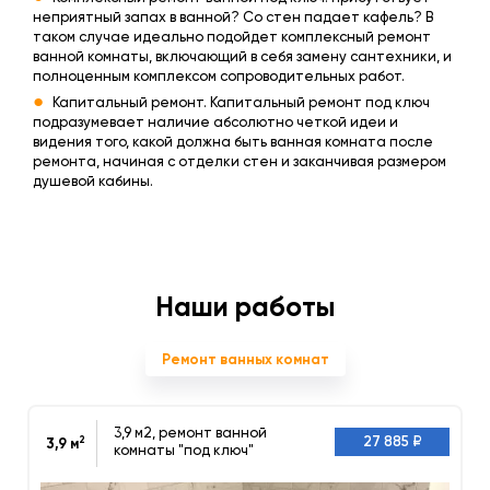
неприятный запах в ванной? Со стен падает кафель? В
таком случае идеально подойдет комплексный ремонт
ванной комнаты, включающий в себя замену сантехники, и
полноценным комплексом сопроводительных работ.
Капитальный ремонт. Капитальный ремонт под ключ
подразумевает наличие абсолютно четкой идеи и
видения того, какой должна быть ванная комната после
ремонта, начиная с отделки стен и заканчивая размером
душевой кабины.
Наши работы
Ремонт ванных комнат
3,9 м2, ремонт ванной
2
27 885 ₽
3,9 м
комнаты "под ключ"