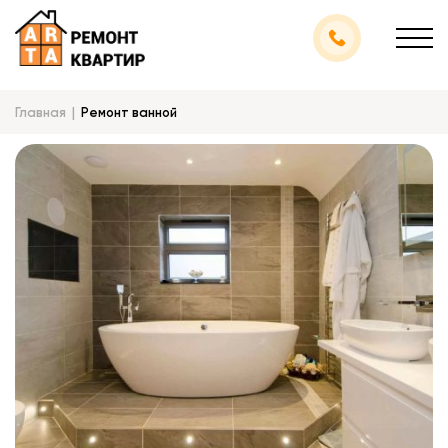
Главная
Ремонт ванной