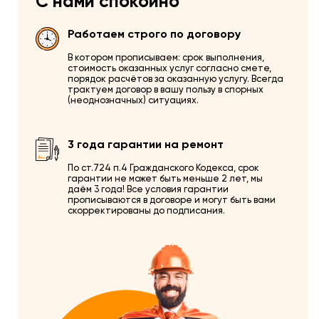
С нами спокойно
Работаем строго по договору
В котором прописываем: срок выполнения,
стоимость оказанных услуг согласно смете,
порядок расчётов за оказанную услугу. Всегда
трактуем договор в вашу пользу в спорных
(неоднозначных) ситуациях.
3 года гарантии на ремонт
По ст.724 п.4 Гражданского Кодекса, срок
гарантии не может быть меньше 2 лет, мы
даём 3 года! Все условия гарантии
прописываются в договоре и могут быть вами
скорректированы до подписания.