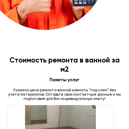
Стоимость ремонта в ванной за
м2
Пакеты услуг
Указана цена ремонта ванной комнаты "под ключ" без
учета материалов. Оставьте свои контактные данные и мы
подготовим для Вас индивидуальную смету!