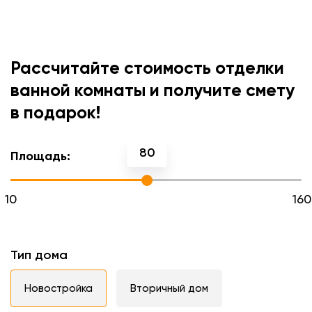
Рассчитайте стоимость отделки
ванной комнаты и получите смету
в подарок!
80
Площадь:
10
160
Тип дома
Новостройка
Вторичный дом