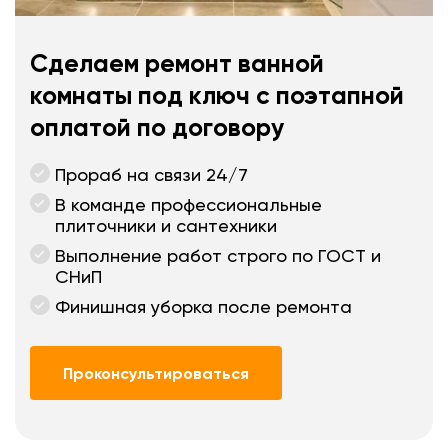
Сделаем ремонт ванной
комнаты под ключ с поэтапной
оплатой по договору
Прораб на связи 24/7
В команде профессиональные
плиточники и сантехники
Выполнение работ строго по ГОСТ и
СНиП
Финишная уборка после ремонта
Проконсультироваться