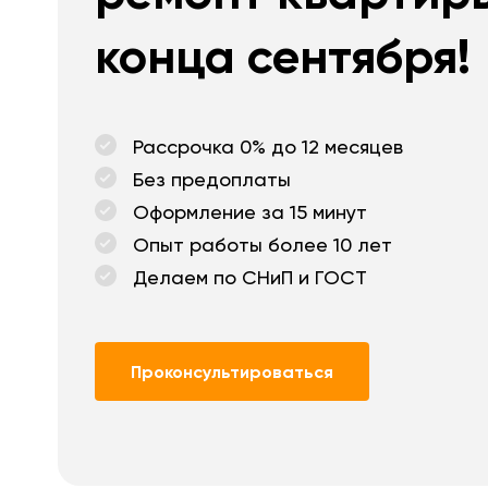
конца сентября!
Рассрочка 0% до 12 месяцев
Без предоплаты
Оформление за 15 минут
Опыт работы более 10 лет
Делаем по СНиП и ГОСТ
Проконсультироваться