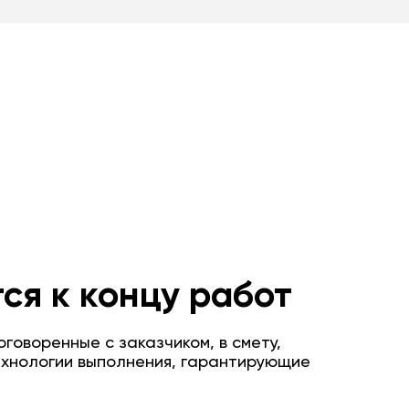
ся к концу работ
говоренные с заказчиком, в смету,
ехнологии выполнения, гарантирующие