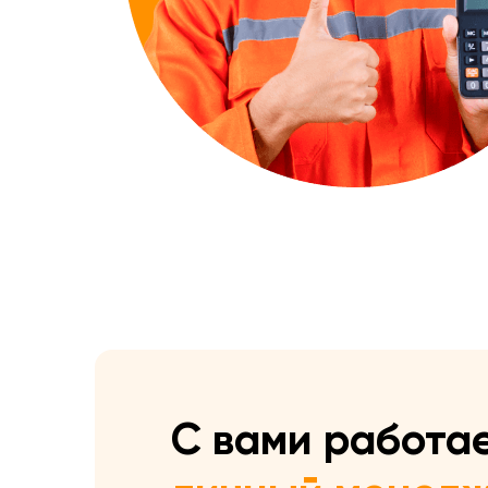
С вами работа