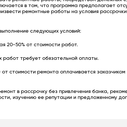
лючается в том, что программа предполагает отс
извести ремонтные работы на условия рассрочки,
выполнение следующих условий:
ая 20-50% от стоимости работ.
х работ требует обязательной оплаты.
) от стоимости ремонта оплачивается заказчиком 
емонт в рассрочку без привлечения банка, реко
ости, изучению ее репутации и предложенному дог