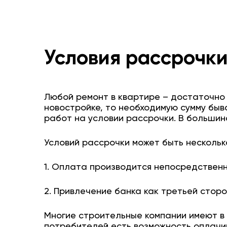
Условия рассрочки
Любой ремонт в квартире – достаточно 
новостройке, то необходимую сумму бы
работ на условии рассрочки. В больши
Условий рассрочки может быть нескольк
1. Оплата производится непосредственн
2. Привлечение банка как третьей сторо
Многие строительные компании имеют в 
потребителей есть возможность оплачи