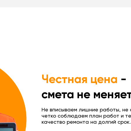
Честная цена
-
смета не меняет
Не вписываем лишние работы, не о
четко соблюдаем план работ и т
качество ремонта на долгий срок.