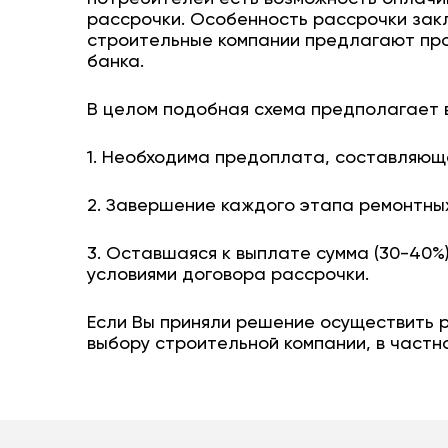
рассрочки. Особенность рассрочки зак
строительные компании предлагают про
банка.
В целом подобная схема предполагает 
1. Необходима предоплата, составляющ
2. Завершение каждого этапа ремонтны
3. Оставшаяся к выплате сумма (30-40%
условиями договора рассрочки.
Если Вы приняли решение осуществить р
выбору строительной компании, в частн