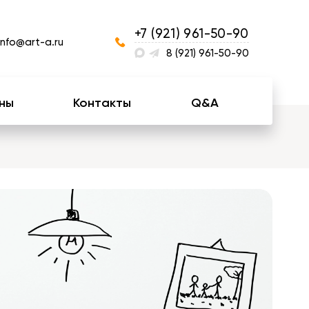
+7 (921) 961-50-90
info@art-a.ru
8 (921) 961-50-90
ны
Контакты
Q&A