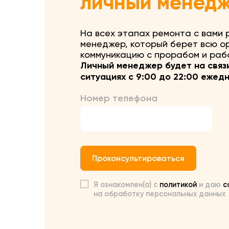
личный менед
На всех этапах ремонта с вами
менеджер, который берет всю о
коммуникацию с прорабом и рабо
Личный менеджер будет на связ
ситуациях с 9:00 до 22:00 ежед
Номер телефона
Проконсультироваться
Я ознакомлен(а) с
политикой
и даю
с
на обработку персональных данных