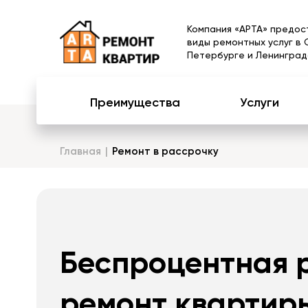
Компания «АРТА» предос
виды ремонтных услуг в 
Петербурге и Ленинград
Преимущества
Услуги
Главная
Ремонт в рассрочку
Беспроцентная 
ремонт квартиры