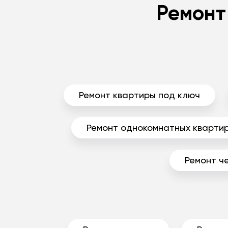
Ремонт
Ремонт квартиры под ключ
Ремонт однокомнатных кварти
Ремонт ч