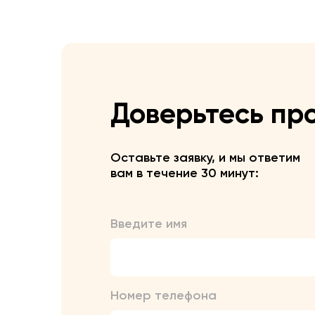
Доверьтесь пр
Оставьте заявку, и мы ответим
вам в течение 30 минут:
Введите имя
Номер телефона