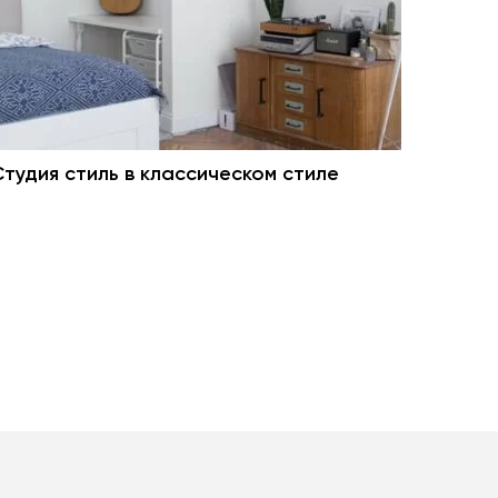
Студия стиль в классическом стиле