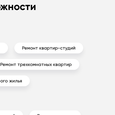
ожности
ы
Ремонт квартир-студий
Ремонт трехкомнатных квартир
ого жилья