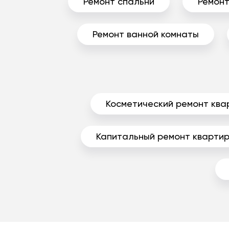
Ремонт спальни
Ремонт
Ремонт ванной комнаты
Косметический ремонт ква
Капитальный ремонт кварти