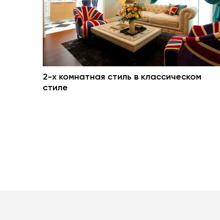
2-х комнатная стиль в классическом
стиле