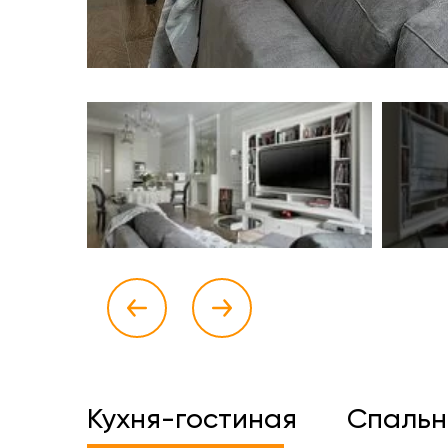
Кухня-гостиная
Спальн