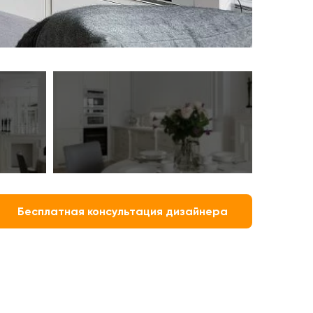
Бесплатная консультация дизайнера