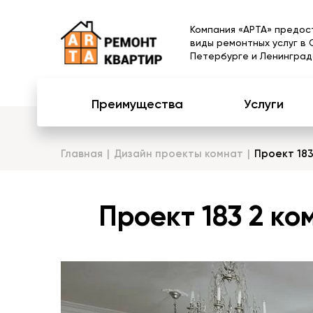
Компания «АРТА» предос
виды ремонтных услуг в 
Петербурге и Ленинград
Преимущества
Услуги
Главная
Дизайн проекты комнат
Проект 183
Проект 183 2 ко