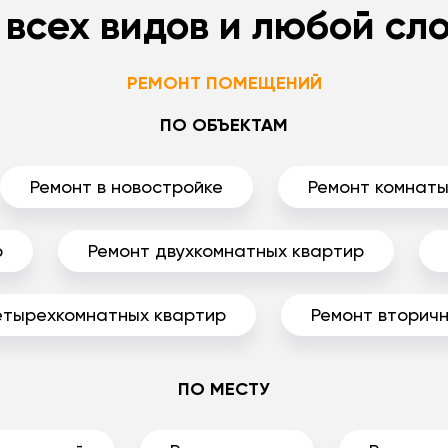
 всех видов и любой сл
РЕМОНТ ПОМЕЩЕНИЙ
ПО ОБЪЕКТАМ
Ремонт в новостройке
Ремонт комнат
р
Ремонт двухкомнатных квартир
етырехкомнатных квартир
Ремонт вторичн
ПО МЕСТУ