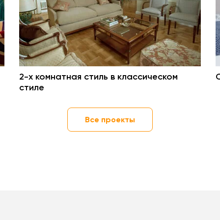
2-х комнатная стиль в классическом
стиле
Все проекты