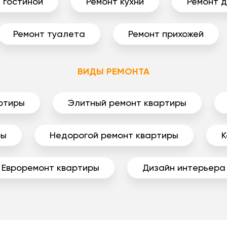
 гостиной
Ремонт кухни
Ремонт 
Ремонт туалета
Ремонт прихожей
ВИДЫ РЕМОНТА
ртиры
Элитный ремонт квартиры
ры
Недорогой ремонт квартиры
К
Евроремонт квартиры
Дизайн интерьера