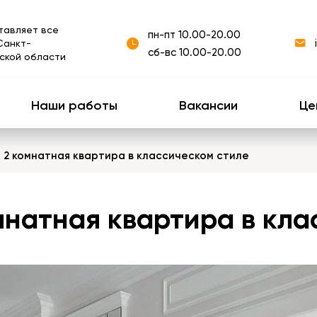
тавляет все
пн-пт 10.00-20.00
Санкт-
сб-вс 10.00-20.00
ской области
Наши работы
Вакансии
Це
 2 комнатная квартира в классическом стиле
мнатная квартира в кл