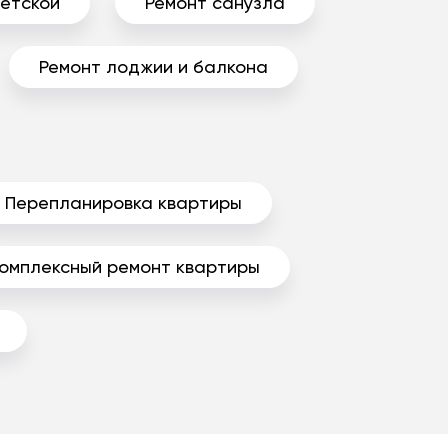
детской
Ремонт санузла
Ремонт лоджии и балкона
Перепланировка квартиры
омплексный ремонт квартиры