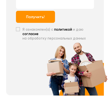
Получить!
Я ознакомлен(а) с
политикой
и даю
согласие
на обработку персональных данных