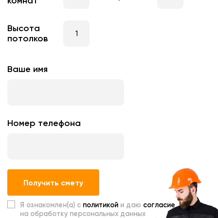
комнат
Высота
потолков
Ваше имя
Номер телефона
Получить смету
Я ознакомлен(а) с
политикой
и даю
согласие
на обработку персональных данных