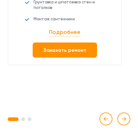
Грунтовка и шпатлевка стен и
потолков
Монтаж сантехники
Подробнее
Заказать ремонт
1
2
3