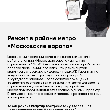
Ремонт в районе метро
«Московские ворота»
Квартирный и офисный ремонт по выгодным ценам в
районе станции «Московские ворота» выполняет
строительная "АРТА". У нас можно заказать все работы по
отделке помещений "под ключ". Мы ремонтируем
квартиры в старых жилых домах и новых ЖК. Гарантия на
услуги составляет три года. Цена и сроки работ
обсуждаются заранее. После осмотра помещения
бесплатно составляется смета, заключается договор на
строительные услуги. Ремонт квартир в районе
Московских ворот выполняется согласно дизайн-проекту.
В нем указан комплекс работ и подробно расписан каждый
этапы ремонта.
Какой ремонт квартир востребован у владельцев
недвижимости около Московских ворот?