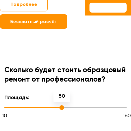
Подробнее
Бесплатный расчёт
Сколько будет стоить образцовый
ремонт от профессионалов?
80
Площадь:
10
160