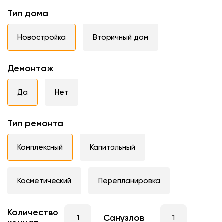
Тип дома
Новостройка
Вторичный дом
Демонтаж
Да
Нет
Тип ремонта
Комплексный
Капитальный
Косметический
Перепланировка
Количество
Санузлов