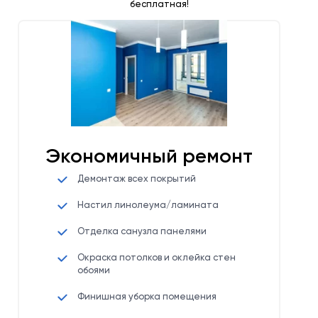
бесплатная!
Экономичный ремонт
Демонтаж всех покрытий
Настил линолеума/ламината
Отделка санузла панелями
Окраска потолков и оклейка стен
обоями
Финишная уборка помещения