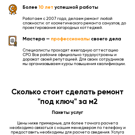
Более
10 лет
успешной работы
Работаем с 2007 года, делаем ремонт любой
сложности: от косметического ремонта санузлов, до
проектирования загородных коттеджей.
Мастера —
профессионалы
своего дела
Специалисты проходят ежегодную аттестацию
СРО. Все рабочие официально трудоустроены и
дорожат своей репутацией. Для своих сотрудников
мы организовываем курсы повышения квалификации.
Сколько стоит сделать ремонт
"под ключ" за м2
Пакеты услуг
Цены ниже примерные, для более точного расчета
необходимо связаться с нашим менеджером по телефону и
предоставить необходимы для расчета сведения. Услуга