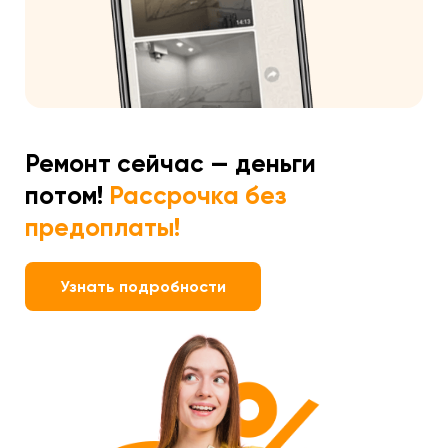
Ремонт сейчас — деньги
потом!
Рассрочка без
предоплаты!
Узнать подробности