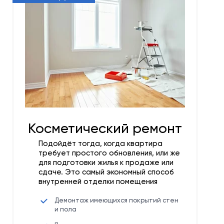
Косметический ремонт
Подойдёт тогда, когда квартира
требует простого обновления, или же
для подготовки жилья к продаже или
сдаче. Это самый экономный способ
внутренней отделки помещения
Демонтаж имеющихся покрытий стен
и пола