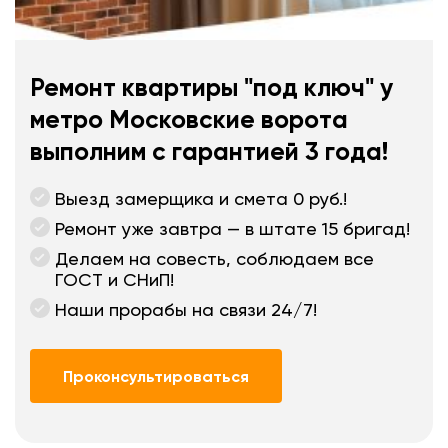
Ремонт квартиры "под ключ" у
метро Московские ворота
выполним с гарантией 3 года!
Выезд замерщика и смета 0 руб.!
Ремонт уже завтра — в штате 15 бригад!
Делаем на совесть, соблюдаем все
ГОСТ и СНиП!
Наши прорабы на связи 24/7!
Проконсультироваться