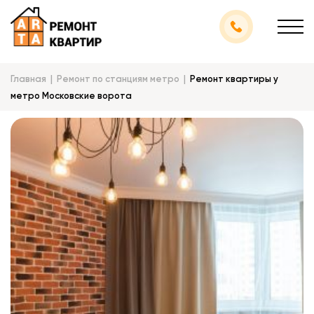
Главная
Ремонт по станциям метро
Ремонт квартиры у
метро Московские ворота