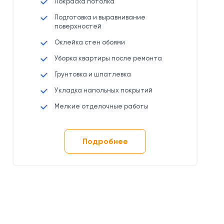
Покраска потолка
Подготовка и выравнивание
поверхностей
Оклейка стен обоями
Уборка квартиры после ремонта
Грунтовка и шпатлевка
Укладка напольных покрытий
Мелкие отделочные работы
Подробнее