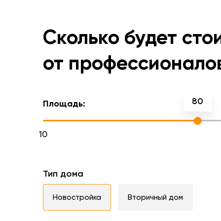
Сколько будет сто
от профессионало
80
Площадь:
10
Тип дома
Новостройка
Вторичный дом