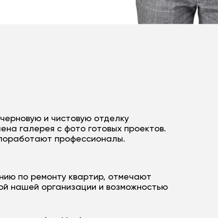
 черновую и чистовую отделку
ена галерея с фото готовых проектов.
м поработают профессионалы.
нию по ремонту квартир, отмечают
кой нашей организации и возможностью