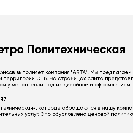
етро Политехническая
фисов выполняет компания "ARTA". Мы предлагаем
й территории СПб. На страницах сайта представл
ры у метро, если над их дизайном и оформление
ой?
техническая», которые обращаются в нашу компа
ительных услуг. Это обусловлено ценовой полити