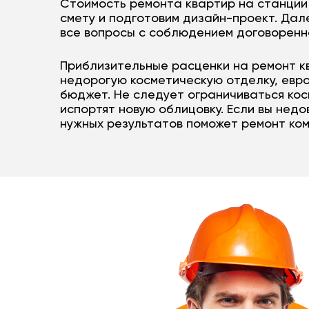
Стоимость ремонта квартир на станции
смету и подготовим дизайн-проект. Дал
все вопросы с соблюдением договоренн
Приблизительные расценки на ремонт к
недорогую косметическую отделку, евро
бюджет. Не следует ограничиваться кос
испортят новую облицовку. Если вы нед
нужных результатов поможет ремонт ко