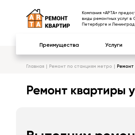
Компания «АРТА» предос
виды ремонтных услуг в 
Петербурге и Ленинград
Преимущества
Услуги
Главная
Ремонт по станциям метро
Ремонт
Ремонт квартиры у