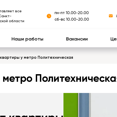
тавляет все
пн-пт 10.00-20.00
Санкт-
сб-вс 10.00-20.00
ской области
Наши работы
Вакансии
Це
 квартиры у метро Политехническая
 метро Политехническа