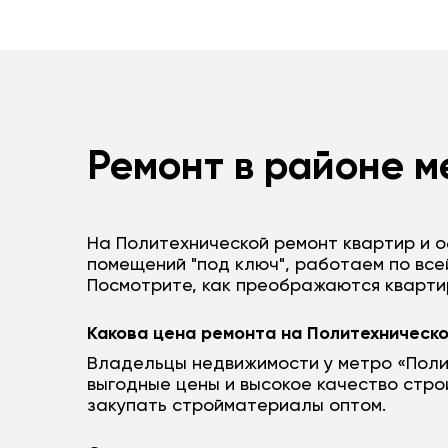
Ремонт в районе м
На Политехнической ремонт квартир и о
помещений "под ключ", работаем по все
Посмотрите, как преображаются кварти
Какова цена ремонта на Политехническ
Владельцы недвижимости у метро «Поли
выгодные цены и высокое качество стро
закупать стройматериалы оптом.