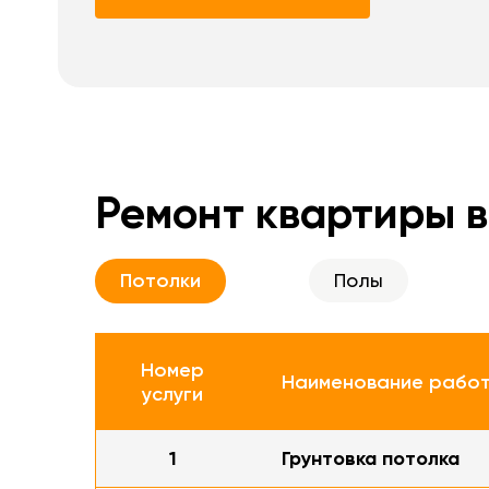
Ремонт квартиры в
Потолки
Полы
Номер
Наименование рабо
услуги
1
Грунтовка потолка