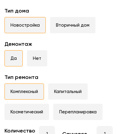
Тип дома
Новостройка
Вторичный дом
Демонтаж
Да
Нет
Тип ремонта
Комплексный
Капитальный
Косметический
Перепланировка
Количество
Санузлов