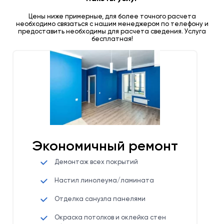
Цены ниже примерные, для более точного расчета
необходимо связаться с нашим менеджером по телефону и
предоставить необходимы для расчета сведения. Услуга
бесплатная!
Экономичный ремонт
Демонтаж всех покрытий
Настил линолеума/ламината
Отделка санузла панелями
Окраска потолков и оклейка стен