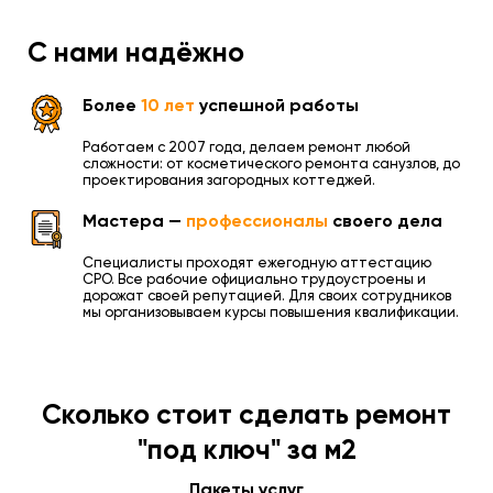
С нами надёжно
Более
10 лет
успешной работы
Работаем с 2007 года, делаем ремонт любой
сложности: от косметического ремонта санузлов, до
проектирования загородных коттеджей.
Мастера —
профессионалы
своего дела
Специалисты проходят ежегодную аттестацию
СРО. Все рабочие официально трудоустроены и
дорожат своей репутацией. Для своих сотрудников
мы организовываем курсы повышения квалификации.
Сколько стоит сделать ремонт
"под ключ" за м2
Пакеты услуг