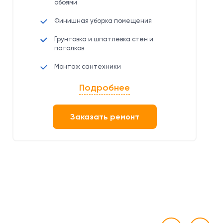
обоями
Финишная уборка помещения
Грунтовка и шпатлевка стен и
потолков
Монтаж сантехники
Подробнее
Заказать ремонт