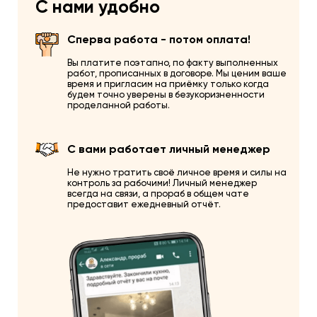
С нами удобно
Сперва работа - потом оплата!
Вы платите поэтапно, по факту выполненных
работ, прописанных в договоре. Мы ценим ваше
время и пригласим на приёмку только когда
будем точно уверены в безукоризненности
проделанной работы.
С вами работает личный менеджер
Не нужно тратить своё личное время и силы на
контроль за рабочими! Личный менеджер
всегда на связи, а прораб в общем чате
предоставит ежедневный отчёт.