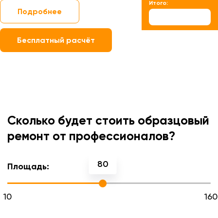
Итого:
Подробнее
Бесплатный расчёт
Сколько будет стоить образцовый
ремонт от профессионалов?
80
Площадь:
10
160