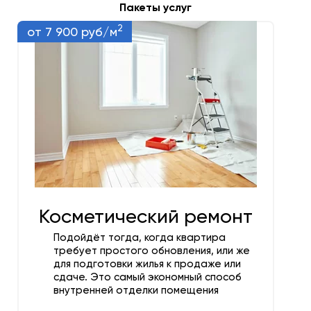
Пакеты услуг
2
от 7 900 руб/м
Косметический ремонт
Подойдёт тогда, когда квартира
требует простого обновления, или же
для подготовки жилья к продаже или
сдаче. Это самый экономный способ
внутренней отделки помещения