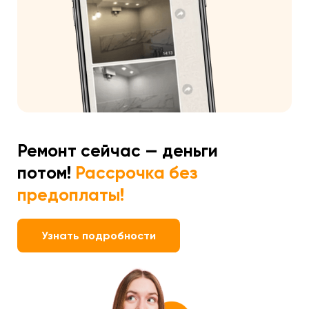
Ремонт сейчас — деньги
потом!
Рассрочка без
предоплаты!
Узнать подробности