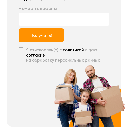
Номер телефона
Получить!
Я ознакомлен(а) с
политикой
и даю
согласие
на обработку персональных данных