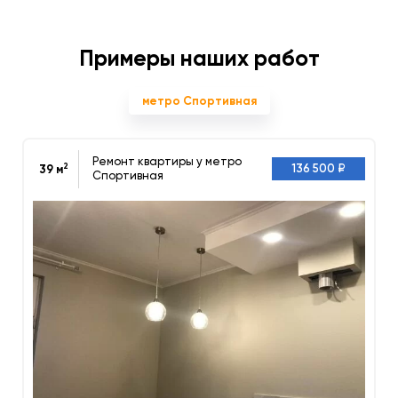
Примеры наших работ
метро Спортивная
Ремонт квартиры у метро
2
136 500 ₽
39 м
Спортивная