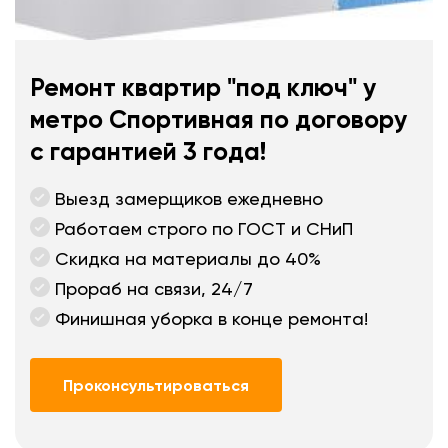
Ремонт квартир "под ключ" у
метро Спортивная по договору
с гарантией 3 года!
Выезд замерщиков ежедневно
Работаем строго по ГОСТ и СНиП
Скидка на материалы до 40%
Прораб на связи, 24/7
Финишная уборка в конце ремонта!
Проконсультироваться