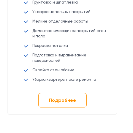
Грунтовка и шпатлевка
Укладка напольных покрытий
Мелкие отделочные работы
Демонтаж имеющихся покрытий стен
и пола
Покраска потолка
Подготовка и выравнивание
поверхностей
Оклейка стен обоями
Уборка квартиры после ремонта
Подробнее