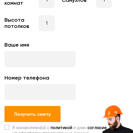
комнат
Высота
потолков
Ваше имя
Номер телефона
Получить смету
Я ознакомлен(а) с
политикой
и даю
согласие