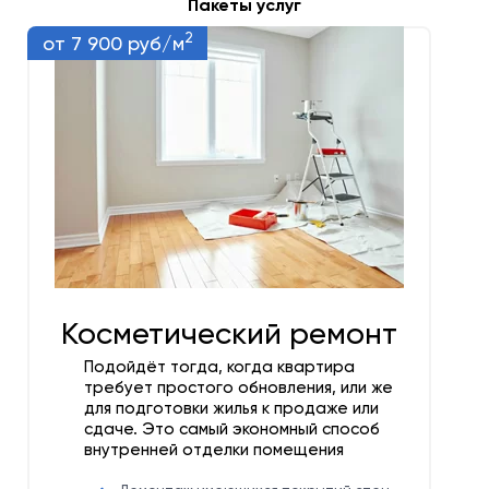
Пакеты услуг
2
от 7 900 руб/м
Косметический ремонт
Подойдёт тогда, когда квартира
требует простого обновления, или же
для подготовки жилья к продаже или
сдаче. Это самый экономный способ
внутренней отделки помещения