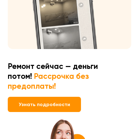
Ремонт сейчас — деньги
потом!
Рассрочка без
предоплаты!
Узнать подробности