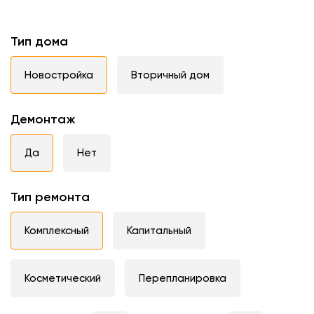
Тип дома
Новостройка
Вторичный дом
Демонтаж
Да
Нет
Тип ремонта
Комплексный
Капитальный
Косметический
Перепланировка