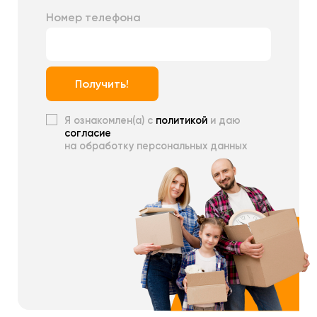
Номер телефона
Получить!
Я ознакомлен(а) с
политикой
и даю
согласие
на обработку персональных данных