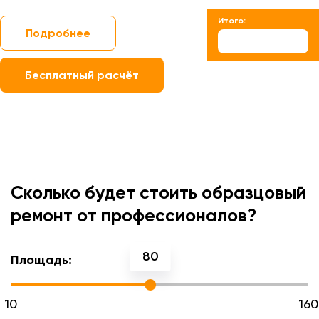
Итого:
Подробнее
Бесплатный расчёт
Сколько будет стоить образцовый
ремонт от профессионалов?
80
Площадь:
10
160