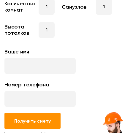
Количество
Санузлов
комнат
Высота
потолков
Ваше имя
Номер телефона
Получить смету