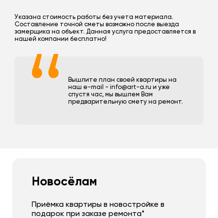
Указана стоимость работы без учета материала.
Составление точной сметы возможно после выезда
замерщика на объект. Данная услуга предоставляется в
нашей компании бесплатно!
Вышлите план своей квартиры на
наш e-mail - info@art-a.ru и уже
спустя час, мы вышлем Вам
предварительную смету на ремонт.
Новосёлам
Приёмка квартиры в новостройке в
подарок при заказе ремонта*