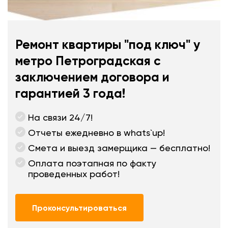
Ремонт квартиры "под ключ" у
метро Петроградская с
заключением договора и
гарантией 3 года!
На связи 24/7!
Отчеты ежедневно в whats`up!
Смета и выезд замерщика — бесплатно!
Оплата поэтапная по факту
проведенных работ!
Проконсультироваться