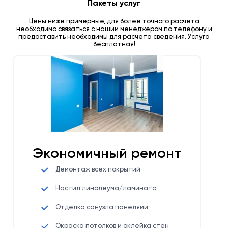
Пакеты услуг
Цены ниже примерные, для более точного расчета
необходимо связаться с нашим менеджером по телефону и
предоставить необходимы для расчета сведения. Услуга
бесплатная!
Экономичный ремонт
Демонтаж всех покрытий
Настил линолеума/ламината
Отделка санузла панелями
Окраска потолков и оклейка стен