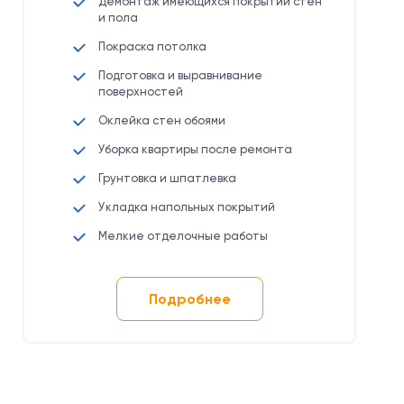
Демонтаж имеющихся покрытий стен
и пола
Покраска потолка
Подготовка и выравнивание
поверхностей
Оклейка стен обоями
Уборка квартиры после ремонта
Грунтовка и шпатлевка
Укладка напольных покрытий
Мелкие отделочные работы
Подробнее