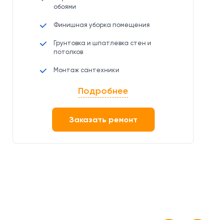
обоями
Финишная уборка помещения
Грунтовка и шпатлевка стен и
потолков
Монтаж сантехники
Подробнее
Заказать ремонт