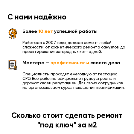
С нами надёжно
Более
10 лет
успешной работы
Работаем с 2007 года, делаем ремонт любой
сложности: от косметического ремонта санузлов, до
проектирования загородных коттеджей.
Мастера —
профессионалы
своего дела
Специалисты проходят ежегодную аттестацию
СРО. Все рабочие официально трудоустроены и
дорожат своей репутацией. Для своих сотрудников
мы организовываем курсы повышения квалификации.
Сколько стоит сделать ремонт
"под ключ" за м2