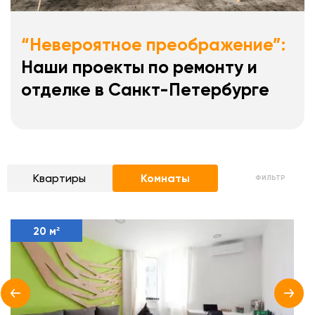
“Невероятное преображение”:
Наши проекты по ремонту и
отделке в Санкт-Петербурге
Квартиры
Комнаты
ФИЛЬТР
20 м²