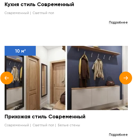
Кухня стиль Современный
современный
светлый пол
Подробнее
10 м²
Прихожая стиль Современный
современный
светлый пол
белые стены
Подробнее