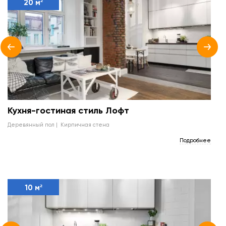
20 м²
Кухня-гостиная стиль Лофт
деревянный пол
кирпичная стена
Подробнее
10 м²