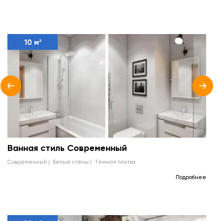
10 м²
Ванная стиль Современный
современный
белые стены
темная плитка
Подробнее