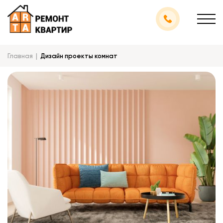
Главная
Дизайн проекты комнат