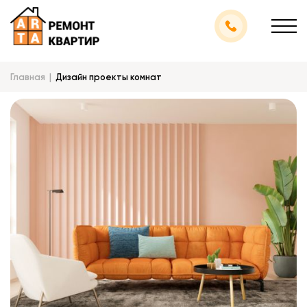
Главная
Дизайн проекты комнат