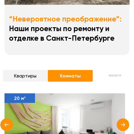
“Невероятное преображение”:
Наши проекты по ремонту и
отделке в Санкт-Петербурге
Квартиры
Комнаты
ФИЛЬТР
20 м²