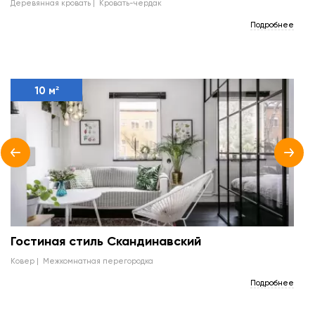
деревянная кровать
кровать-чердак
Подробнее
10 м²
Гостиная стиль Скандинавский
ковер
межкомнатная перегородка
Подробнее