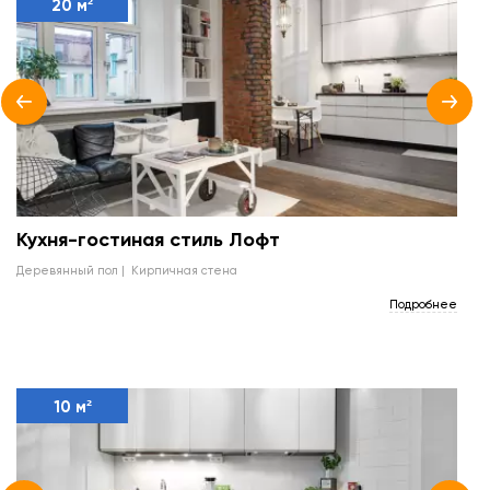
20 м²
Кухня-гостиная стиль Лофт
деревянный пол
кирпичная стена
Подробнее
10 м²