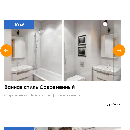
10 м²
Ванная стиль Современный
современный
белые стены
темная плитка
Подробнее