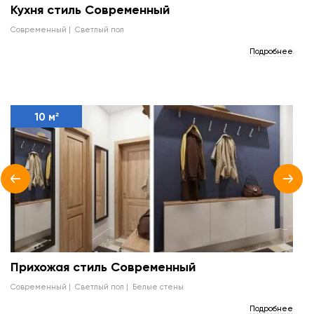
Кухня стиль Современный
современный
светлый пол
Подробнее
10 м²
Прихожая стиль Современный
современный
светлый пол
белые стены
Подробнее