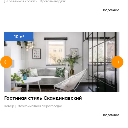
деревянная кровать
кровать-чердак
Подробнее
10 м²
Гостиная стиль Скандинавский
ковер
межкомнатная перегородка
Подробнее