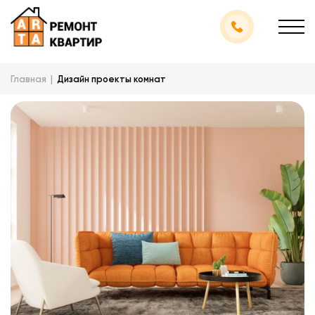
Главная
Дизайн проекты комнат