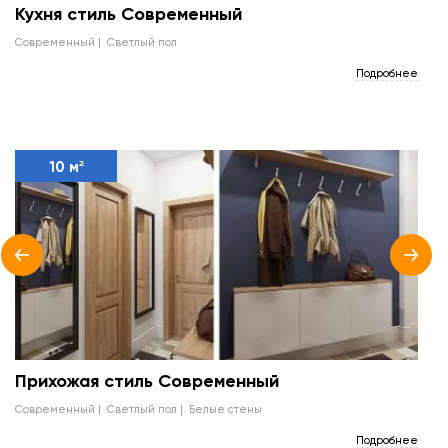
Кухня стиль Современный
современный
светлый пол
Подробнее
10 м²
Прихожая стиль Современный
современный
светлый пол
белые стены
Подробнее