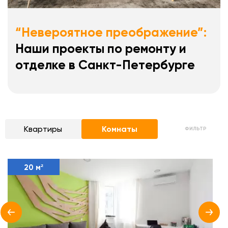
“Невероятное преображение”:
Наши проекты по ремонту и
отделке в Санкт-Петербурге
Квартиры
Комнаты
ФИЛЬТР
20 м²