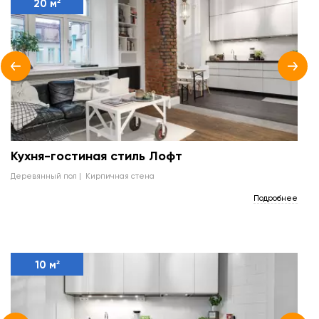
20 м²
Кухня-гостиная стиль Лофт
деревянный пол
кирпичная стена
Подробнее
10 м²