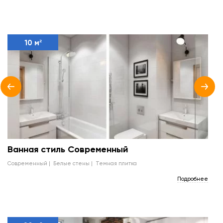
10 м²
Ванная стиль Современный
современный
белые стены
темная плитка
Подробнее