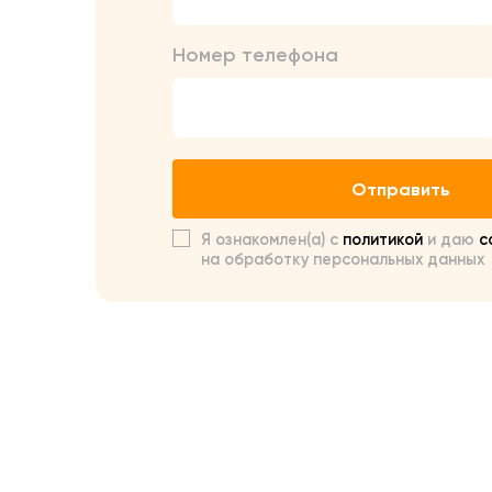
Номер телефона
Отправить
Я ознакомлен(а) с
политикой
и даю
с
на обработку персональных данных