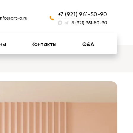
+7 (921) 961-50-90
info@art-a.ru
8 (921) 961-50-90
ны
Контакты
Q&A