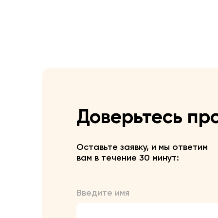
Доверьтесь пр
Оставьте заявку, и мы ответим
вам в течение 30 минут:
Введите имя