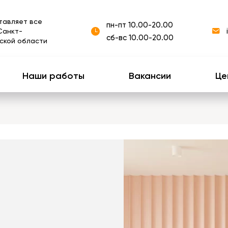
тавляет все
пн-пт 10.00-20.00
Санкт-
сб-вс 10.00-20.00
ской области
Наши работы
Вакансии
Це