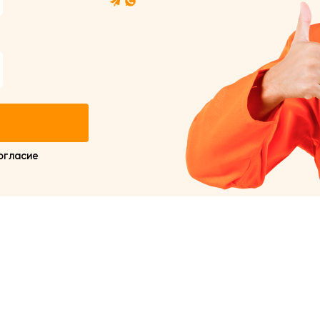
огласие