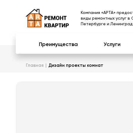
Компания «АРТА» предос
виды ремонтных услуг в 
Петербурге и Ленинград
Преимущества
Услуги
Главная
Дизайн проекты комнат