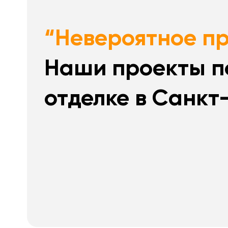
“Невероятное п
Наши проекты п
отделке в Санкт