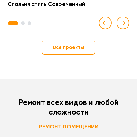
Спальня стиль Современный
1
2
3
Все проекты
Ремонт всех видов и любой
сложности
РЕМОНТ ПОМЕЩЕНИЙ