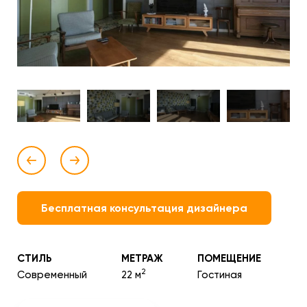
Бесплатная консультация дизайнера
СТИЛЬ
МЕТРАЖ
ПОМЕЩЕНИЕ
2
Современный
22 м
Гостиная