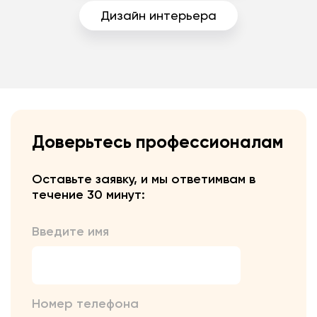
Дизайн интерьера
Доверьтесь профессионалам
Оставьте заявку, и мы ответим
вам в
течение 30 минут:
Введите имя
Номер телефона