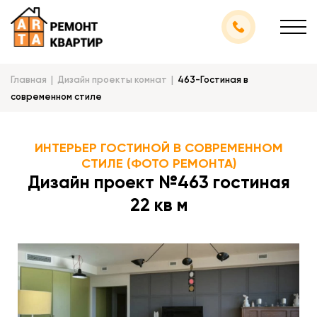
Главная
Дизайн проекты комнат
463-Гостиная в
современном стиле
ИНТЕРЬЕР ГОСТИНОЙ В СОВРЕМЕННОМ
СТИЛЕ (ФОТО РЕМОНТА)
Дизайн проект №463 гостиная
22 кв м