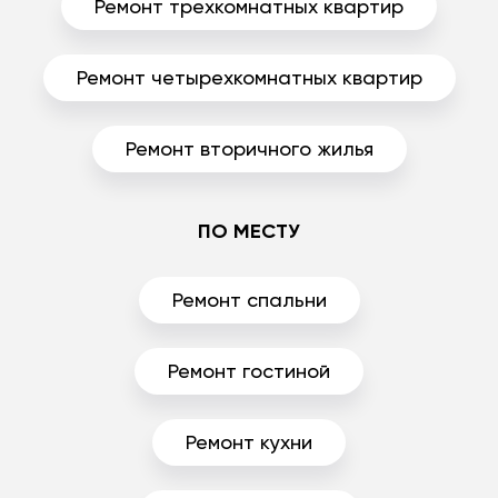
Ремонт трехкомнатных квартир
Ремонт четырехкомнатных квартир
Ремонт вторичного жилья
ПО МЕСТУ
Ремонт спальни
Ремонт гостиной
Ремонт кухни