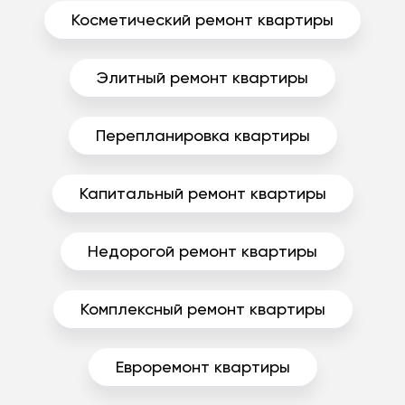
Косметический ремонт квартиры
Элитный ремонт квартиры
Перепланировка квартиры
Капитальный ремонт квартиры
Недорогой ремонт квартиры
Комплексный ремонт квартиры
Евроремонт квартиры