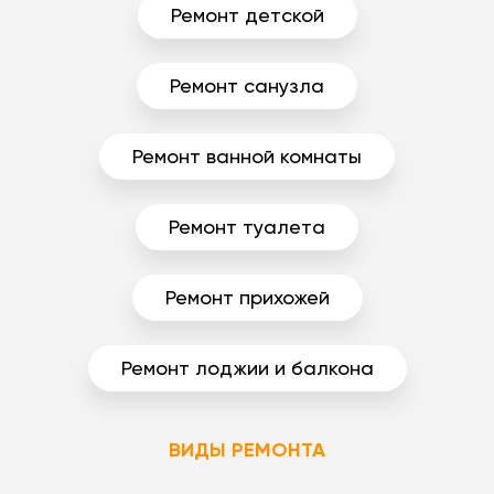
Ремонт детской
Ремонт санузла
Ремонт ванной комнаты
Ремонт туалета
Ремонт прихожей
Ремонт лоджии и балкона
ВИДЫ РЕМОНТА