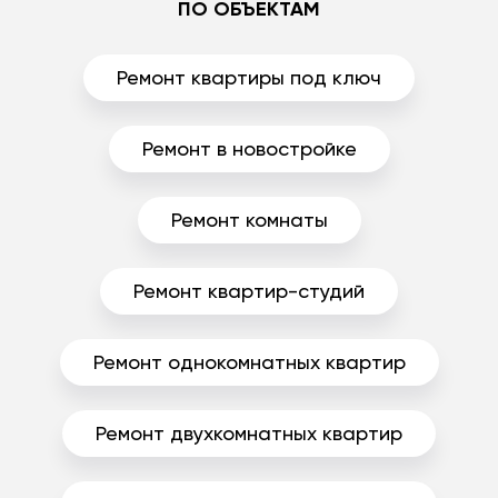
ПО ОБЪЕКТАМ
Ремонт квартиры под ключ
Ремонт в новостройке
Ремонт комнаты
Ремонт квартир-студий
Ремонт однокомнатных квартир
Ремонт двухкомнатных квартир