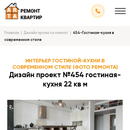
Главная
Дизайн проекты комнат
454-Гостиная-кухня в
современном стиле
ИНТЕРЬЕР ГОСТИНОЙ-КУХНИ В
СОВРЕМЕННОМ СТИЛЕ (ФОТО РЕМОНТА)
Дизайн проект №454 гостиная-
кухня 22 кв м