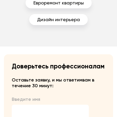
Евроремонт квартиры
Дизайн интерьера
Доверьтесь профессионалам
Оставьте заявку, и мы ответим
вам в
течение 30 минут:
Введите имя