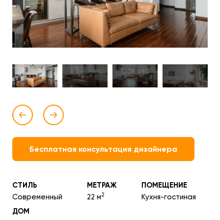
Бесплатная консультация дизайнера
СТИЛЬ
МЕТРАЖ
ПОМЕЩЕНИЕ
2
Современный
22 м
Кухня-гостиная
ДОМ