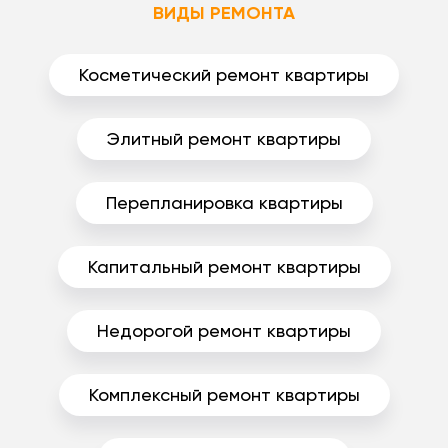
ВИДЫ РЕМОНТА
Косметический ремонт квартиры
Элитный ремонт квартиры
Перепланировка квартиры
Капитальный ремонт квартиры
Недорогой ремонт квартиры
Комплексный ремонт квартиры