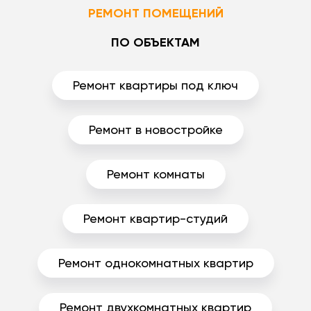
РЕМОНТ ПОМЕЩЕНИЙ
ПО ОБЪЕКТАМ
Ремонт квартиры под ключ
Ремонт в новостройке
Ремонт комнаты
Ремонт квартир-студий
Ремонт однокомнатных квартир
Ремонт двухкомнатных квартир