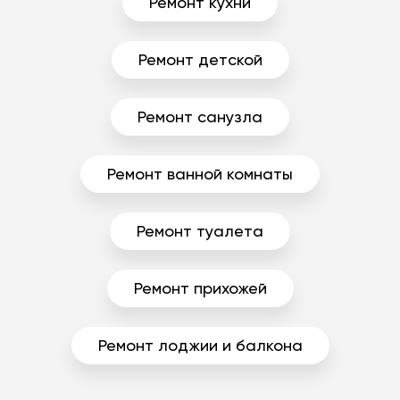
Ремонт кухни
Ремонт детской
Ремонт санузла
Ремонт ванной комнаты
Ремонт туалета
Ремонт прихожей
Ремонт лоджии и балкона