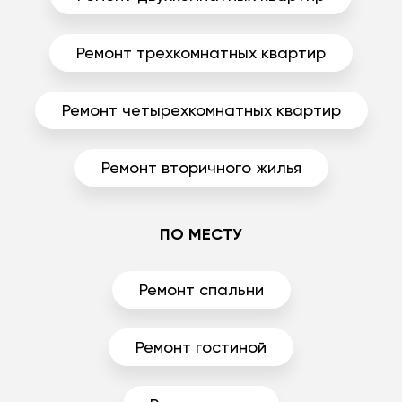
Ремонт трехкомнатных квартир
Ремонт четырехкомнатных квартир
Ремонт вторичного жилья
ПО МЕСТУ
Ремонт спальни
Ремонт гостиной