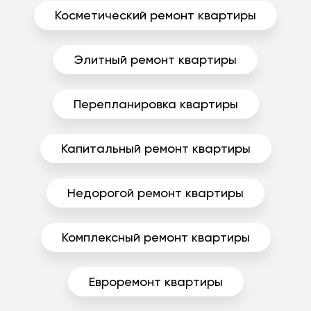
Косметический ремонт квартиры
Элитный ремонт квартиры
Перепланировка квартиры
Капитальный ремонт квартиры
Недорогой ремонт квартиры
Комплексный ремонт квартиры
Евроремонт квартиры