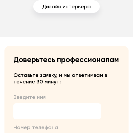
Дизайн интерьера
Доверьтесь профессионалам
Оставьте заявку, и мы ответим
вам в
течение 30 минут:
Введите имя
Номер телефона