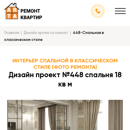
Главная
Дизайн проекты комнат
448-Спальная в
классическом стиле
ИНТЕРЬЕР СПАЛЬНОЙ В КЛАССИЧЕСКОМ
СТИЛЕ (ФОТО РЕМОНТА)
Дизайн проект №448 спальня 18
кв м