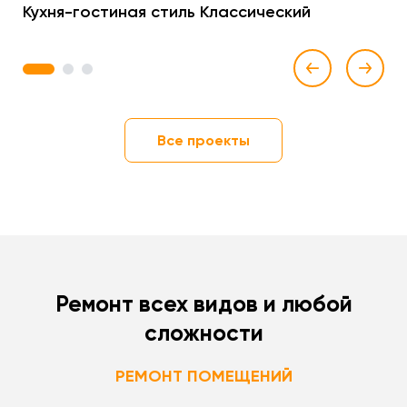
Кухня-гостиная стиль Классический
1
2
3
Все проекты
Ремонт всех видов и любой
сложности
РЕМОНТ ПОМЕЩЕНИЙ