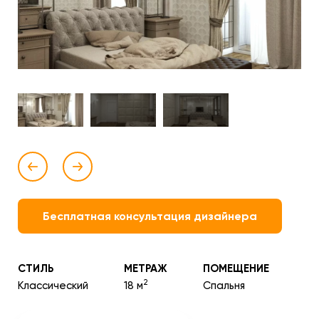
Бесплатная консультация дизайнера
СТИЛЬ
МЕТРАЖ
ПОМЕЩЕНИЕ
2
Классический
18 м
Спальня