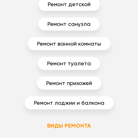
Ремонт детской
Ремонт санузла
Ремонт ванной комнаты
Ремонт туалета
Ремонт прихожей
Ремонт лоджии и балкона
ВИДЫ РЕМОНТА