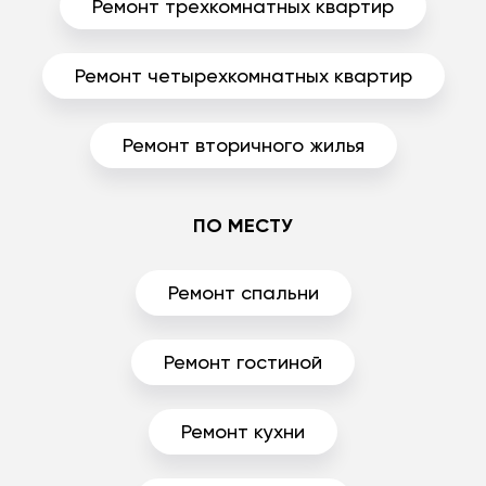
Ремонт трехкомнатных квартир
Ремонт четырехкомнатных квартир
Ремонт вторичного жилья
ПО МЕСТУ
Ремонт спальни
Ремонт гостиной
Ремонт кухни