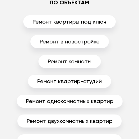
ПО ОБЪЕКТАМ
Ремонт квартиры под ключ
Ремонт в новостройке
Ремонт комнаты
Ремонт квартир-студий
Ремонт однокомнатных квартир
Ремонт двухкомнатных квартир