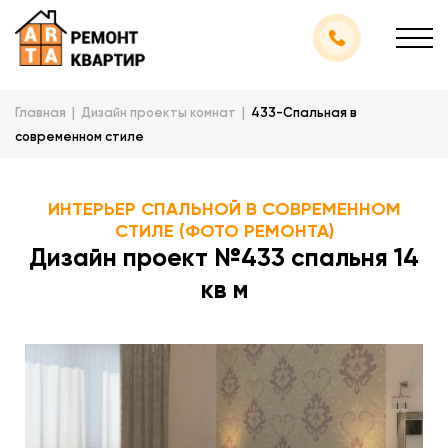
Главная
Дизайн проекты комнат
433-Спальная в
современном стиле
ИНТЕРЬЕР СПАЛЬНОЙ В СОВРЕМЕННОМ
СТИЛЕ (ФОТО РЕМОНТА)
Дизайн проект №433 спальня 14
кв м