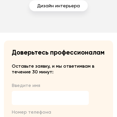
Дизайн интерьера
Доверьтесь профессионалам
Оставьте заявку, и мы ответим
вам в
течение 30 минут:
Введите имя
Номер телефона