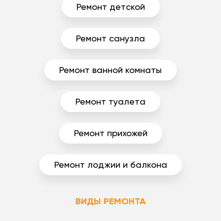
Ремонт детской
Ремонт санузла
Ремонт ванной комнаты
Ремонт туалета
Ремонт прихожей
Ремонт лоджии и балкона
ВИДЫ РЕМОНТА