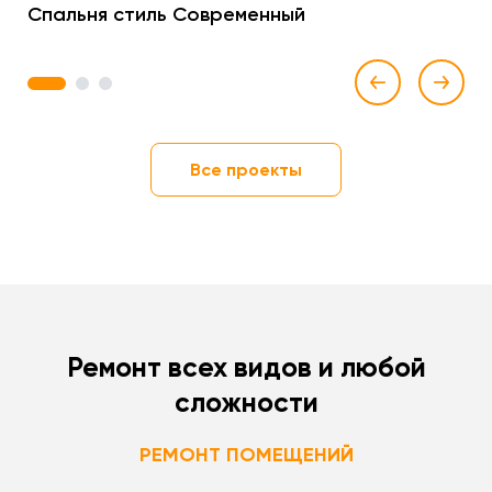
Спальня стиль Современный
1
2
3
Все проекты
Ремонт всех видов и любой
сложности
РЕМОНТ ПОМЕЩЕНИЙ