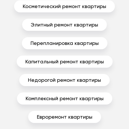
Косметический ремонт квартиры
Элитный ремонт квартиры
Перепланировка квартиры
Капитальный ремонт квартиры
Недорогой ремонт квартиры
Комплексный ремонт квартиры
Евроремонт квартиры