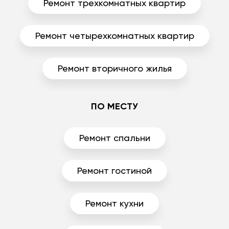
Ремонт трехкомнатных квартир
Ремонт четырехкомнатных квартир
Ремонт вторичного жилья
ПО МЕСТУ
Ремонт спальни
Ремонт гостиной
Ремонт кухни