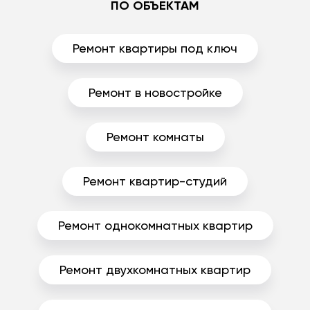
ПО ОБЪЕКТАМ
Ремонт квартиры под ключ
Ремонт в новостройке
Ремонт комнаты
Ремонт квартир-студий
Ремонт однокомнатных квартир
Ремонт двухкомнатных квартир