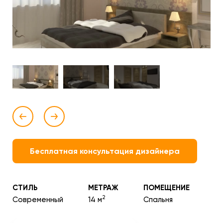
Бесплатная консультация дизайнера
СТИЛЬ
МЕТРАЖ
ПОМЕЩЕНИЕ
2
Современный
14 м
Спальня