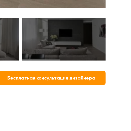
Бесплатная консультация дизайнера