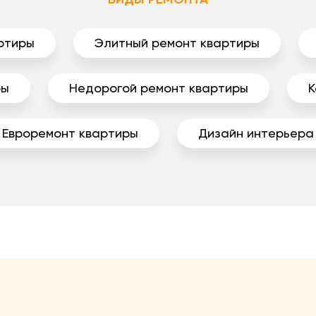
ртиры
Элитный ремонт квартиры
ры
Недорогой ремонт квартиры
К
Евроремонт квартиры
Дизайн интерьера