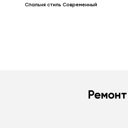
Спальня стиль Современный
Ремонт