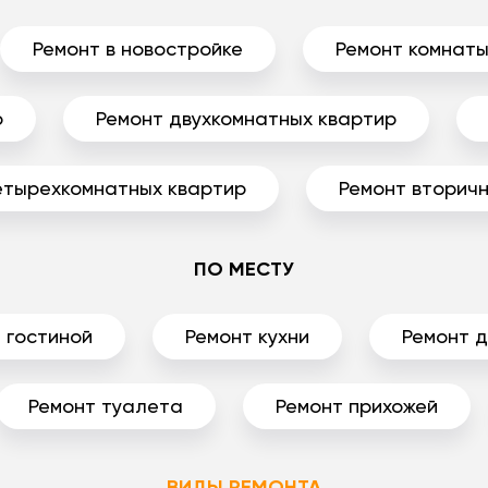
Ремонт в новостройке
Ремонт комнат
р
Ремонт двухкомнатных квартир
етырехкомнатных квартир
Ремонт вторичн
ПО МЕСТУ
 гостиной
Ремонт кухни
Ремонт 
Ремонт туалета
Ремонт прихожей
ВИДЫ РЕМОНТА