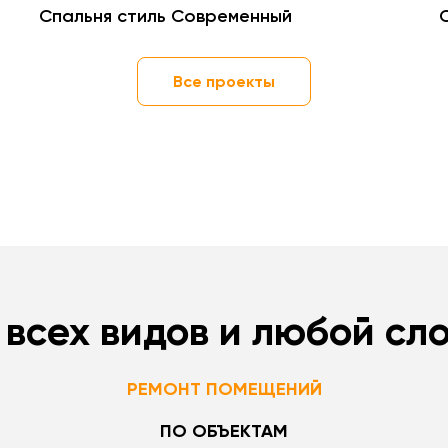
Спальня стиль Современный
Все проекты
 всех видов и любой сл
РЕМОНТ ПОМЕЩЕНИЙ
ПО ОБЪЕКТАМ