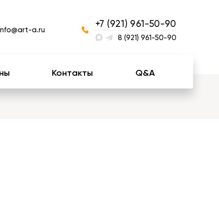
+7 (921) 961-50-90
info@art-a.ru
8 (921) 961-50-90
ны
Контакты
Q&A