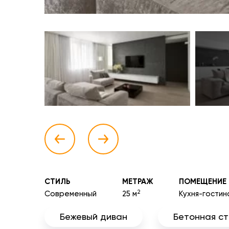
СТИЛЬ
МЕТРАЖ
ПОМЕЩЕНИЕ
2
Современный
25 м
Кухня-гостин
Бежевый диван
Бетонная с