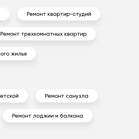
ы
Ремонт квартир-студий
Ремонт трехкомнатных квартир
ого жилья
детской
Ремонт санузла
Ремонт лоджии и балкона