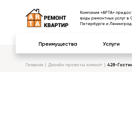
Компания «АРТА» предос
виды ремонтных услуг в 
Петербурге и Ленинград
Преимущества
Услуги
Главная
Дизайн проекты комнат
428-Гости