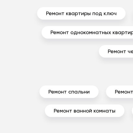
Ремонт квартиры под ключ
Ремонт однокомнатных кварти
Ремонт ч
Ремонт спальни
Ремонт
Ремонт ванной комнаты