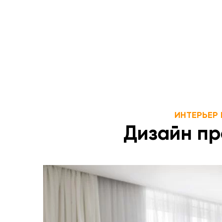
ИНТЕРЬЕР
Дизайн пр