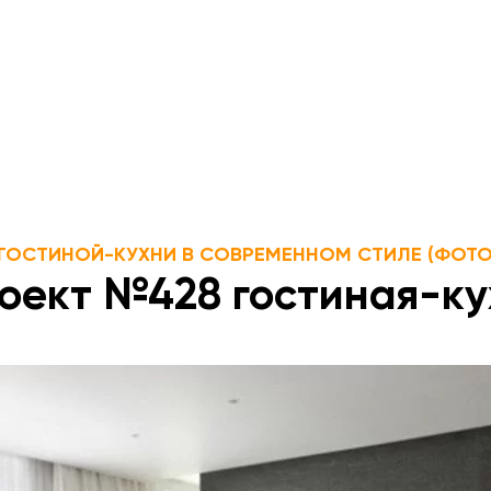
 ГОСТИНОЙ-КУХНИ В СОВРЕМЕННОМ СТИЛЕ (ФОТО
оект №428 гостиная-кух