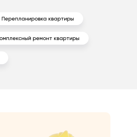
Перепланировка квартиры
омплексный ремонт квартиры