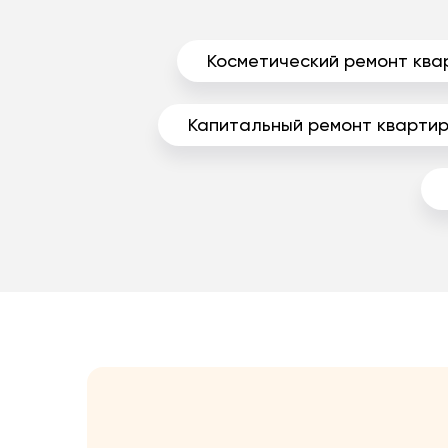
Косметический ремонт ква
Капитальный ремонт кварти