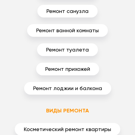
Ремонт санузла
Ремонт ванной комнаты
Ремонт туалета
Ремонт прихожей
Ремонт лоджии и балкона
ВИДЫ РЕМОНТА
Косметический ремонт квартиры