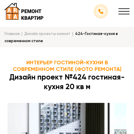
Главная
Дизайн проекты комнат
424-Гостиная-кухня в
современном стиле
ИНТЕРЬЕР ГОСТИНОЙ-КУХНИ В
СОВРЕМЕННОМ СТИЛЕ (ФОТО РЕМОНТА)
Дизайн проект №424 гостиная-
кухня 20 кв м