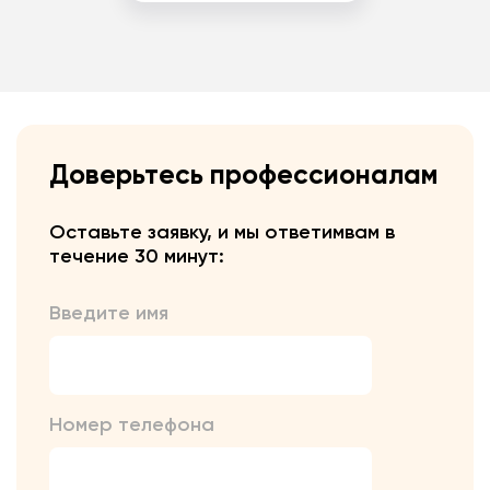
Доверьтесь профессионалам
Оставьте заявку, и мы ответим
вам в
течение 30 минут:
Введите имя
Номер телефона