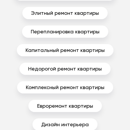
Элитный ремонт квартиры
Перепланировка квартиры
Капитальный ремонт квартиры
Недорогой ремонт квартиры
Комплексный ремонт квартиры
Евроремонт квартиры
Дизайн интерьера