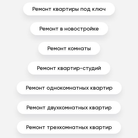
Ремонт квартиры под ключ
Ремонт в новостройке
Ремонт комнаты
Ремонт квартир-студий
Ремонт однокомнатных квартир
Ремонт двухкомнатных квартир
Ремонт трехкомнатных квартир