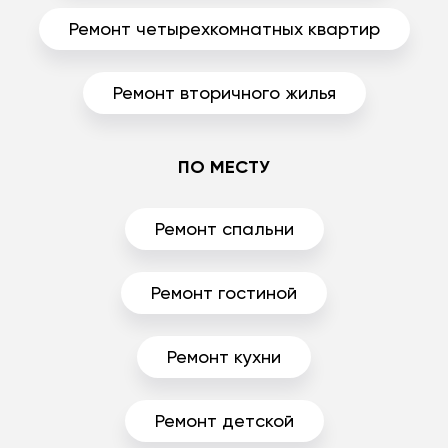
Ремонт четырехкомнатных квартир
Ремонт вторичного жилья
ПО МЕСТУ
Ремонт спальни
Ремонт гостиной
Ремонт кухни
Ремонт детской