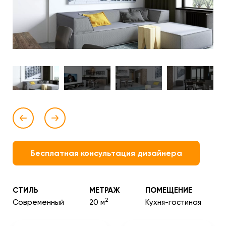
Бесплатная консультация дизайнера
СТИЛЬ
МЕТРАЖ
ПОМЕЩЕНИЕ
2
Современный
20 м
Кухня-гостиная