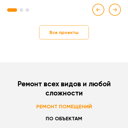
1
2
3
Все проекты
Ремонт всех видов и любой
сложности
РЕМОНТ ПОМЕЩЕНИЙ
ПО ОБЪЕКТАМ