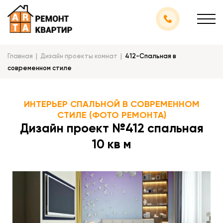
Главная
Дизайн проекты комнат
412-Спальная в
современном стиле
ИНТЕРЬЕР СПАЛЬНОЙ В СОВРЕМЕННОМ
СТИЛЕ (ФОТО РЕМОНТА)
Дизайн проект №412 спальная
10 кв м