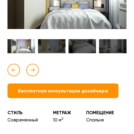
Бесплатная консультация дизайнера
СТИЛЬ
МЕТРАЖ
ПОМЕЩЕНИЕ
2
Современный
10 м
Спальня