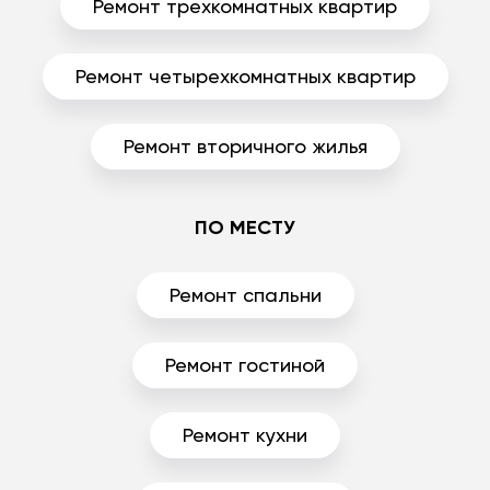
Ремонт трехкомнатных квартир
Ремонт четырехкомнатных квартир
Ремонт вторичного жилья
ПО МЕСТУ
Ремонт спальни
Ремонт гостиной
Ремонт кухни