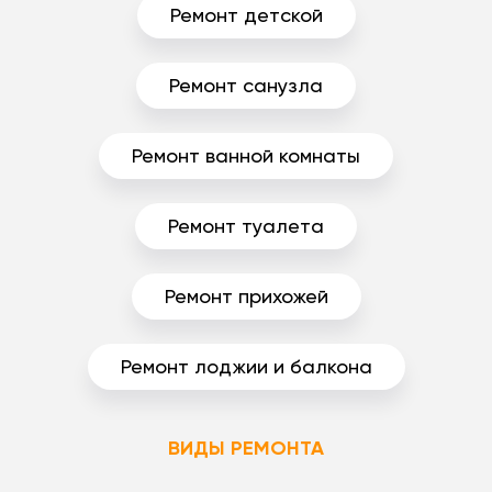
Ремонт детской
Ремонт санузла
Ремонт ванной комнаты
Ремонт туалета
Ремонт прихожей
Ремонт лоджии и балкона
ВИДЫ РЕМОНТА