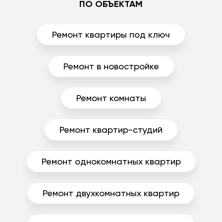
ПО ОБЪЕКТАМ
Ремонт квартиры под ключ
Ремонт в новостройке
Ремонт комнаты
Ремонт квартир-студий
Ремонт однокомнатных квартир
Ремонт двухкомнатных квартир