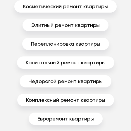
Косметический ремонт квартиры
Элитный ремонт квартиры
Перепланировка квартиры
Капитальный ремонт квартиры
Недорогой ремонт квартиры
Комплексный ремонт квартиры
Евроремонт квартиры