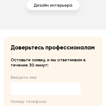
Дизайн интерьера
Доверьтесь профессионалам
Оставьте заявку, и мы ответим
вам в
течение 30 минут:
Введите имя
Номер телефона