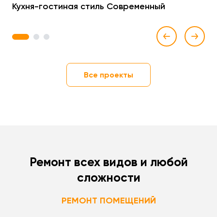
Кухня-гостиная стиль Современный
1
2
3
Все проекты
Ремонт всех видов и любой
сложности
РЕМОНТ ПОМЕЩЕНИЙ