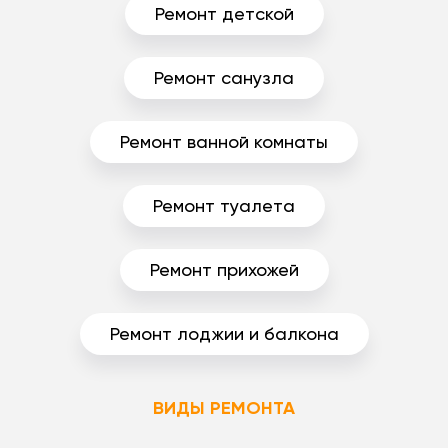
Ремонт детской
Ремонт санузла
Ремонт ванной комнаты
Ремонт туалета
Ремонт прихожей
Ремонт лоджии и балкона
ВИДЫ РЕМОНТА