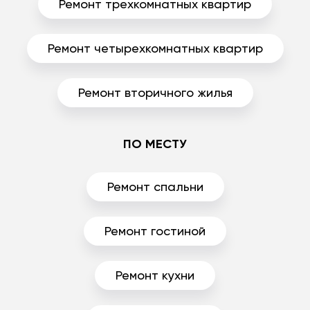
Ремонт трехкомнатных квартир
Ремонт четырехкомнатных квартир
Ремонт вторичного жилья
ПО МЕСТУ
Ремонт спальни
Ремонт гостиной
Ремонт кухни