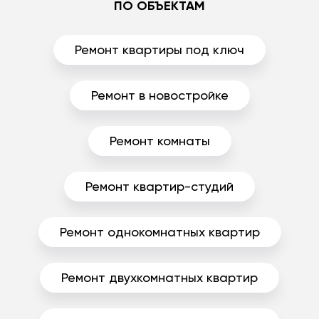
ПО ОБЪЕКТАМ
Ремонт квартиры под ключ
Ремонт в новостройке
Ремонт комнаты
Ремонт квартир-студий
Ремонт однокомнатных квартир
Ремонт двухкомнатных квартир