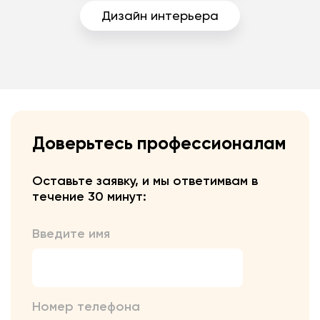
Дизайн интерьера
Доверьтесь профессионалам
Оставьте заявку, и мы ответим
вам в
течение 30 минут:
Введите имя
Номер телефона