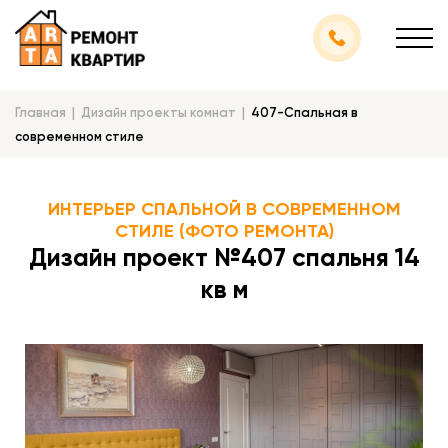
Главная
Дизайн проекты комнат
407-Спальная в
современном стиле
ИНТЕРЬЕР СПАЛЬНОЙ В СОВРЕМЕННОМ
СТИЛЕ (ФОТО РЕМОНТА)
Дизайн проект №407 спальня 14
кв м