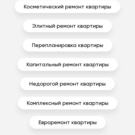
Косметический ремонт квартиры
Элитный ремонт квартиры
Перепланировка квартиры
Капитальный ремонт квартиры
Недорогой ремонт квартиры
Комплексный ремонт квартиры
Евроремонт квартиры