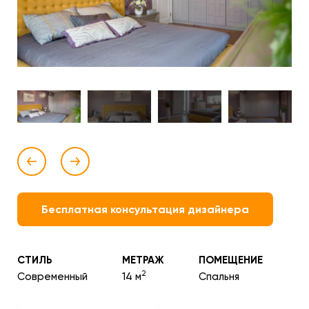
Бесплатная консультация дизайнера
СТИЛЬ
МЕТРАЖ
ПОМЕЩЕНИЕ
2
Современный
14 м
Спальня