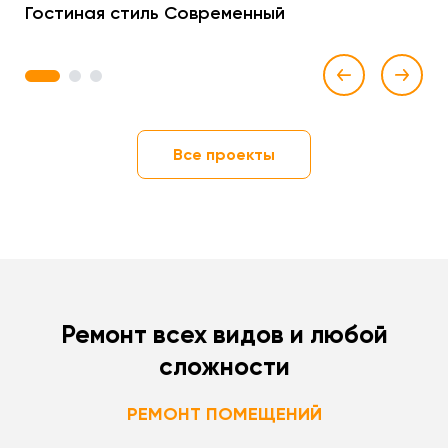
Гостиная стиль Современный
1
2
3
Все проекты
Ремонт всех видов и любой
сложности
РЕМОНТ ПОМЕЩЕНИЙ