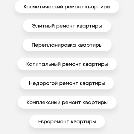
Косметический ремонт квартиры
Элитный ремонт квартиры
Перепланировка квартиры
Капитальный ремонт квартиры
Недорогой ремонт квартиры
Комплексный ремонт квартиры
Евроремонт квартиры