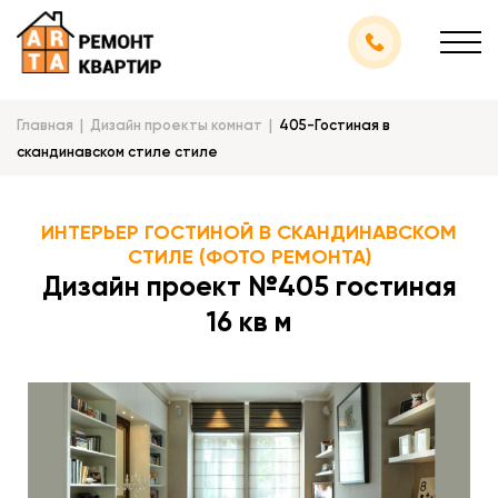
Главная
Дизайн проекты комнат
405-Гостиная в
скандинавском стиле стиле
ИНТЕРЬЕР ГОСТИНОЙ В СКАНДИНАВСКОМ
СТИЛЕ (ФОТО РЕМОНТА)
Дизайн проект №405 гостиная
16 кв м