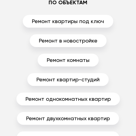
ПО ОБЪЕКТАМ
Ремонт квартиры под ключ
Ремонт в новостройке
Ремонт комнаты
Ремонт квартир-студий
Ремонт однокомнатных квартир
Ремонт двухкомнатных квартир