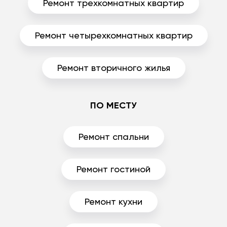
Ремонт трехкомнатных квартир
Ремонт четырехкомнатных квартир
Ремонт вторичного жилья
ПО МЕСТУ
Ремонт спальни
Ремонт гостиной
Ремонт кухни