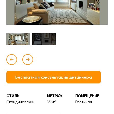
Бесплатная консультация дизайнера
СТИЛЬ
МЕТРАЖ
ПОМЕЩЕНИЕ
2
Скандинавский
16 м
Гостиная