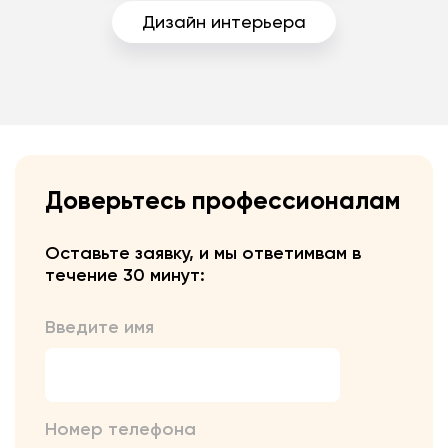
Дизайн интерьера
Доверьтесь профессионалам
Оставьте заявку, и мы ответим
вам в
течение 30 минут:
Введите имя
Номер телефона