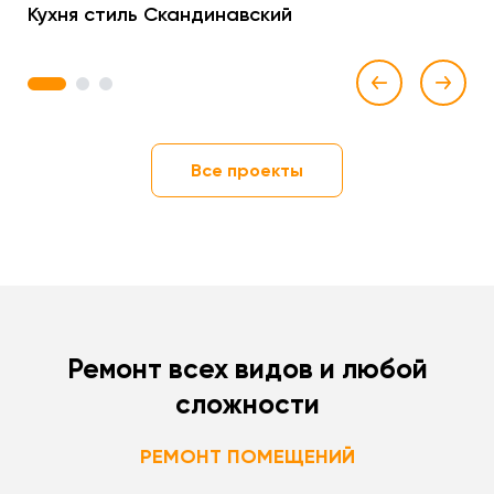
Кухня стиль Скандинавский
1
2
3
Все проекты
Ремонт всех видов и любой
сложности
РЕМОНТ ПОМЕЩЕНИЙ