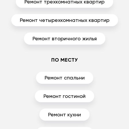
Ремонт трехкомнатных квартир
Ремонт четырехкомнатных квартир
Ремонт вторичного жилья
ПО МЕСТУ
Ремонт спальни
Ремонт гостиной
Ремонт кухни