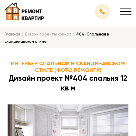
Главная
Дизайн проекты комнат
404-Спальная в
скандинавском стиле
ИНТЕРЬЕР СПАЛЬНОЙ В СКАНДИНАВСКОМ
СТИЛЕ (ФОТО РЕМОНТА)
Дизайн проект №404 спальня 12
кв м