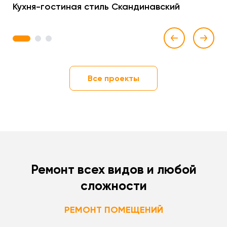
Кухня-гостиная стиль Скандинавский
1
2
3
Все проекты
Ремонт всех видов и любой
сложности
РЕМОНТ ПОМЕЩЕНИЙ