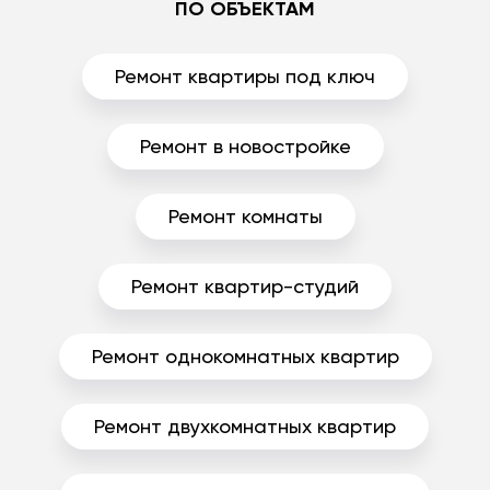
ПО ОБЪЕКТАМ
Ремонт квартиры под ключ
Ремонт в новостройке
Ремонт комнаты
Ремонт квартир-студий
Ремонт однокомнатных квартир
Ремонт двухкомнатных квартир