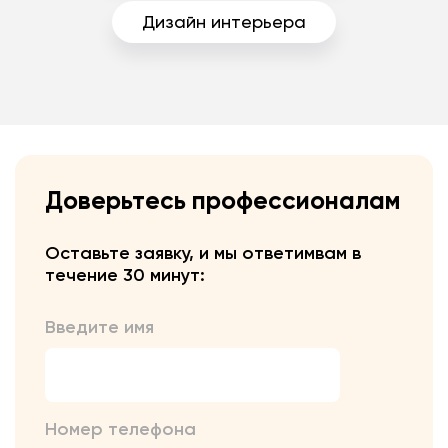
Дизайн интерьера
Доверьтесь профессионалам
Оставьте заявку, и мы ответим
вам в
течение 30 минут:
Введите имя
Номер телефона