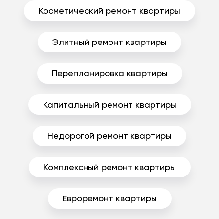
Косметический ремонт квартиры
Элитный ремонт квартиры
Перепланировка квартиры
Капитальный ремонт квартиры
Недорогой ремонт квартиры
Комплексный ремонт квартиры
Евроремонт квартиры