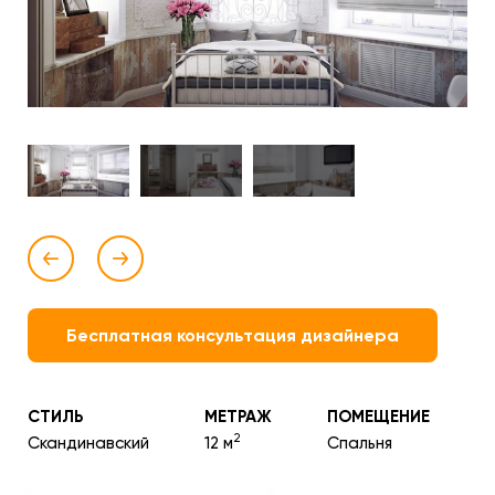
Бесплатная консультация дизайнера
СТИЛЬ
МЕТРАЖ
ПОМЕЩЕНИЕ
2
Скандинавский
12 м
Спальня