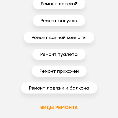
Ремонт детской
Ремонт санузла
Ремонт ванной комнаты
Ремонт туалета
Ремонт прихожей
Ремонт лоджии и балкона
ВИДЫ РЕМОНТА