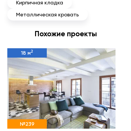
Кирпичная кладка
Металлическая кровать
Похожие проекты
2
18 м
№239