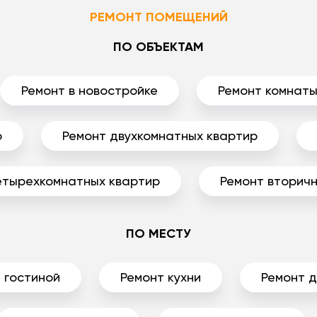
РЕМОНТ ПОМЕЩЕНИЙ
ПО ОБЪЕКТАМ
Ремонт в новостройке
Ремонт комнат
р
Ремонт двухкомнатных квартир
етырехкомнатных квартир
Ремонт вторичн
ПО МЕСТУ
 гостиной
Ремонт кухни
Ремонт 