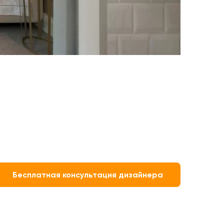
Бесплатная консультация дизайнера