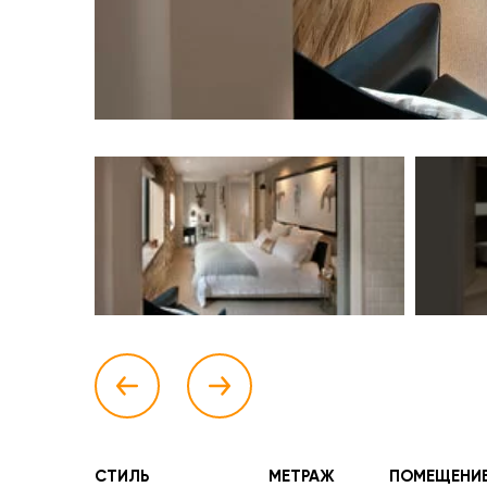
СТИЛЬ
МЕТРАЖ
ПОМЕЩЕНИ