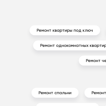
Ремонт квартиры под ключ
Ремонт однокомнатных кварти
Ремонт ч
Ремонт спальни
Ремонт