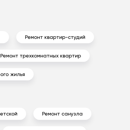
ы
Ремонт квартир-студий
Ремонт трехкомнатных квартир
ого жилья
детской
Ремонт санузла