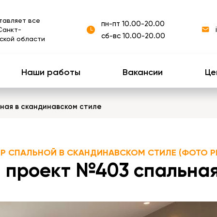
тавляет все
пн-пт 10.00-20.00
Санкт-
сб-вс 10.00-20.00
ской области
Наши работы
Вакансии
Це
ная в скандинавском стиле
ЕР СПАЛЬНОЙ В СКАНДИНАВСКОМ СТИЛЕ (ФОТО Р
 проект №403 спальная 