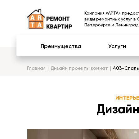
Компания «АРТА» предос
виды ремонтных услуг в 
Петербурге и Ленинград
Преимущества
Услуги
Главная
Дизайн проекты комнат
403-Спаль
ИНТЕРЬ
Дизайн