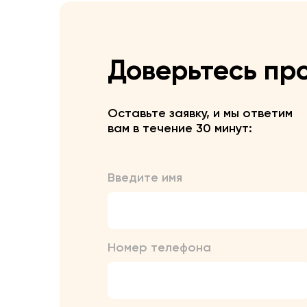
Доверьтесь пр
Оставьте заявку, и мы ответим
вам в течение 30 минут:
Введите имя
Номер телефона