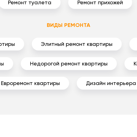
Ремонт туалета
Ремонт прихожей
ВИДЫ РЕМОНТА
ртиры
Элитный ремонт квартиры
ры
Недорогой ремонт квартиры
К
Евроремонт квартиры
Дизайн интерьера