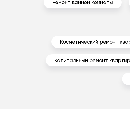
Ремонт ванной комнаты
Косметический ремонт ква
Капитальный ремонт кварти