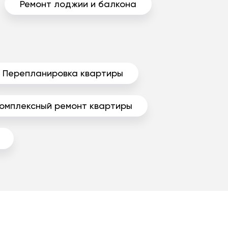
Ремонт лоджии и балкона
Перепланировка квартиры
омплексный ремонт квартиры