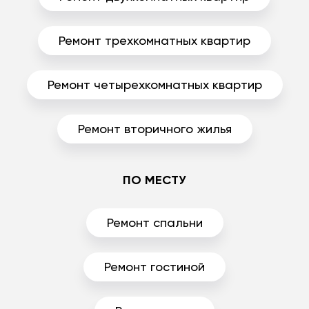
Ремонт трехкомнатных квартир
Ремонт четырехкомнатных квартир
Ремонт вторичного жилья
ПО МЕСТУ
Ремонт спальни
Ремонт гостиной