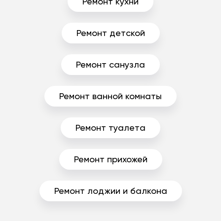
Ремонт кухни
Ремонт детской
Ремонт санузла
Ремонт ванной комнаты
Ремонт туалета
Ремонт прихожей
Ремонт лоджии и балкона