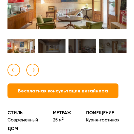
Бесплатная консультация дизайнера
СТИЛЬ
МЕТРАЖ
ПОМЕЩЕНИЕ
2
Современный
25 м
Кухня-гостиная
ДОМ