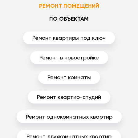
РЕМОНТ ПОМЕЩЕНИЙ
ПО ОБЪЕКТАМ
Ремонт квартиры под ключ
Ремонт в новостройке
Ремонт комнаты
Ремонт квартир-студий
Ремонт однокомнатных квартир
Ремонт двухкомнатных квартир