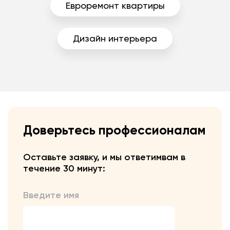
Евроремонт квартиры
Дизайн интерьера
Доверьтесь профессионалам
Оставьте заявку, и мы ответим
вам в
течение 30 минут:
Введите имя