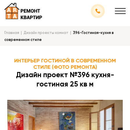
Главная
Дизайн проекты комнат
396-Гостиная-кухня в
современном стиле
ИНТЕРЬЕР ГОСТИНОЙ В СОВРЕМЕННОМ
СТИЛЕ (ФОТО РЕМОНТА)
Дизайн проект №396 кухня-
гостиная 25 кв м