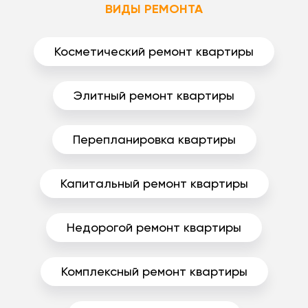
ВИДЫ РЕМОНТА
Косметический ремонт квартиры
Элитный ремонт квартиры
Перепланировка квартиры
Капитальный ремонт квартиры
Недорогой ремонт квартиры
Комплексный ремонт квартиры