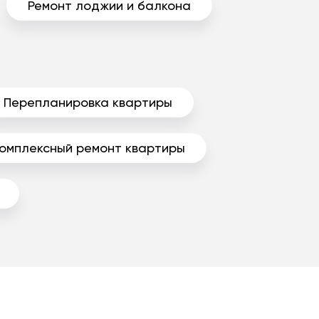
Ремонт лоджии и балкона
Перепланировка квартиры
омплексный ремонт квартиры