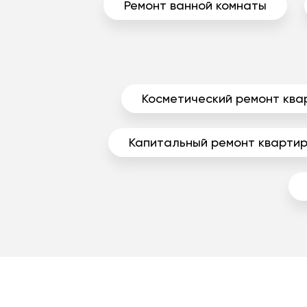
Ремонт ванной комнаты
Косметический ремонт ква
Капитальный ремонт кварти