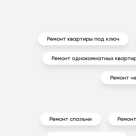
Ремонт квартиры под ключ
Ремонт однокомнатных кварти
Ремонт ч
Ремонт спальни
Ремонт