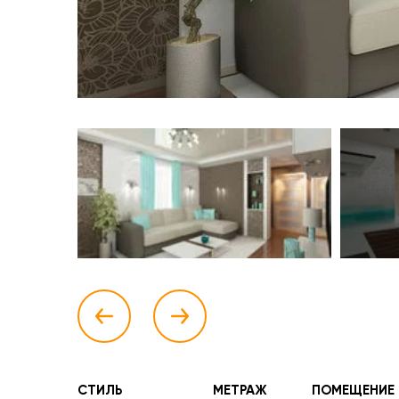
СТИЛЬ
МЕТРАЖ
ПОМЕЩЕНИЕ