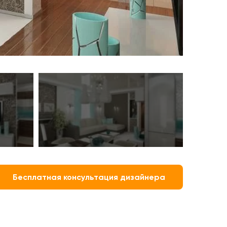
Бесплатная консультация дизайнера