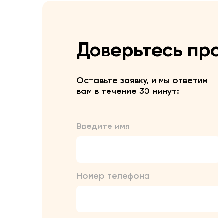
Доверьтесь пр
Оставьте заявку, и мы ответим
вам в течение 30 минут:
Введите имя
Номер телефона