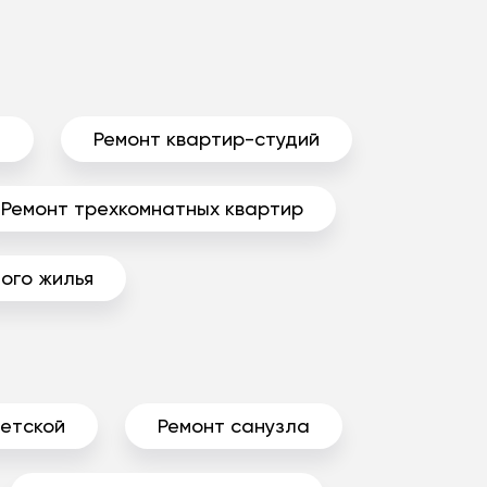
ы
Ремонт квартир-студий
Ремонт трехкомнатных квартир
ого жилья
детской
Ремонт санузла