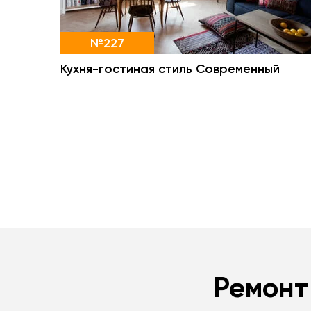
№227
Кухня-гостиная стиль Современный
Ремонт