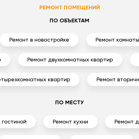
РЕМОНТ ПОМЕЩЕНИЙ
ПО ОБЪЕКТАМ
Ремонт в новостройке
Ремонт комнат
р
Ремонт двухкомнатных квартир
етырехкомнатных квартир
Ремонт вторичн
ПО МЕСТУ
 гостиной
Ремонт кухни
Ремонт 