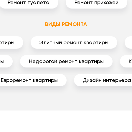
Ремонт туалета
Ремонт прихожей
ВИДЫ РЕМОНТА
ртиры
Элитный ремонт квартиры
ры
Недорогой ремонт квартиры
К
Евроремонт квартиры
Дизайн интерьера