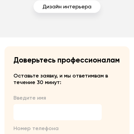
Дизайн интерьера
Доверьтесь профессионалам
Оставьте заявку, и мы ответим
вам в
течение 30 минут:
Введите имя
Номер телефона