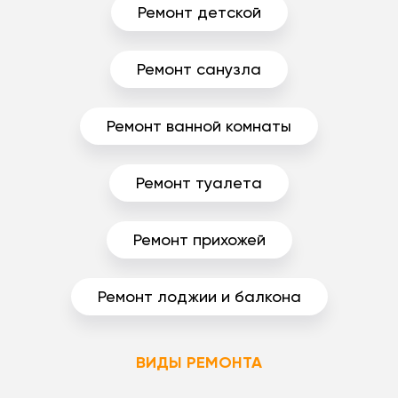
Ремонт детской
Ремонт санузла
Ремонт ванной комнаты
Ремонт туалета
Ремонт прихожей
Ремонт лоджии и балкона
ВИДЫ РЕМОНТА