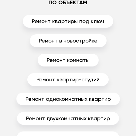
ПО ОБЪЕКТАМ
Ремонт квартиры под ключ
Ремонт в новостройке
Ремонт комнаты
Ремонт квартир-студий
Ремонт однокомнатных квартир
Ремонт двухкомнатных квартир