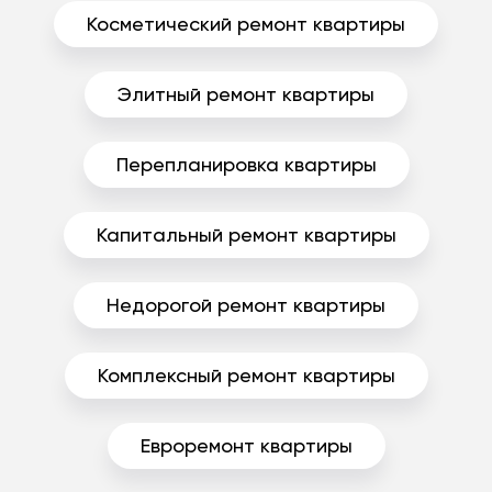
Косметический ремонт квартиры
Элитный ремонт квартиры
Перепланировка квартиры
Капитальный ремонт квартиры
Недорогой ремонт квартиры
Комплексный ремонт квартиры
Евроремонт квартиры