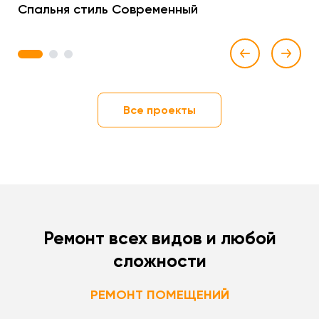
Спальня стиль Современный
1
2
3
Все проекты
Ремонт всех видов и любой
сложности
РЕМОНТ ПОМЕЩЕНИЙ