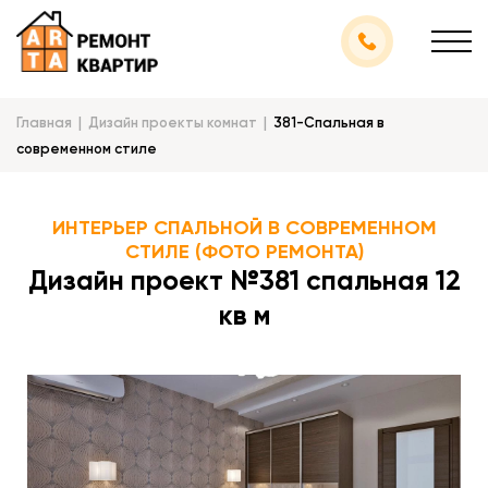
Главная
Дизайн проекты комнат
381-Спальная в
современном стиле
ИНТЕРЬЕР СПАЛЬНОЙ В СОВРЕМЕННОМ
СТИЛЕ (ФОТО РЕМОНТА)
Дизайн проект №381 спальная 12
кв м