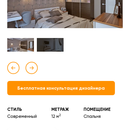
Бесплатная консультация дизайнера
СТИЛЬ
МЕТРАЖ
ПОМЕЩЕНИЕ
2
Современный
12 м
Спальня