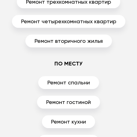
Ремонт трехкомнатных квартир
Ремонт четырехкомнатных квартир
Ремонт вторичного жилья
ПО МЕСТУ
Ремонт спальни
Ремонт гостиной
Ремонт кухни