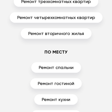
Ремонт трехкомнатных квартир
Ремонт четырехкомнатных квартир
Ремонт вторичного жилья
ПО МЕСТУ
Ремонт спальни
Ремонт гостиной
Ремонт кухни