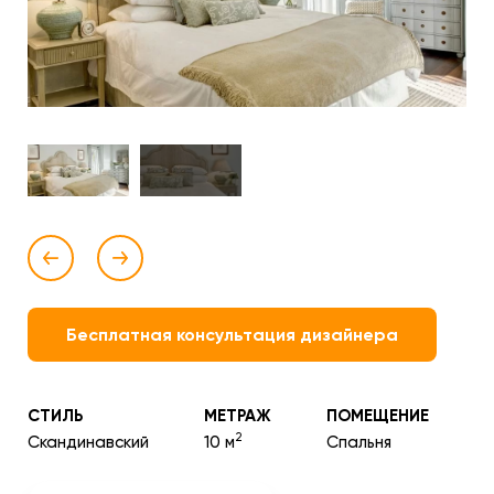
Бесплатная консультация дизайнера
СТИЛЬ
МЕТРАЖ
ПОМЕЩЕНИЕ
2
Скандинавский
10 м
Спальня