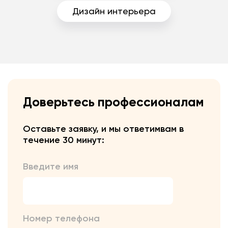
Дизайн интерьера
Доверьтесь профессионалам
Оставьте заявку, и мы ответим
вам в
течение 30 минут:
Введите имя
Номер телефона