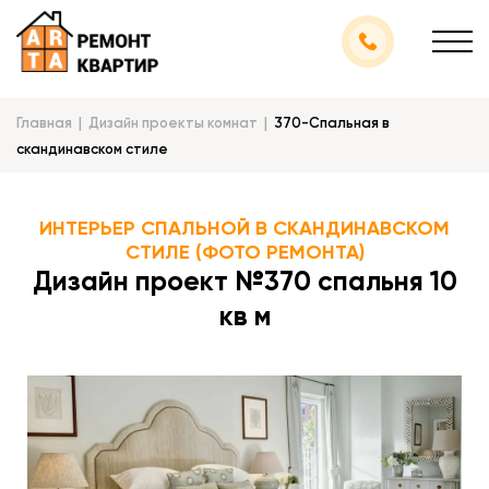
Главная
Дизайн проекты комнат
370-Спальная в
скандинавском стиле
ИНТЕРЬЕР СПАЛЬНОЙ В СКАНДИНАВСКОМ
СТИЛЕ (ФОТО РЕМОНТА)
Дизайн проект №370 спальня 10
кв м