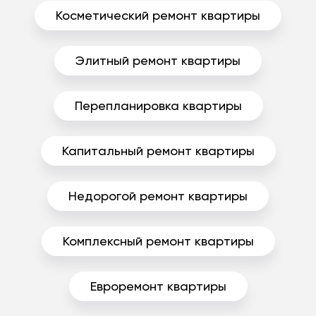
Косметический ремонт квартиры
Элитный ремонт квартиры
Перепланировка квартиры
Капитальный ремонт квартиры
Недорогой ремонт квартиры
Комплексный ремонт квартиры
Евроремонт квартиры