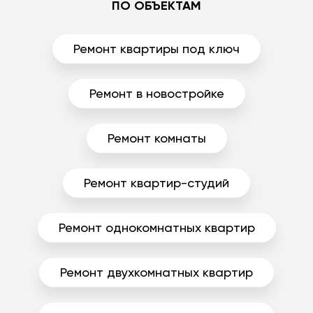
ПО ОБЪЕКТАМ
Ремонт квартиры под ключ
Ремонт в новостройке
Ремонт комнаты
Ремонт квартир-студий
Ремонт однокомнатных квартир
Ремонт двухкомнатных квартир