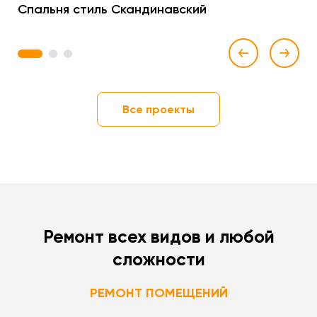
Спальня стиль Скандинавский
1
2
3
Все проекты
Ремонт всех видов и любой
сложности
РЕМОНТ ПОМЕЩЕНИЙ