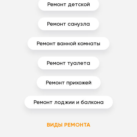
Ремонт детской
Ремонт санузла
Ремонт ванной комнаты
Ремонт туалета
Ремонт прихожей
Ремонт лоджии и балкона
ВИДЫ РЕМОНТА