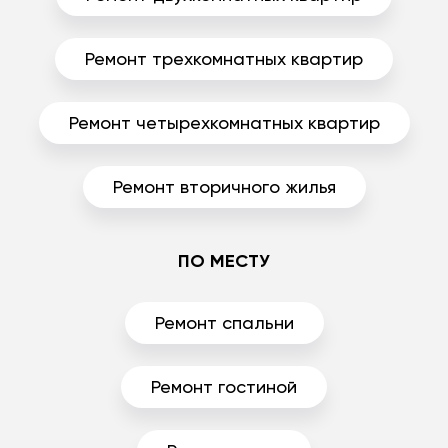
Ремонт трехкомнатных квартир
Ремонт четырехкомнатных квартир
Ремонт вторичного жилья
ПО МЕСТУ
Ремонт спальни
Ремонт гостиной