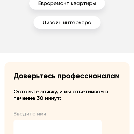
Евроремонт квартиры
Дизайн интерьера
Доверьтесь профессионалам
Оставьте заявку, и мы ответим
вам в
течение 30 минут:
Введите имя