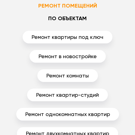
РЕМОНТ ПОМЕЩЕНИЙ
ПО ОБЪЕКТАМ
Ремонт квартиры под ключ
Ремонт в новостройке
Ремонт комнаты
Ремонт квартир-студий
Ремонт однокомнатных квартир
Ремонт двухкомнатных квартир