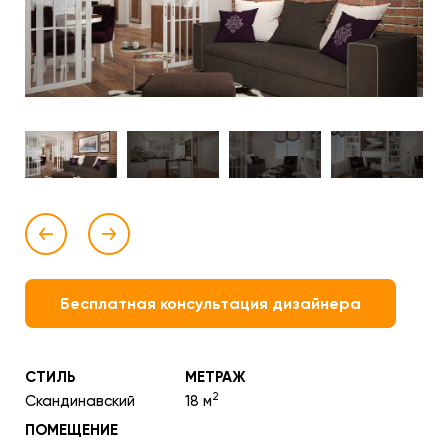
Бесплатная консультация дизайнера
СТИЛЬ
МЕТРАЖ
2
Скандинавский
18 м
ПОМЕЩЕНИЕ