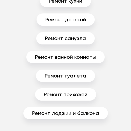
Ремонт кухни
Ремонт детской
Ремонт санузла
Ремонт ванной комнаты
Ремонт туалета
Ремонт прихожей
Ремонт лоджии и балкона