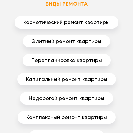
ВИДЫ РЕМОНТА
Косметический ремонт квартиры
Элитный ремонт квартиры
Перепланировка квартиры
Капитальный ремонт квартиры
Недорогой ремонт квартиры
Комплексный ремонт квартиры