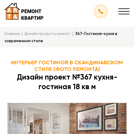
Главная
Дизайн проекты комнат
367-Гостиная-кухня в
современном стиле
ИНТЕРЬЕР ГОСТИНОЙ В СКАНДИНАВСКОМ
СТИЛЕ (ФОТО РЕМОНТА)
Дизайн проект №367 кухня-
гостиная 18 кв м