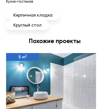
Кухня-гостиная
Кирпичная кладка
Круглый стол
Похожие проекты
2
5 м