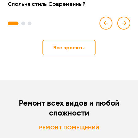
Спальня стиль Современный
1
2
3
Все проекты
Ремонт всех видов и любой
сложности
РЕМОНТ ПОМЕЩЕНИЙ