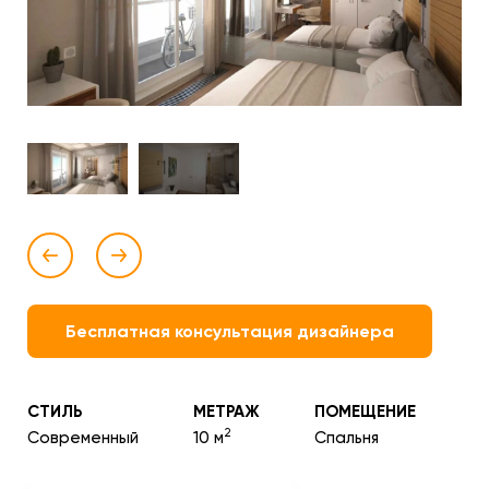
Бесплатная консультация дизайнера
СТИЛЬ
МЕТРАЖ
ПОМЕЩЕНИЕ
2
Современный
10 м
Спальня