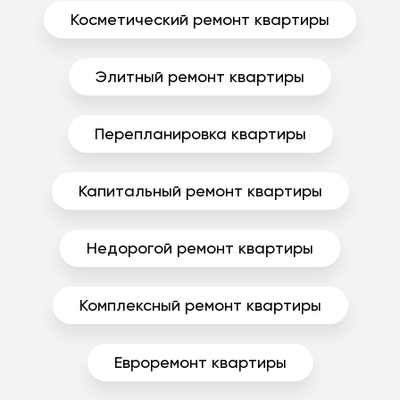
Косметический ремонт квартиры
Элитный ремонт квартиры
Перепланировка квартиры
Капитальный ремонт квартиры
Недорогой ремонт квартиры
Комплексный ремонт квартиры
Евроремонт квартиры