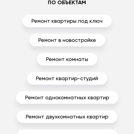
ПО ОБЪЕКТАМ
Ремонт квартиры под ключ
Ремонт в новостройке
Ремонт комнаты
Ремонт квартир-студий
Ремонт однокомнатных квартир
Ремонт двухкомнатных квартир