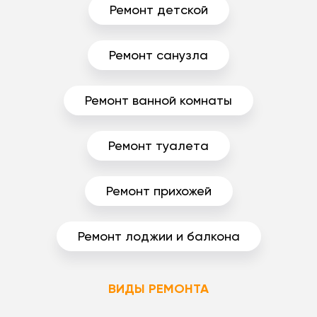
Ремонт детской
Ремонт санузла
Ремонт ванной комнаты
Ремонт туалета
Ремонт прихожей
Ремонт лоджии и балкона
ВИДЫ РЕМОНТА