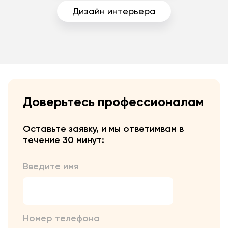
Дизайн интерьера
Доверьтесь профессионалам
Оставьте заявку, и мы ответим
вам в
течение 30 минут:
Введите имя
Номер телефона