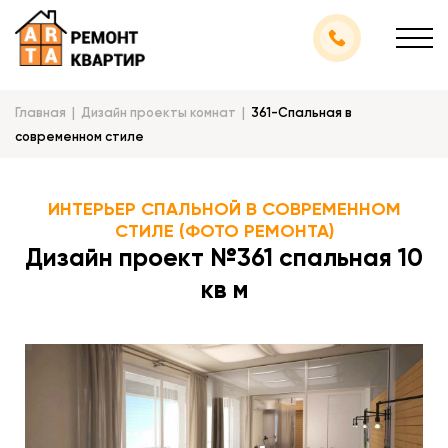
Главная
Дизайн проекты комнат
361-Спальная в
современном стиле
ИНТЕРЬЕР СПАЛЬНОЙ В СОВРЕМЕННОМ
СТИЛЕ (ФОТО РЕМОНТА)
Дизайн проект №361 спальная 10
кв м