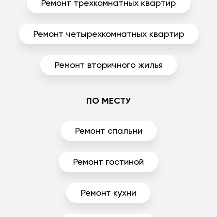
Ремонт трехкомнатных квартир
Ремонт четырехкомнатных квартир
Ремонт вторичного жилья
ПО МЕСТУ
Ремонт спальни
Ремонт гостиной
Ремонт кухни