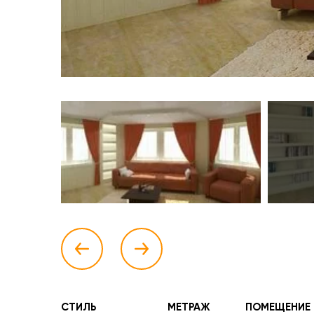
СТИЛЬ
МЕТРАЖ
ПОМЕЩЕНИЕ