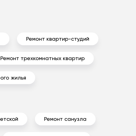
ы
Ремонт квартир-студий
Ремонт трехкомнатных квартир
ого жилья
детской
Ремонт санузла