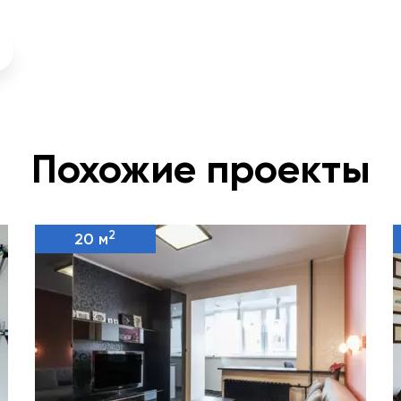
Похожие проекты
2
20 м