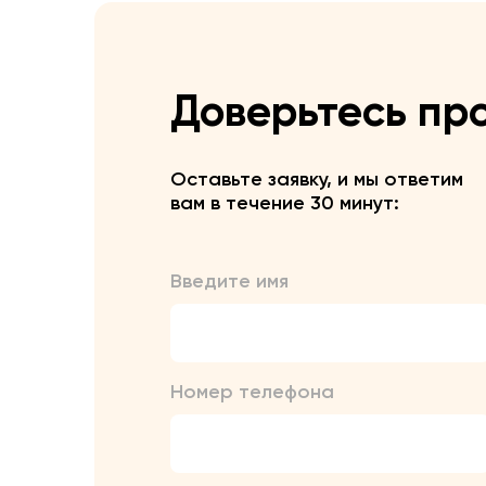
Доверьтесь пр
Оставьте заявку, и мы ответим
вам в течение 30 минут:
Введите имя
Номер телефона