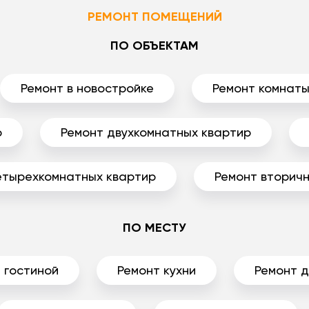
РЕМОНТ ПОМЕЩЕНИЙ
ПО ОБЪЕКТАМ
Ремонт в новостройке
Ремонт комнат
р
Ремонт двухкомнатных квартир
етырехкомнатных квартир
Ремонт вторичн
ПО МЕСТУ
 гостиной
Ремонт кухни
Ремонт 