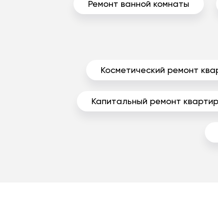
Ремонт ванной комнаты
Косметический ремонт ква
Капитальный ремонт кварти