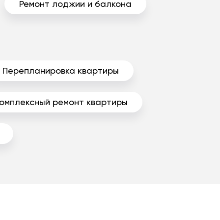
Ремонт лоджии и балкона
Перепланировка квартиры
омплексный ремонт квартиры