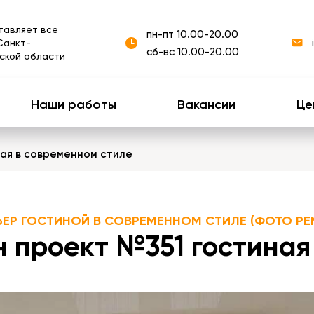
тавляет все
пн-пт 10.00-20.00
Санкт-
сб-вс 10.00-20.00
ской области
Наши работы
Вакансии
Це
ная в современном стиле
ЬЕР ГОСТИНОЙ В СОВРЕМЕННОМ СТИЛЕ (ФОТО РЕ
 проект №351 гостиная 