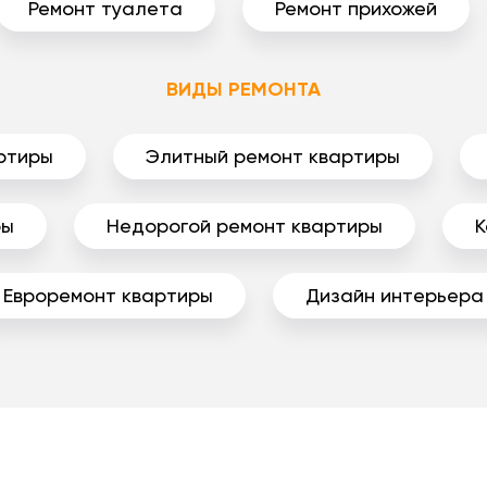
Ремонт туалета
Ремонт прихожей
ВИДЫ РЕМОНТА
ртиры
Элитный ремонт квартиры
ры
Недорогой ремонт квартиры
К
Евроремонт квартиры
Дизайн интерьера