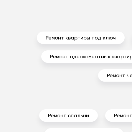
Ремонт квартиры под ключ
Ремонт однокомнатных кварти
Ремонт ч
Ремонт спальни
Ремонт