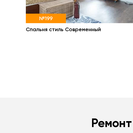
№199
Спальня стиль Современный
Ремонт