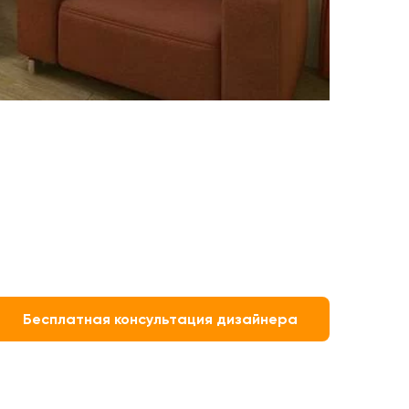
Бесплатная консультация дизайнера