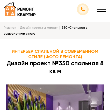
Главная
Дизайн проекты комнат
350-Спальная в
современном стиле
ИНТЕРЬЕР СПАЛЬНОЙ В СОВРЕМЕННОМ
СТИЛЕ (ФОТО РЕМОНТА)
Дизайн проект №350 спальная 8
кв м