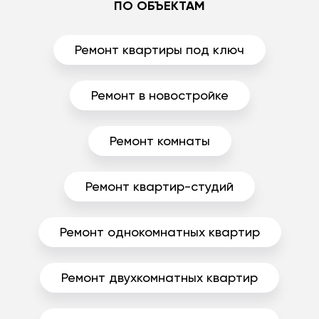
ПО ОБЪЕКТАМ
Ремонт квартиры под ключ
Ремонт в новостройке
Ремонт комнаты
Ремонт квартир-студий
Ремонт однокомнатных квартир
Ремонт двухкомнатных квартир