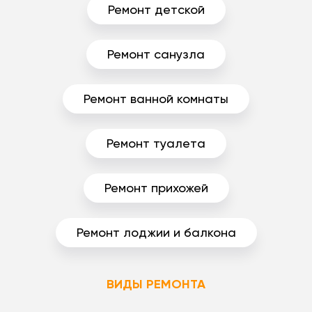
Ремонт детской
Ремонт санузла
Ремонт ванной комнаты
Ремонт туалета
Ремонт прихожей
Ремонт лоджии и балкона
ВИДЫ РЕМОНТА