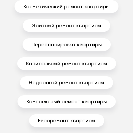
Косметический ремонт квартиры
Элитный ремонт квартиры
Перепланировка квартиры
Капитальный ремонт квартиры
Недорогой ремонт квартиры
Комплексный ремонт квартиры
Евроремонт квартиры