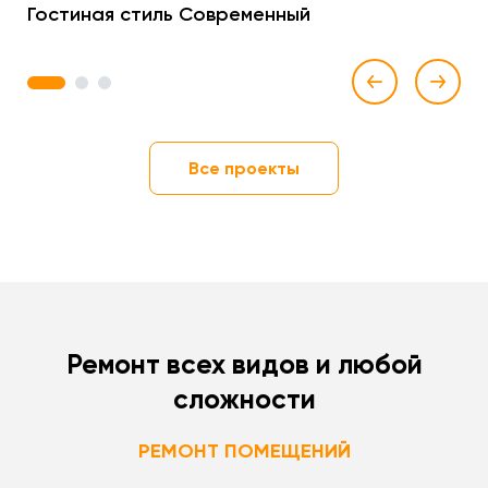
Гостиная стиль Современный
1
2
3
Все проекты
Ремонт всех видов и любой
сложности
РЕМОНТ ПОМЕЩЕНИЙ