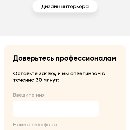
Дизайн интерьера
Доверьтесь профессионалам
Оставьте заявку, и мы ответим
вам в
течение 30 минут:
Введите имя
Номер телефона