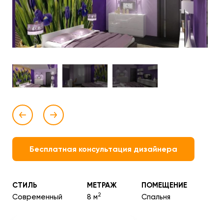
Бесплатная консультация дизайнера
СТИЛЬ
МЕТРАЖ
ПОМЕЩЕНИЕ
2
Современный
8 м
Спальня