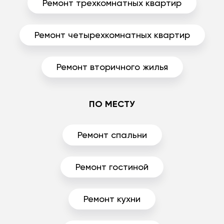
Ремонт трехкомнатных квартир
Ремонт четырехкомнатных квартир
Ремонт вторичного жилья
ПО МЕСТУ
Ремонт спальни
Ремонт гостиной
Ремонт кухни