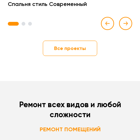
Спальня стиль Современный
1
2
3
Все проекты
Ремонт всех видов и любой
сложности
РЕМОНТ ПОМЕЩЕНИЙ