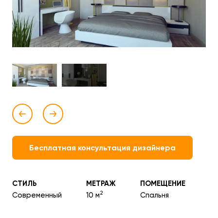
Бесплатная консультация дизайнера
СТИЛЬ
МЕТРАЖ
ПОМЕЩЕНИЕ
2
Современный
10 м
Спальня