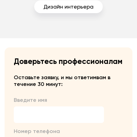
Дизайн интерьера
Доверьтесь профессионалам
Оставьте заявку, и мы ответим
вам в
течение 30 минут:
Введите имя
Номер телефона