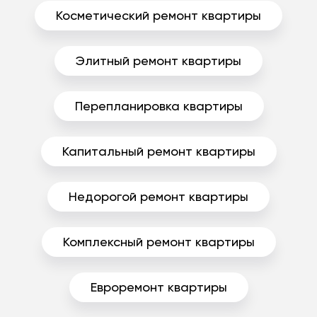
Косметический ремонт квартиры
Элитный ремонт квартиры
Перепланировка квартиры
Капитальный ремонт квартиры
Недорогой ремонт квартиры
Комплексный ремонт квартиры
Евроремонт квартиры