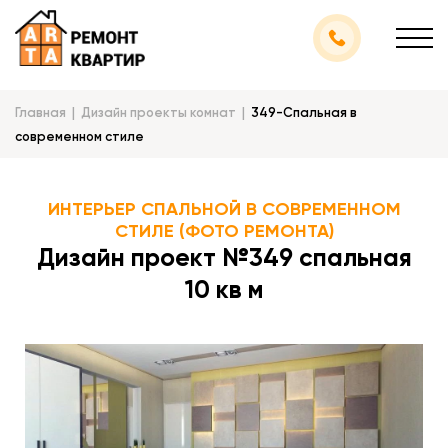
Главная
Дизайн проекты комнат
349-Спальная в
современном стиле
ИНТЕРЬЕР СПАЛЬНОЙ В СОВРЕМЕННОМ
СТИЛЕ (ФОТО РЕМОНТА)
Дизайн проект №349 спальная
10 кв м