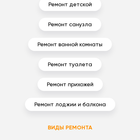
Ремонт детской
Ремонт санузла
Ремонт ванной комнаты
Ремонт туалета
Ремонт прихожей
Ремонт лоджии и балкона
ВИДЫ РЕМОНТА