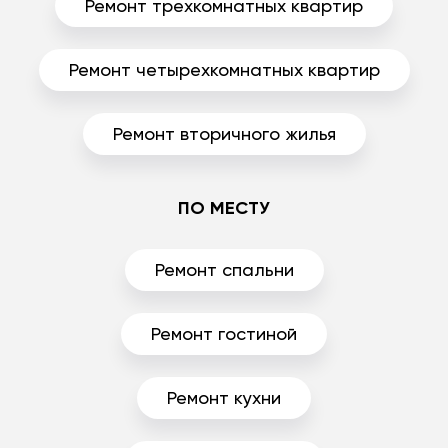
Ремонт трехкомнатных квартир
Ремонт четырехкомнатных квартир
Ремонт вторичного жилья
ПО МЕСТУ
Ремонт спальни
Ремонт гостиной
Ремонт кухни