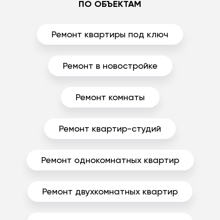
ПО ОБЪЕКТАМ
Ремонт квартиры под ключ
Ремонт в новостройке
Ремонт комнаты
Ремонт квартир-студий
Ремонт однокомнатных квартир
Ремонт двухкомнатных квартир