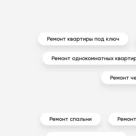
Ремонт квартиры под ключ
Ремонт однокомнатных кварти
Ремонт ч
Ремонт спальни
Ремонт