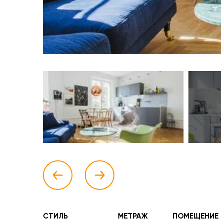
СТИЛЬ
МЕТРАЖ
ПОМЕЩЕНИЕ