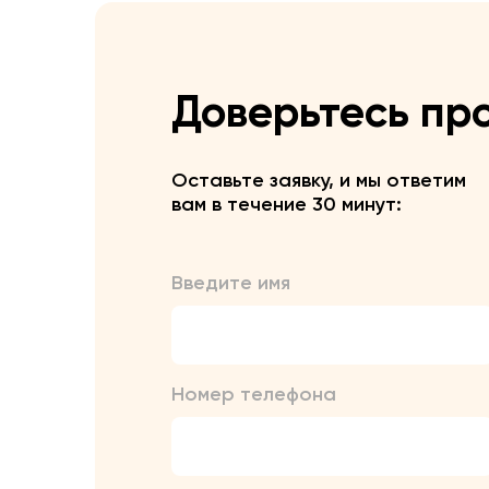
Доверьтесь пр
Оставьте заявку, и мы ответим
вам в течение 30 минут:
Введите имя
Номер телефона