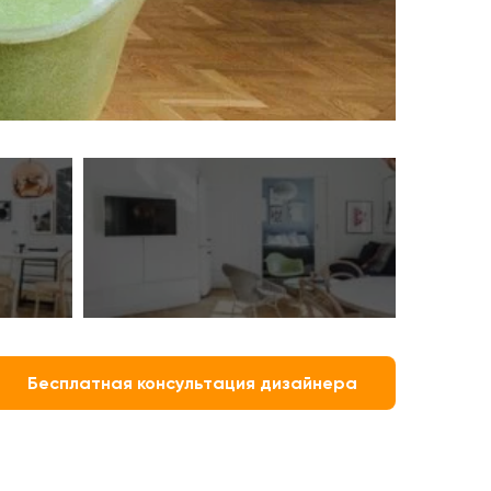
Бесплатная консультация дизайнера