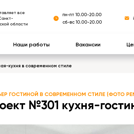
тавляет все
пн-пт 10.00-20.00
Санкт-
сб-вс 10.00-20.00
ской области
Наши работы
Вакансии
Це
ная-кухня в современном стиле
ЬЕР ГОСТИНОЙ В СОВРЕМЕННОМ СТИЛЕ (ФОТО РЕ
оект №301 кухня-гостин