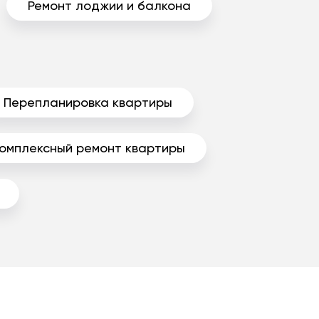
Ремонт лоджии и балкона
Перепланировка квартиры
омплексный ремонт квартиры