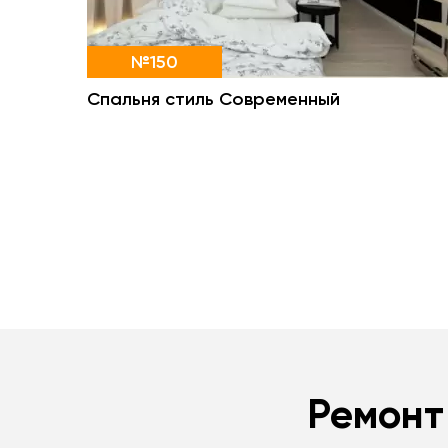
№150
Спальня стиль Современный
Ремонт