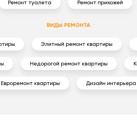
Ремонт туалета
Ремонт прихожей
ВИДЫ РЕМОНТА
ртиры
Элитный ремонт квартиры
ры
Недорогой ремонт квартиры
К
Евроремонт квартиры
Дизайн интерьера