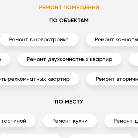
РЕМОНТ ПОМЕЩЕНИЙ
ПО ОБЪЕКТАМ
Ремонт в новостройке
Ремонт комнат
р
Ремонт двухкомнатных квартир
етырехкомнатных квартир
Ремонт вторичн
ПО МЕСТУ
 гостиной
Ремонт кухни
Ремонт 