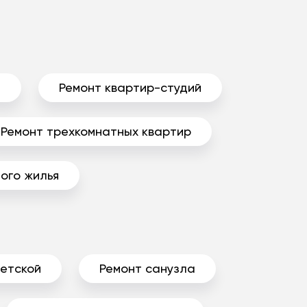
ы
Ремонт квартир-студий
Ремонт трехкомнатных квартир
ого жилья
детской
Ремонт санузла