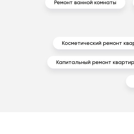
Ремонт ванной комнаты
Косметический ремонт ква
Капитальный ремонт кварти