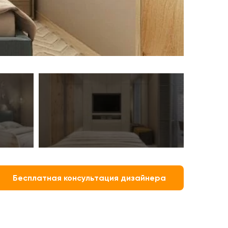
Бесплатная консультация дизайнера