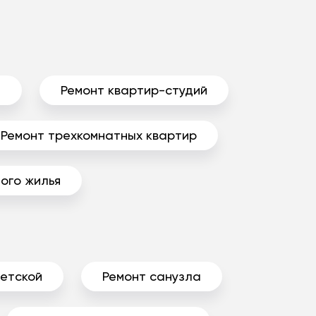
ы
Ремонт квартир-студий
Ремонт трехкомнатных квартир
ого жилья
детской
Ремонт санузла