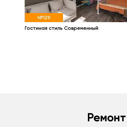
№129
Гостиная стиль Современный
Ремонт