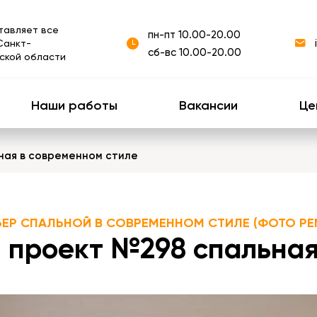
тавляет все
пн-пт 10.00-20.00
Санкт-
сб-вс 10.00-20.00
ской области
Наши работы
Вакансии
Це
ная в современном стиле
ЬЕР СПАЛЬНОЙ В СОВРЕМЕННОМ СТИЛЕ (ФОТО РЕ
 проект №298 спальная 