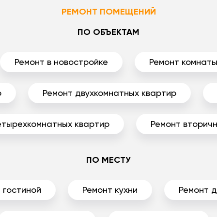
РЕМОНТ ПОМЕЩЕНИЙ
ПО ОБЪЕКТАМ
Ремонт в новостройке
Ремонт комнат
р
Ремонт двухкомнатных квартир
етырехкомнатных квартир
Ремонт вторичн
ПО МЕСТУ
 гостиной
Ремонт кухни
Ремонт 