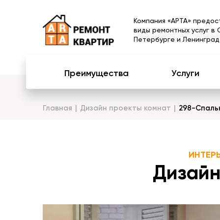
Компания «АРТА» предос
виды ремонтных услуг в 
Петербурге и Ленинград
Преимущества
Услуги
Главная
Дизайн проекты комнат
298-Спаль
ИНТЕР
Дизайн