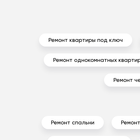
Ремонт квартиры под ключ
Ремонт однокомнатных кварти
Ремонт ч
Ремонт спальни
Ремонт