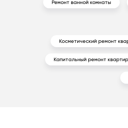
Ремонт ванной комнаты
Косметический ремонт ква
Капитальный ремонт кварти