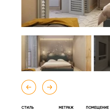
СТИЛЬ
МЕТРАЖ
ПОМЕЩЕНИЕ