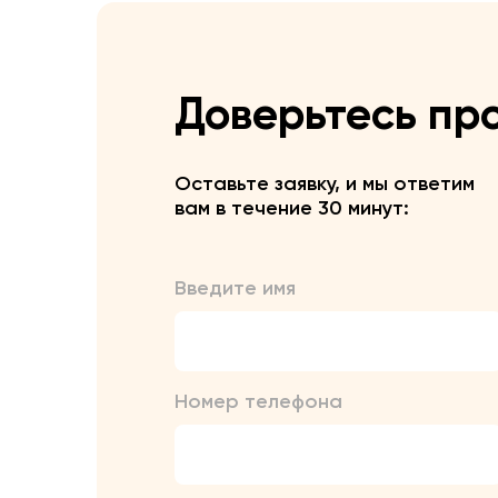
Доверьтесь пр
Оставьте заявку, и мы ответим
вам в течение 30 минут:
Введите имя
Номер телефона