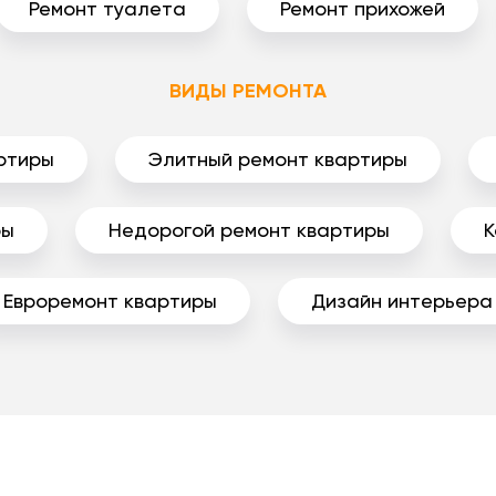
Ремонт туалета
Ремонт прихожей
ВИДЫ РЕМОНТА
ртиры
Элитный ремонт квартиры
ры
Недорогой ремонт квартиры
К
Евроремонт квартиры
Дизайн интерьера