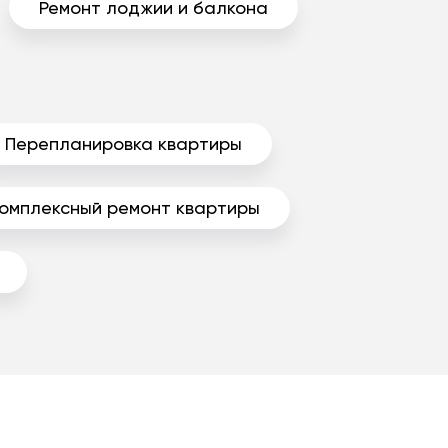
Ремонт лоджии и балкона
Перепланировка квартиры
омплексный ремонт квартиры