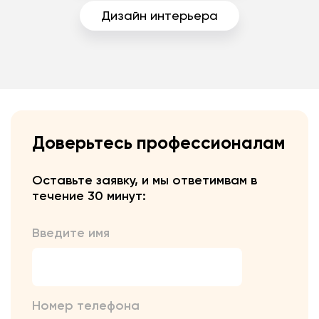
Дизайн интерьера
Доверьтесь профессионалам
Оставьте заявку, и мы ответим
вам в
течение 30 минут:
Введите имя
Номер телефона