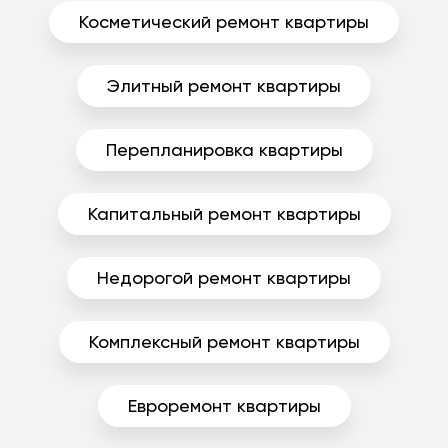
Косметический ремонт квартиры
Элитный ремонт квартиры
Перепланировка квартиры
Капитальный ремонт квартиры
Недорогой ремонт квартиры
Комплексный ремонт квартиры
Евроремонт квартиры