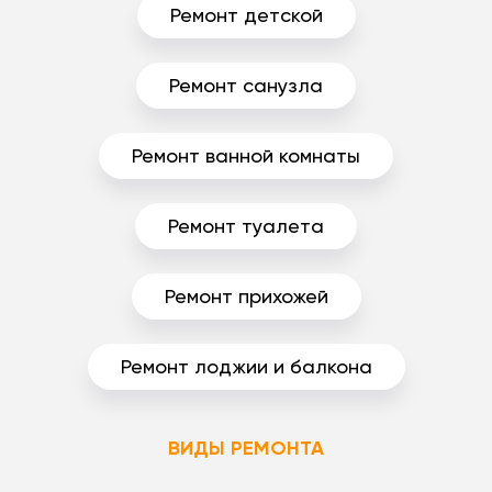
Ремонт детской
Ремонт санузла
Ремонт ванной комнаты
Ремонт туалета
Ремонт прихожей
Ремонт лоджии и балкона
ВИДЫ РЕМОНТА