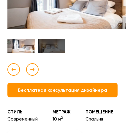
Бесплатная консультация дизайнера
СТИЛЬ
МЕТРАЖ
ПОМЕЩЕНИЕ
2
Современный
10 м
Спальня