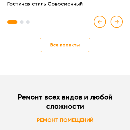
Гостиная стиль Современный
1
2
3
Все проекты
Ремонт всех видов и любой
сложности
РЕМОНТ ПОМЕЩЕНИЙ