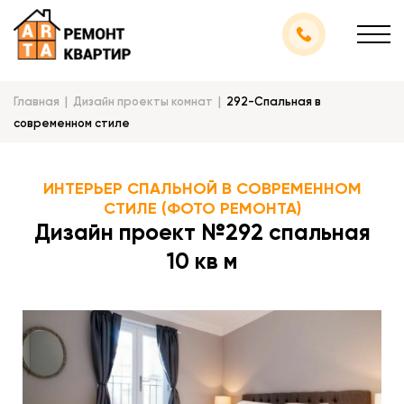
Главная
Дизайн проекты комнат
292-Спальная в
современном стиле
ИНТЕРЬЕР СПАЛЬНОЙ В СОВРЕМЕННОМ
СТИЛЕ (ФОТО РЕМОНТА)
Дизайн проект №292 спальная
10 кв м