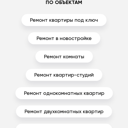
ПО ОБЪЕКТАМ
Ремонт квартиры под ключ
Ремонт в новостройке
Ремонт комнаты
Ремонт квартир-студий
Ремонт однокомнатных квартир
Ремонт двухкомнатных квартир