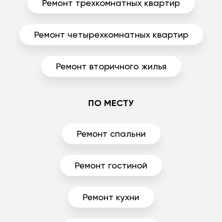
Ремонт трехкомнатных квартир
Ремонт четырехкомнатных квартир
Ремонт вторичного жилья
ПО МЕСТУ
Ремонт спальни
Ремонт гостиной
Ремонт кухни