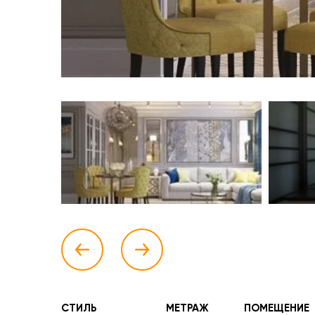
СТИЛЬ
МЕТРАЖ
ПОМЕЩЕНИЕ