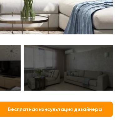
Бесплатная консультация дизайнера