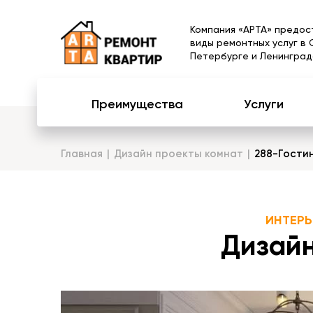
Компания «АРТА» предос
виды ремонтных услуг в 
Петербурге и Ленинград
Преимущества
Услуги
Главная
Дизайн проекты комнат
288-Гости
ИНТЕРЬ
Дизайн