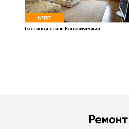
№157
Гостиная стиль Классический
Ремонт