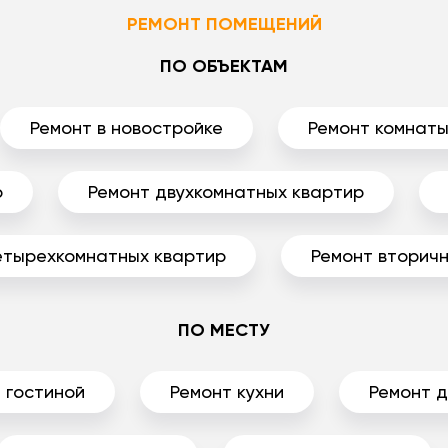
РЕМОНТ ПОМЕЩЕНИЙ
ПО ОБЪЕКТАМ
Ремонт в новостройке
Ремонт комнат
р
Ремонт двухкомнатных квартир
етырехкомнатных квартир
Ремонт вторичн
ПО МЕСТУ
 гостиной
Ремонт кухни
Ремонт 