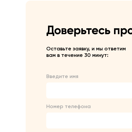
Доверьтесь пр
Оставьте заявку, и мы ответим
вам в течение 30 минут:
Введите имя
Номер телефона