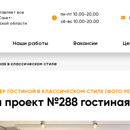
тавляет все
пн-пт 10.00-20.00
Санкт-
сб-вс 10.00-20.00
ской области
Наши работы
Вакансии
Це
ная в классическом стиле
ЕР ГОСТИНОЙ В КЛАССИЧЕСКОМ СТИЛЕ (ФОТО Р
 проект №288 гостиная 