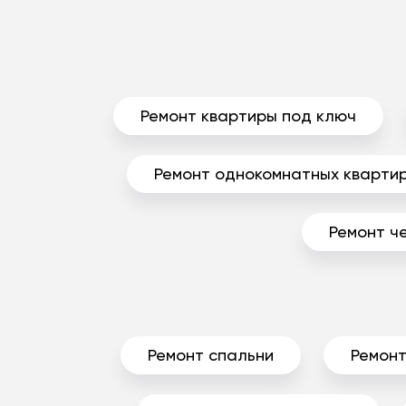
Ремонт квартиры под ключ
Ремонт однокомнатных кварти
Ремонт ч
Ремонт спальни
Ремонт