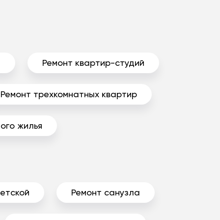
ы
Ремонт квартир-студий
Ремонт трехкомнатных квартир
ого жилья
детской
Ремонт санузла