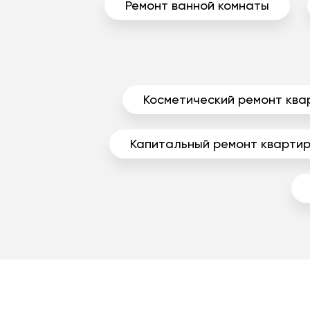
Ремонт ванной комнаты
Косметический ремонт ква
Капитальный ремонт кварти