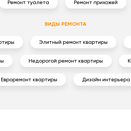
Ремонт туалета
Ремонт прихожей
ВИДЫ РЕМОНТА
ртиры
Элитный ремонт квартиры
ры
Недорогой ремонт квартиры
К
Евроремонт квартиры
Дизайн интерьера