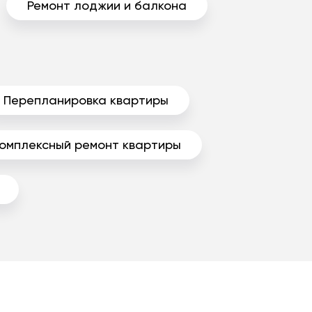
Ремонт лоджии и балкона
Перепланировка квартиры
омплексный ремонт квартиры