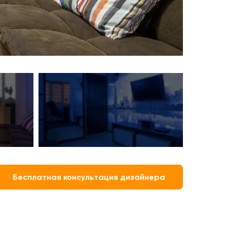
Бесплатная консультация дизайнера