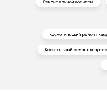
Ремонт ванной комнаты
Косметический ремонт ква
Капитальный ремонт кварти