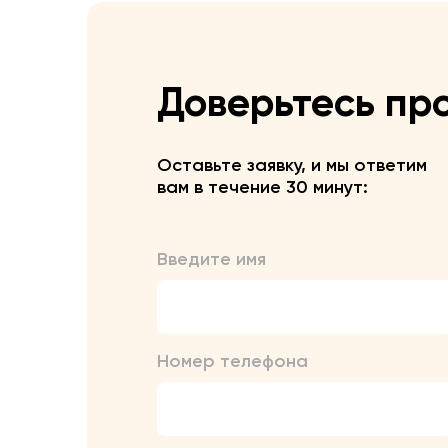
Доверьтесь пр
Оставьте заявку, и мы ответим
вам в течение 30 минут:
Введите имя
Номер телефона