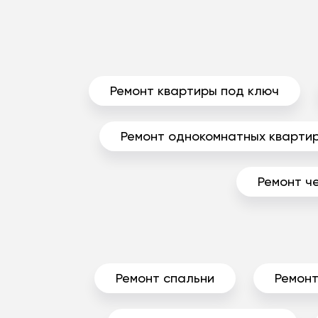
Ремонт квартиры под ключ
Ремонт однокомнатных кварти
Ремонт ч
Ремонт спальни
Ремонт