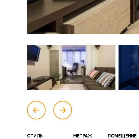
СТИЛЬ
МЕТРАЖ
ПОМЕЩЕНИЕ