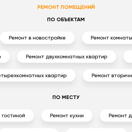
РЕМОНТ ПОМЕЩЕНИЙ
ПО ОБЪЕКТАМ
Ремонт в новостройке
Ремонт комнат
р
Ремонт двухкомнатных квартир
етырехкомнатных квартир
Ремонт вторичн
ПО МЕСТУ
 гостиной
Ремонт кухни
Ремонт 