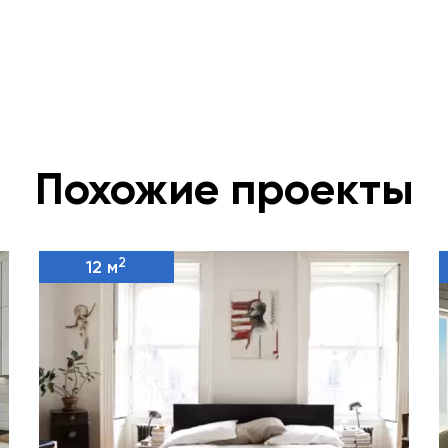
Похожие проекты
2
12 м