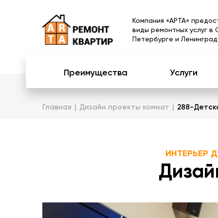
Компания «АРТА» предос
виды ремонтных услуг в 
Петербурге и Ленинград
Преимущества
Услуги
Главная
Дизайн проекты комнат
288-Детск
ИНТЕРЬЕР 
Дизай