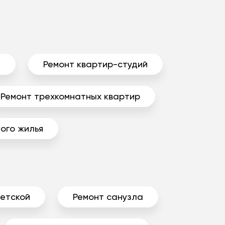
ы
Ремонт квартир-студий
Ремонт трехкомнатных квартир
ого жилья
детской
Ремонт санузла