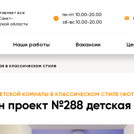
тавляет все
пн-пт 10.00-20.00
Санкт-
сб-вс 10.00-20.00
ской области
Наши работы
Вакансии
Це
ая в классическом стиле
ДЕТСКОЙ КОМНАТЫ В КЛАССИЧЕСКОМ СТИЛЕ (ФОТ
н проект №288 детская 1