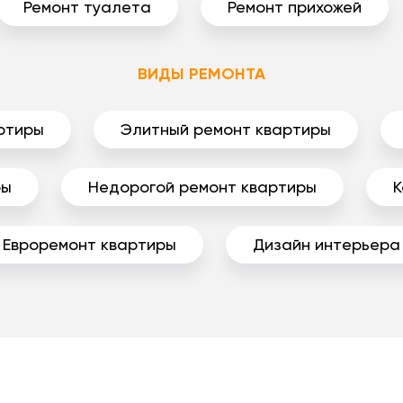
Ремонт туалета
Ремонт прихожей
ВИДЫ РЕМОНТА
ртиры
Элитный ремонт квартиры
ры
Недорогой ремонт квартиры
К
Евроремонт квартиры
Дизайн интерьера