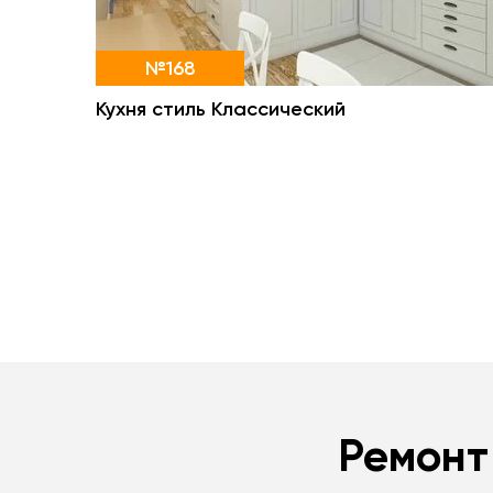
№168
Кухня стиль Классический
Ремонт