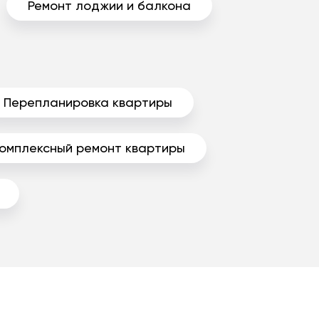
Ремонт лоджии и балкона
Перепланировка квартиры
омплексный ремонт квартиры