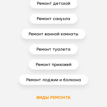
Ремонт детской
Ремонт санузла
Ремонт ванной комнаты
Ремонт туалета
Ремонт прихожей
Ремонт лоджии и балкона
ВИДЫ РЕМОНТА