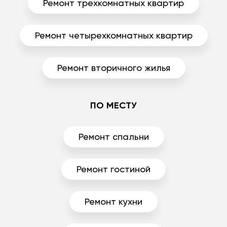
Ремонт трехкомнатных квартир
Ремонт четырехкомнатных квартир
Ремонт вторичного жилья
ПО МЕСТУ
Ремонт спальни
Ремонт гостиной
Ремонт кухни