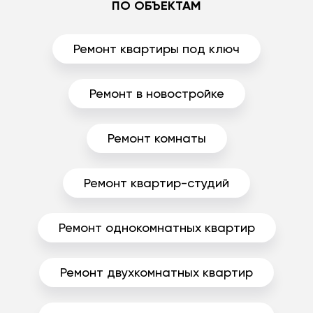
ПО ОБЪЕКТАМ
Ремонт квартиры под ключ
Ремонт в новостройке
Ремонт комнаты
Ремонт квартир-студий
Ремонт однокомнатных квартир
Ремонт двухкомнатных квартир