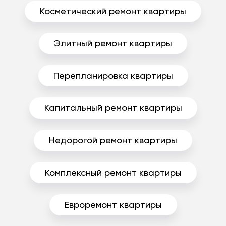
Косметический ремонт квартиры
Элитный ремонт квартиры
Перепланировка квартиры
Капитальный ремонт квартиры
Недорогой ремонт квартиры
Комплексный ремонт квартиры
Евроремонт квартиры