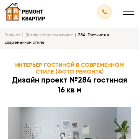
Главная
Дизайн проекты комнат
284-Гостиная в
современном стиле
ИНТЕРЬЕР ГОСТИНОЙ В СОВРЕМЕННОМ
СТИЛЕ (ФОТО РЕМОНТА)
Дизайн проект №284 гостиная
16 кв м