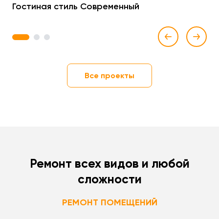
Гостиная стиль Современный
1
2
3
Все проекты
Ремонт всех видов и любой
сложности
РЕМОНТ ПОМЕЩЕНИЙ