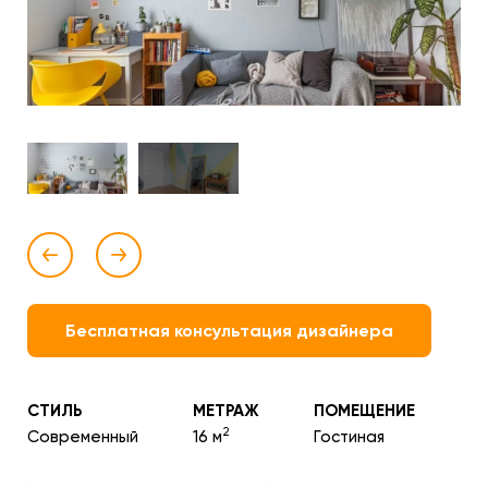
Бесплатная консультация дизайнера
СТИЛЬ
МЕТРАЖ
ПОМЕЩЕНИЕ
2
Современный
16 м
Гостиная