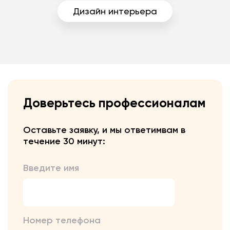
Дизайн интерьера
Доверьтесь профессионалам
Оставьте заявку, и мы ответим
вам в
течение 30 минут:
Введите имя
Номер телефона