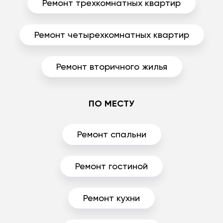
Ремонт трехкомнатных квартир
Ремонт четырехкомнатных квартир
Ремонт вторичного жилья
ПО МЕСТУ
Ремонт спальни
Ремонт гостиной
Ремонт кухни