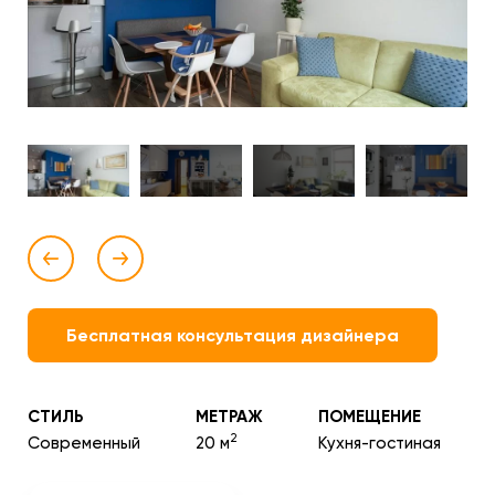
Бесплатная консультация дизайнера
СТИЛЬ
МЕТРАЖ
ПОМЕЩЕНИЕ
2
Современный
20 м
Кухня-гостиная