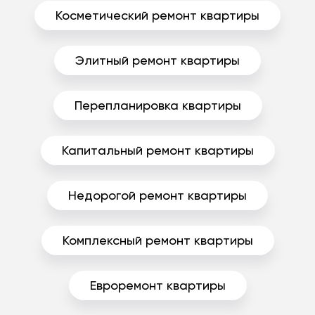
Косметический ремонт квартиры
Элитный ремонт квартиры
Перепланировка квартиры
Капитальный ремонт квартиры
Недорогой ремонт квартиры
Комплексный ремонт квартиры
Евроремонт квартиры