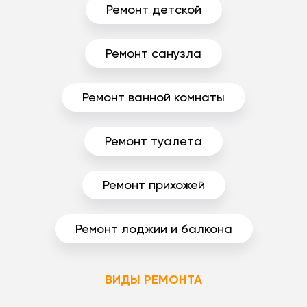
Ремонт детской
Ремонт санузла
Ремонт ванной комнаты
Ремонт туалета
Ремонт прихожей
Ремонт лоджии и балкона
ВИДЫ РЕМОНТА