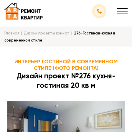
Главная
Дизайн проекты комнат
276-Гостиная-кухня в
современном стиле
ИНТЕРЬЕР ГОСТИНОЙ В СОВРЕМЕННОМ
СТИЛЕ (ФОТО РЕМОНТА)
Дизайн проект №276 кухня-
гостиная 20 кв м