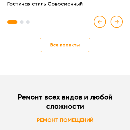
Гостиная стиль Современный
1
2
3
Все проекты
Ремонт всех видов и любой
сложности
РЕМОНТ ПОМЕЩЕНИЙ