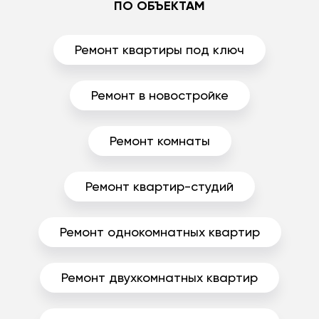
ПО ОБЪЕКТАМ
Ремонт квартиры под ключ
Ремонт в новостройке
Ремонт комнаты
Ремонт квартир-студий
Ремонт однокомнатных квартир
Ремонт двухкомнатных квартир