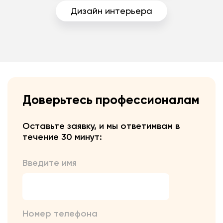
Дизайн интерьера
Доверьтесь профессионалам
Оставьте заявку, и мы ответим
вам в
течение 30 минут:
Введите имя
Номер телефона