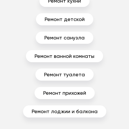
Ремонт кухни
Ремонт детской
Ремонт санузла
Ремонт ванной комнаты
Ремонт туалета
Ремонт прихожей
Ремонт лоджии и балкона