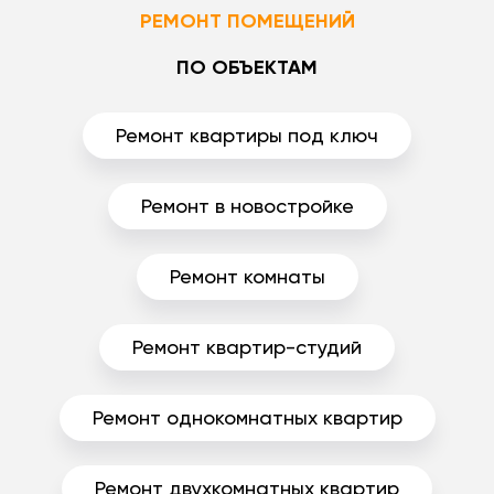
РЕМОНТ ПОМЕЩЕНИЙ
ПО ОБЪЕКТАМ
Ремонт квартиры под ключ
Ремонт в новостройке
Ремонт комнаты
Ремонт квартир-студий
Ремонт однокомнатных квартир
Ремонт двухкомнатных квартир