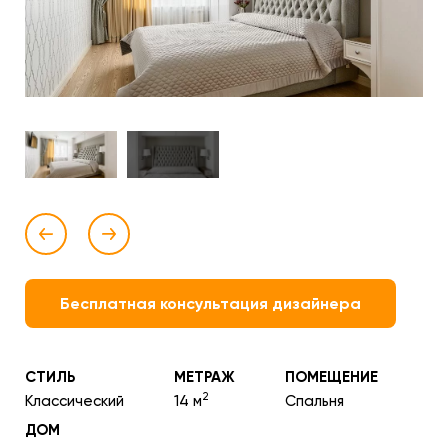
Бесплатная консультация дизайнера
СТИЛЬ
МЕТРАЖ
ПОМЕЩЕНИЕ
2
Классический
14 м
Спальня
ДОМ