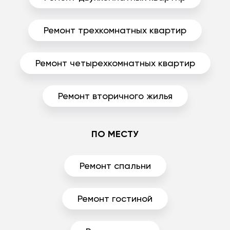
Ремонт трехкомнатных квартир
Ремонт четырехкомнатных квартир
Ремонт вторичного жилья
ПО МЕСТУ
Ремонт спальни
Ремонт гостиной