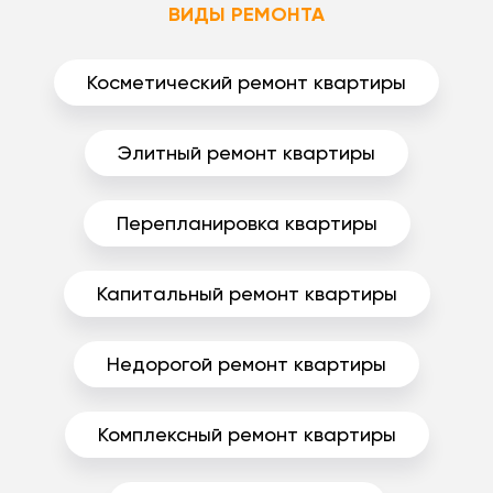
ВИДЫ РЕМОНТА
Косметический ремонт квартиры
Элитный ремонт квартиры
Перепланировка квартиры
Капитальный ремонт квартиры
Недорогой ремонт квартиры
Комплексный ремонт квартиры