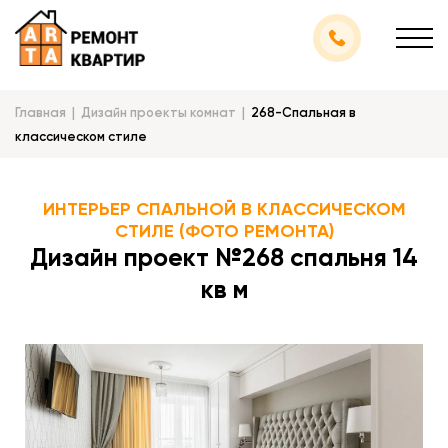
Главная
Дизайн проекты комнат
268-Спальная в
классическом стиле
ИНТЕРЬЕР СПАЛЬНОЙ В КЛАССИЧЕСКОМ
СТИЛЕ (ФОТО РЕМОНТА)
Дизайн проект №268 спальня 14
кв м