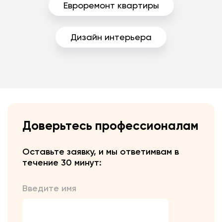
Евроремонт квартиры
Дизайн интерьера
Доверьтесь профессионалам
Оставьте заявку, и мы ответим
вам в
течение 30 минут:
Введите имя