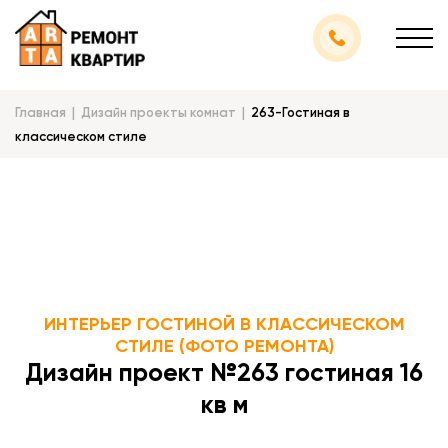
Главная
Дизайн проекты комнат
263-Гостиная в
классическом стиле
ИНТЕРЬЕР ГОСТИНОЙ В КЛАССИЧЕСКОМ
СТИЛЕ (ФОТО РЕМОНТА)
Дизайн проект №263 гостиная 16
кв м