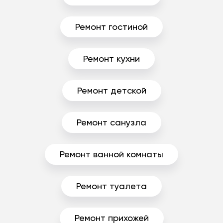
Ремонт гостиной
Ремонт кухни
Ремонт детской
Ремонт санузла
Ремонт ванной комнаты
Ремонт туалета
Ремонт прихожей