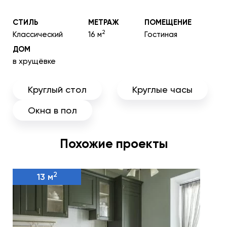
СТИЛЬ
МЕТРАЖ
ПОМЕЩЕНИЕ
2
Классический
16 м
Гостиная
ДОМ
в хрущёвке
Круглый стол
Круглые часы
Окна в пол
Похожие проекты
2
13 м