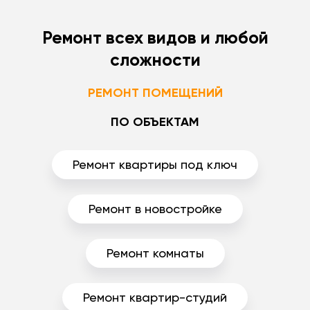
Ремонт всех видов и любой
сложности
РЕМОНТ ПОМЕЩЕНИЙ
ПО ОБЪЕКТАМ
Ремонт квартиры под ключ
Ремонт в новостройке
Ремонт комнаты
Ремонт квартир-студий