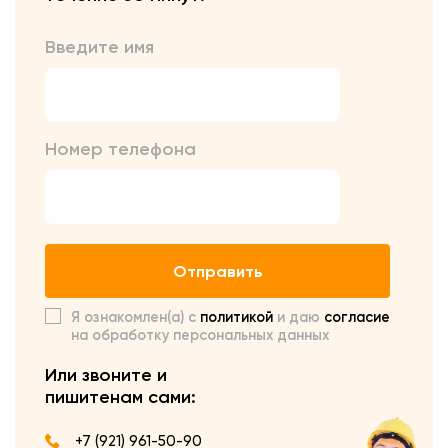
Введите имя
Номер телефона
Отправить
Я ознакомлен(а) с
политикой
и даю
согласие
на обработку персональных данных
Или звоните и
пишите
нам сами:
+7 (921) 961-50-90