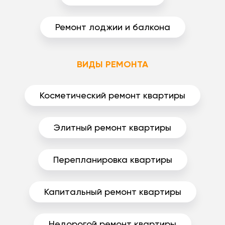
Ремонт лоджии и балкона
ВИДЫ РЕМОНТА
Косметический ремонт квартиры
Элитный ремонт квартиры
Перепланировка квартиры
Капитальный ремонт квартиры
Недорогой ремонт квартиры