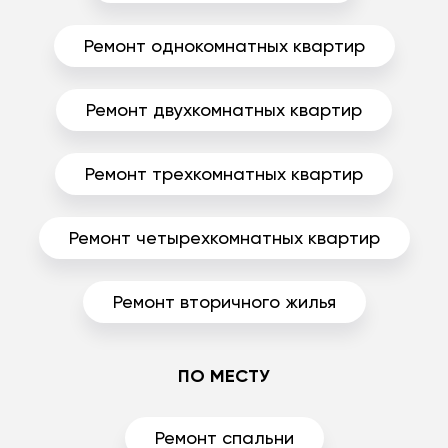
Ремонт однокомнатных квартир
Ремонт двухкомнатных квартир
Ремонт трехкомнатных квартир
Ремонт четырехкомнатных квартир
Ремонт вторичного жилья
ПО МЕСТУ
Ремонт спальни