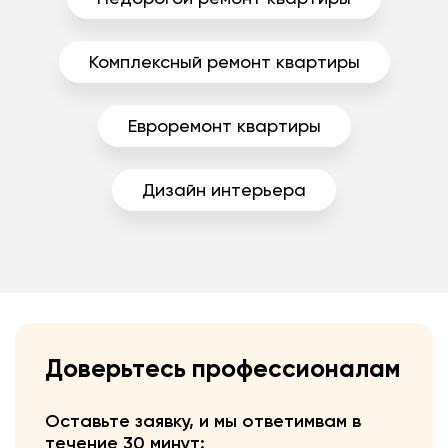
Комплексный ремонт квартиры
Евроремонт квартиры
Дизайн интерьера
Доверьтесь профессионалам
Оставьте заявку, и мы ответим
вам в
течение 30 минут: