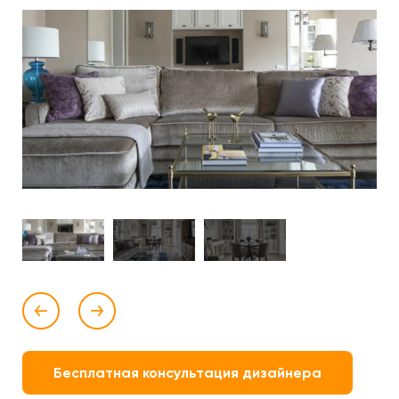
Бесплатная консультация дизайнера