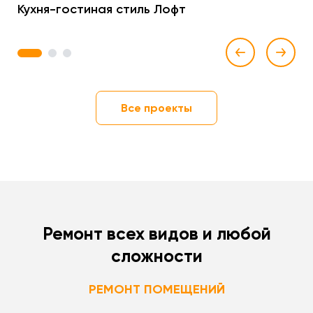
Кухня-гостиная стиль Лофт
1
2
3
Все проекты
Ремонт всех видов и любой
сложности
РЕМОНТ ПОМЕЩЕНИЙ