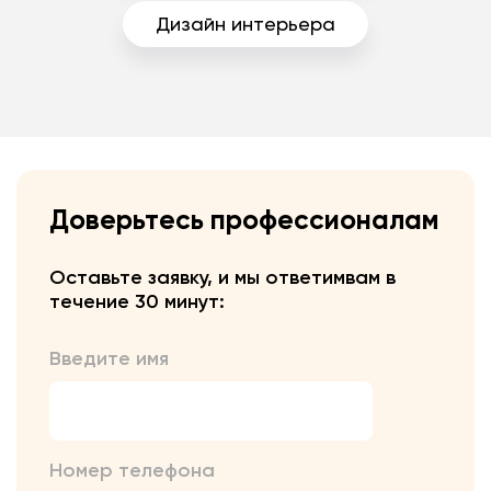
Дизайн интерьера
Доверьтесь профессионалам
Оставьте заявку, и мы ответим
вам в
течение 30 минут:
Введите имя
Номер телефона