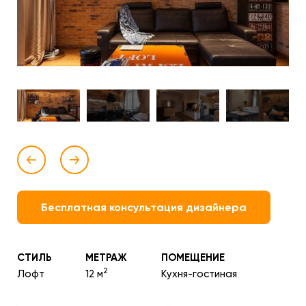
Бесплатная консультация дизайнера
СТИЛЬ
МЕТРАЖ
ПОМЕЩЕНИЕ
2
Лофт
12 м
Кухня-гостиная