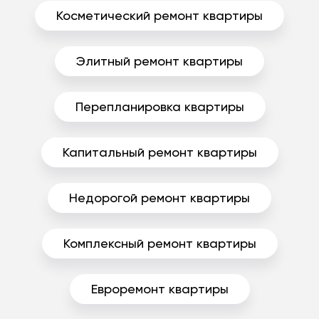
Косметический ремонт квартиры
Элитный ремонт квартиры
Перепланировка квартиры
Капитальный ремонт квартиры
Недорогой ремонт квартиры
Комплексный ремонт квартиры
Евроремонт квартиры