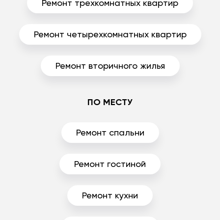
Ремонт трехкомнатных квартир
Ремонт четырехкомнатных квартир
Ремонт вторичного жилья
ПО МЕСТУ
Ремонт спальни
Ремонт гостиной
Ремонт кухни