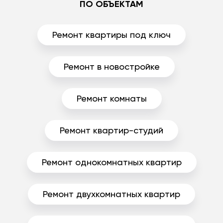
ПО ОБЪЕКТАМ
Ремонт квартиры под ключ
Ремонт в новостройке
Ремонт комнаты
Ремонт квартир-студий
Ремонт однокомнатных квартир
Ремонт двухкомнатных квартир