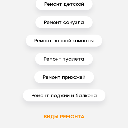
Ремонт детской
Ремонт санузла
Ремонт ванной комнаты
Ремонт туалета
Ремонт прихожей
Ремонт лоджии и балкона
ВИДЫ РЕМОНТА