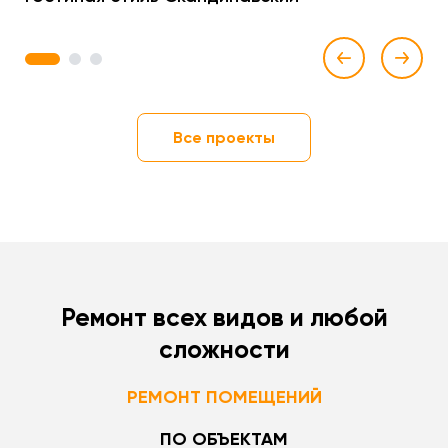
1
2
3
Все проекты
Ремонт всех видов и любой
сложности
РЕМОНТ ПОМЕЩЕНИЙ
ПО ОБЪЕКТАМ