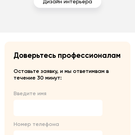
Дизайн интерьера
Доверьтесь профессионалам
Оставьте заявку, и мы ответим
вам в
течение 30 минут:
Введите имя
Номер телефона