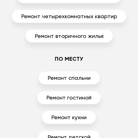
Ремонт четырехкомнатных квартир
Ремонт вторичного жилья
ПО МЕСТУ
Ремонт спальни
Ремонт гостиной
Ремонт кухни
Ремонт детской