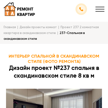
Главная
Дизайн проекты комнат
Проект 237 2 комнатная
квартира в скандинавском стиле
237-Спальная в
скандинавском стиле
ИНТЕРЬЕР СПАЛЬНОЙ В СКАНДИНАВСКОМ
СТИЛЕ (ФОТО РЕМОНТА)
Дизайн проект №237 спальня в
скандинавском стиле 8 кв м