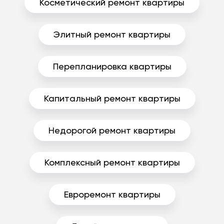
Косметический ремонт квартиры
Элитный ремонт квартиры
Перепланировка квартиры
Капитальный ремонт квартиры
Недорогой ремонт квартиры
Комплексный ремонт квартиры
Евроремонт квартиры