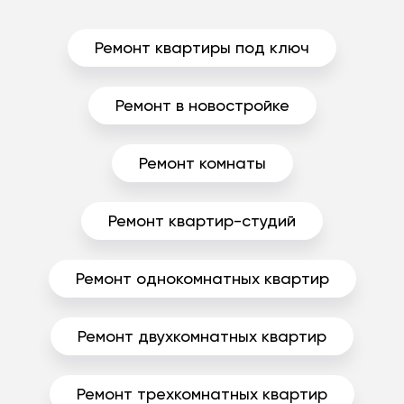
Ремонт квартиры под ключ
Ремонт в новостройке
Ремонт комнаты
Ремонт квартир-студий
Ремонт однокомнатных квартир
Ремонт двухкомнатных квартир
Ремонт трехкомнатных квартир