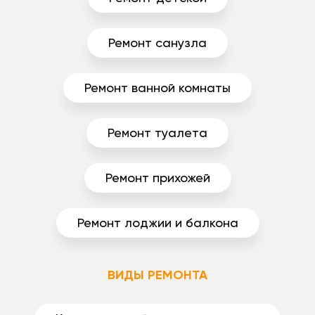
Ремонт санузла
Ремонт ванной комнаты
Ремонт туалета
Ремонт прихожей
Ремонт лоджии и балкона
ВИДЫ РЕМОНТА