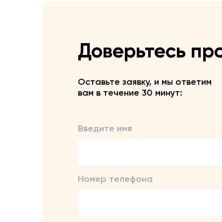
Доверьтесь пр
Оставьте заявку, и мы ответим
вам в течение 30 минут:
Введите имя
Номер телефона