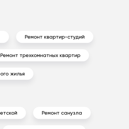
ы
Ремонт квартир-студий
Ремонт трехкомнатных квартир
ого жилья
детской
Ремонт санузла