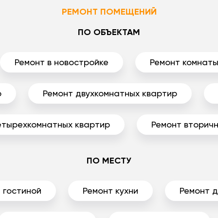
РЕМОНТ ПОМЕЩЕНИЙ
ПО ОБЪЕКТАМ
Ремонт в новостройке
Ремонт комнат
р
Ремонт двухкомнатных квартир
етырехкомнатных квартир
Ремонт вторичн
ПО МЕСТУ
 гостиной
Ремонт кухни
Ремонт 