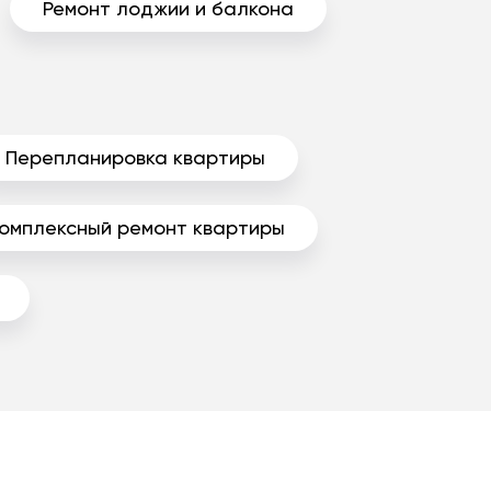
Ремонт лоджии и балкона
Перепланировка квартиры
омплексный ремонт квартиры