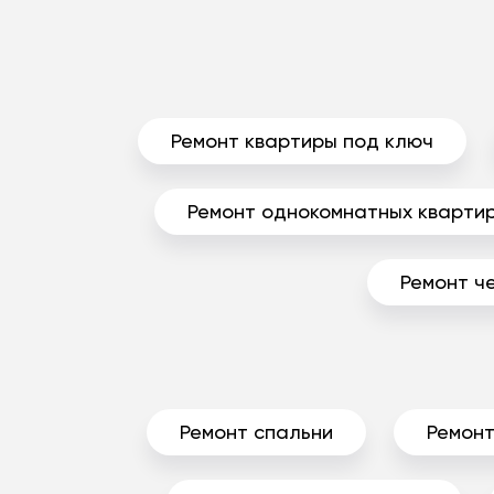
Ремонт квартиры под ключ
Ремонт однокомнатных кварти
Ремонт ч
Ремонт спальни
Ремонт