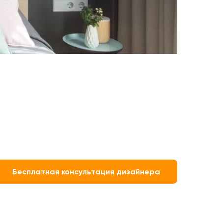
Бесплатная консультация дизайнера