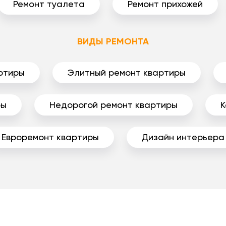
Ремонт туалета
Ремонт прихожей
ВИДЫ РЕМОНТА
ртиры
Элитный ремонт квартиры
ры
Недорогой ремонт квартиры
К
Евроремонт квартиры
Дизайн интерьера