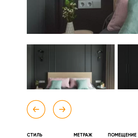
СТИЛЬ
МЕТРАЖ
ПОМЕЩЕНИЕ