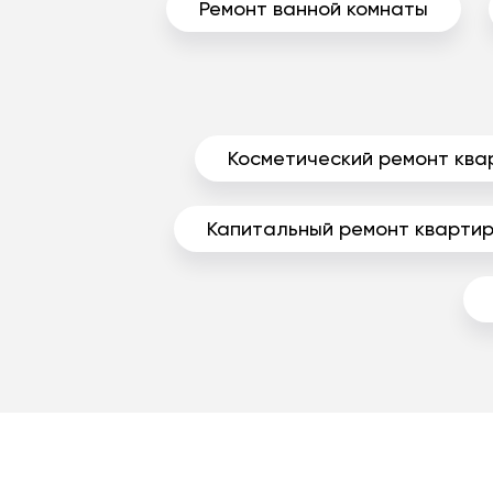
Ремонт ванной комнаты
Косметический ремонт ква
Капитальный ремонт кварти