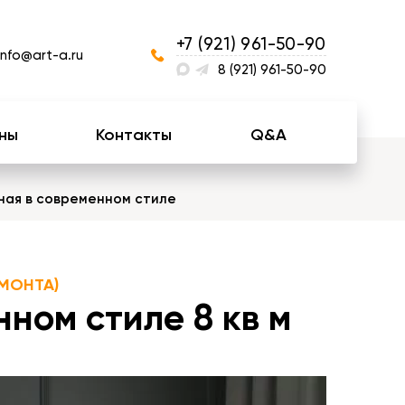
+7 (921) 961-50-90
info@art-a.ru
8 (921) 961-50-90
ны
Контакты
Q&A
ная в современном стиле
МОНТА)
ном стиле 8 кв м