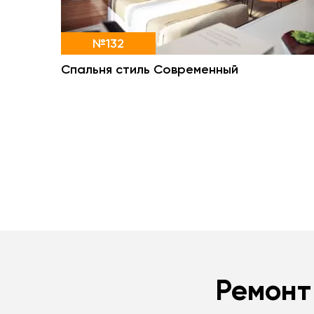
№132
Спальня стиль Современный
Ремонт