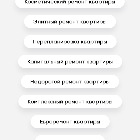
Косметический ремонт квартиры
Элитный ремонт квартиры
Перепланировка квартиры
Капитальный ремонт квартиры
Недорогой ремонт квартиры
Комплексный ремонт квартиры
Евроремонт квартиры