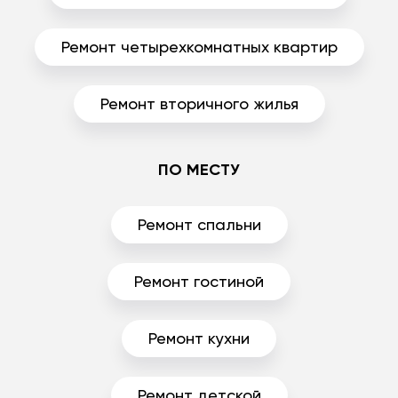
Ремонт четырехкомнатных квартир
Ремонт вторичного жилья
ПО МЕСТУ
Ремонт спальни
Ремонт гостиной
Ремонт кухни
Ремонт детской