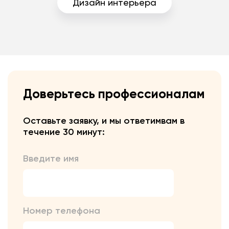
Дизайн интерьера
Доверьтесь профессионалам
Оставьте заявку, и мы ответим
вам в
течение 30 минут:
Введите имя
Номер телефона