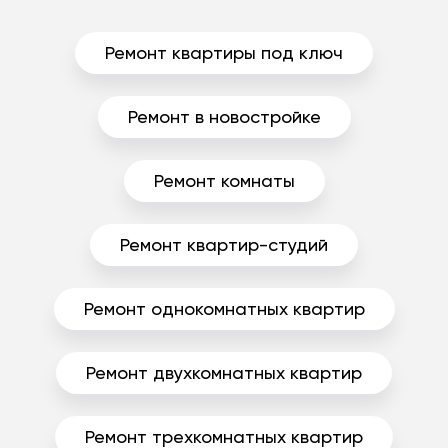
Ремонт квартиры под ключ
Ремонт в новостройке
Ремонт комнаты
Ремонт квартир-студий
Ремонт однокомнатных квартир
Ремонт двухкомнатных квартир
Ремонт трехкомнатных квартир