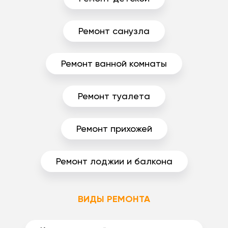
Ремонт санузла
Ремонт ванной комнаты
Ремонт туалета
Ремонт прихожей
Ремонт лоджии и балкона
ВИДЫ РЕМОНТА