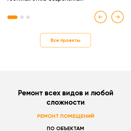
1
2
3
Все проекты
Ремонт всех видов и любой
сложности
РЕМОНТ ПОМЕЩЕНИЙ
ПО ОБЪЕКТАМ