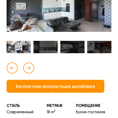
Бесплатная консультация дизайнера
СТИЛЬ
МЕТРАЖ
ПОМЕЩЕНИЕ
2
Современный
18 м
Кухня-гостиная