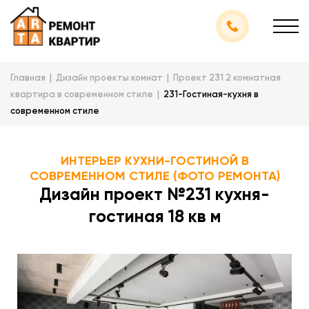
Главная
Дизайн проекты комнат
Проект 231 2 комнатная
квартира в современном стиле
231-Гостиная-кухня в
современном стиле
ИНТЕРЬЕР КУХНИ-ГОСТИНОЙ В
СОВРЕМЕННОМ СТИЛЕ (ФОТО РЕМОНТА)
Дизайн проект №231 кухня-
гостиная 18 кв м