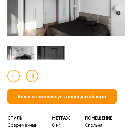
Бесплатная консультация дизайнера
СТИЛЬ
МЕТРАЖ
ПОМЕЩЕНИЕ
2
Современный
8 м
Спальня