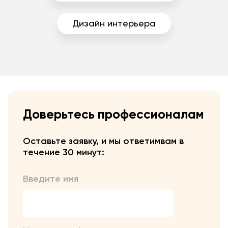
Дизайн интерьера
Доверьтесь профессионалам
Оставьте заявку, и мы ответим
вам в
течение 30 минут:
Введите имя