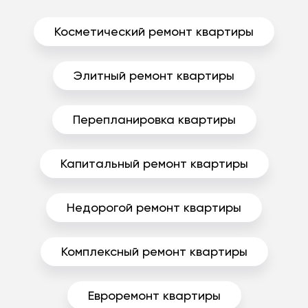
Косметический ремонт квартиры
Элитный ремонт квартиры
Перепланировка квартиры
Капитальный ремонт квартиры
Недорогой ремонт квартиры
Комплексный ремонт квартиры
Евроремонт квартиры