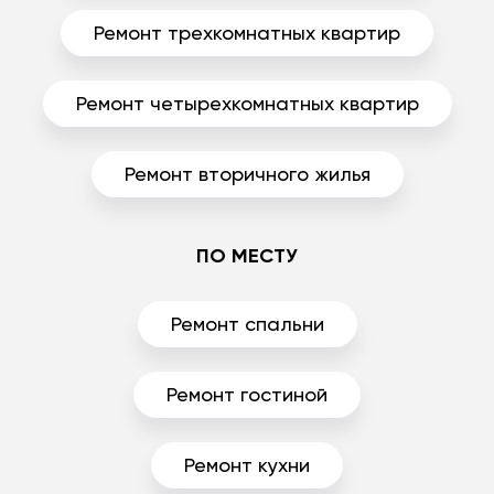
Ремонт трехкомнатных квартир
Ремонт четырехкомнатных квартир
Ремонт вторичного жилья
ПО МЕСТУ
Ремонт спальни
Ремонт гостиной
Ремонт кухни