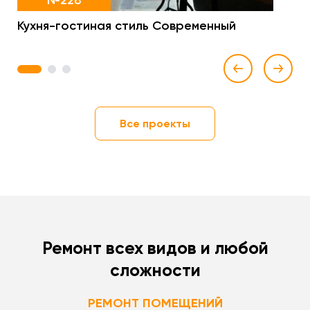
№228
Кухня-гостиная стиль Современный
1
2
3
Все проекты
Ремонт всех видов и любой
сложности
РЕМОНТ ПОМЕЩЕНИЙ