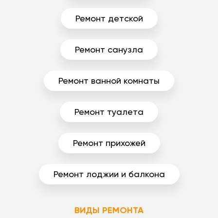
Ремонт детской
Ремонт санузла
Ремонт ванной комнаты
Ремонт туалета
Ремонт прихожей
Ремонт лоджии и балкона
ВИДЫ РЕМОНТА