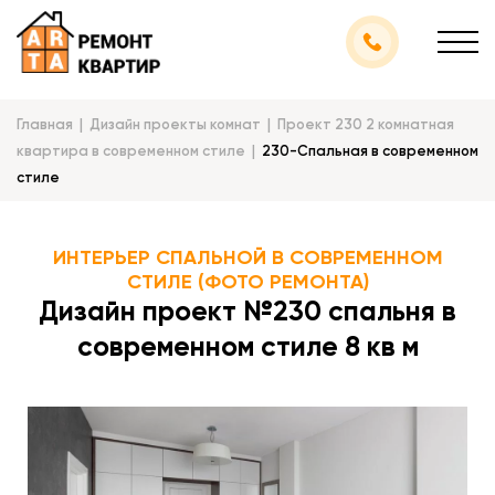
Главная
Дизайн проекты комнат
Проект 230 2 комнатная
квартира в современном стиле
230-Спальная в современном
стиле
ИНТЕРЬЕР СПАЛЬНОЙ В СОВРЕМЕННОМ
СТИЛЕ (ФОТО РЕМОНТА)
Дизайн проект №230 спальня в
современном стиле 8 кв м