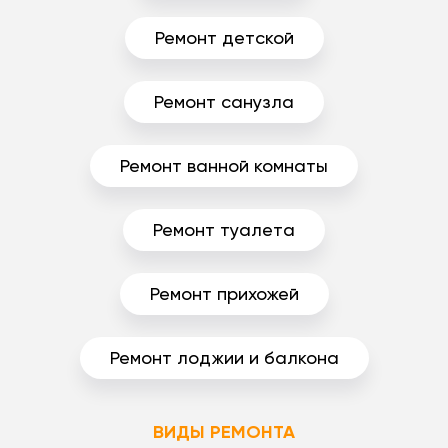
Ремонт детской
Ремонт санузла
Ремонт ванной комнаты
Ремонт туалета
Ремонт прихожей
Ремонт лоджии и балкона
ВИДЫ РЕМОНТА