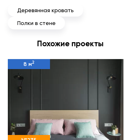
Деревянная кровать
Полки в стене
Похожие проекты
2
8 м