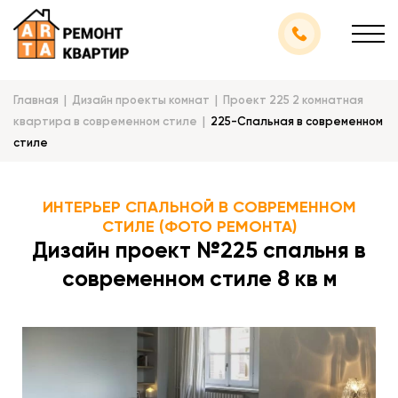
Главная
Дизайн проекты комнат
Проект 225 2 комнатная
квартира в современном стиле
225-Спальная в современном
стиле
ИНТЕРЬЕР СПАЛЬНОЙ В СОВРЕМЕННОМ
СТИЛЕ (ФОТО РЕМОНТА)
Дизайн проект №225 спальня в
современном стиле 8 кв м