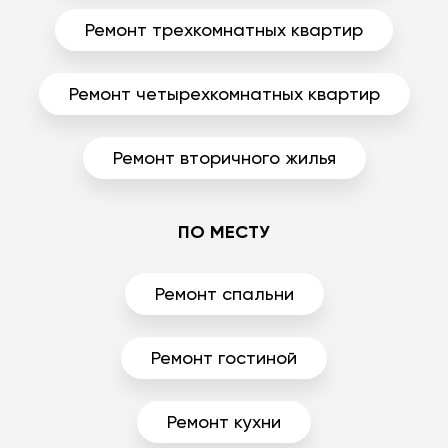
Ремонт трехкомнатных квартир
Ремонт четырехкомнатных квартир
Ремонт вторичного жилья
ПО МЕСТУ
Ремонт спальни
Ремонт гостиной
Ремонт кухни