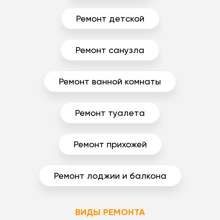
Ремонт детской
Ремонт санузла
Ремонт ванной комнаты
Ремонт туалета
Ремонт прихожей
Ремонт лоджии и балкона
ВИДЫ РЕМОНТА