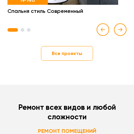
№148
Спальня стиль Современный
1
2
3
Все проекты
Ремонт всех видов и любой
сложности
РЕМОНТ ПОМЕЩЕНИЙ