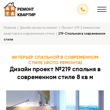
Главная
Дизайн проекты комнат
Проект 219 2 комнатная
квартира в современном стиле
219-Спальная в современном
стиле
ИНТЕРЬЕР СПАЛЬНОЙ В СОВРЕМЕННОМ
СТИЛЕ (ФОТО РЕМОНТА)
Дизайн проект №219 спальня в
современном стиле 8 кв м