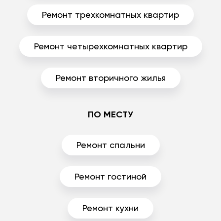
Ремонт трехкомнатных квартир
Ремонт четырехкомнатных квартир
Ремонт вторичного жилья
ПО МЕСТУ
Ремонт спальни
Ремонт гостиной
Ремонт кухни