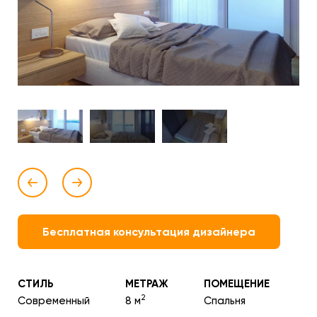
Бесплатная консультация дизайнера
СТИЛЬ
МЕТРАЖ
ПОМЕЩЕНИЕ
2
Современный
8 м
Спальня