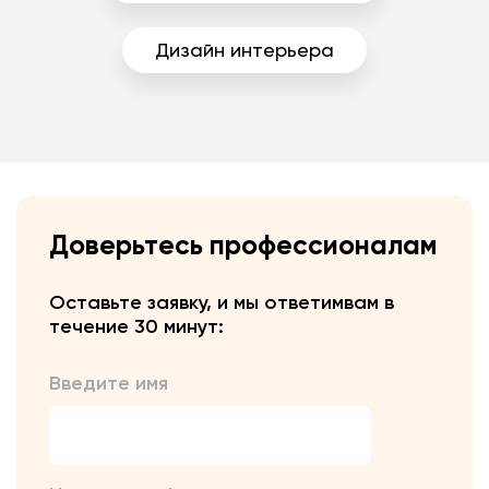
Дизайн интерьера
Доверьтесь профессионалам
Оставьте заявку, и мы ответим
вам в
течение 30 минут:
Введите имя