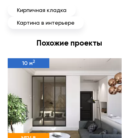
Кирпичная кладка
Картина в интерьере
Похожие проекты
2
10 м