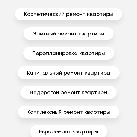
Косметический ремонт квартиры
Элитный ремонт квартиры
Перепланировка квартиры
Капитальный ремонт квартиры
Недорогой ремонт квартиры
Комплексный ремонт квартиры
Евроремонт квартиры