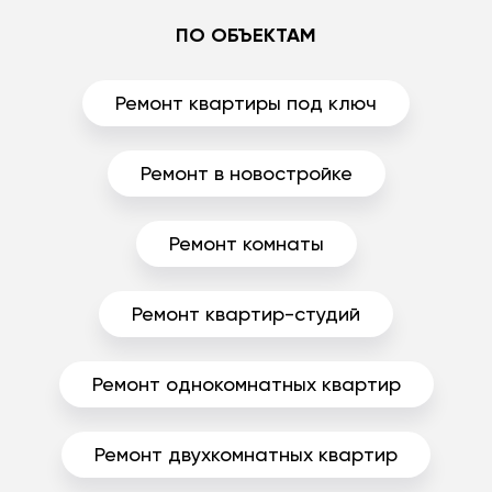
ПО ОБЪЕКТАМ
Ремонт квартиры под ключ
Ремонт в новостройке
Ремонт комнаты
Ремонт квартир-студий
Ремонт однокомнатных квартир
Ремонт двухкомнатных квартир