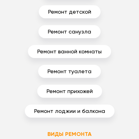
Ремонт детской
Ремонт санузла
Ремонт ванной комнаты
Ремонт туалета
Ремонт прихожей
Ремонт лоджии и балкона
ВИДЫ РЕМОНТА