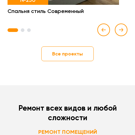
№250
Спальня стиль Современный
1
2
3
Все проекты
Ремонт всех видов и любой
сложности
РЕМОНТ ПОМЕЩЕНИЙ