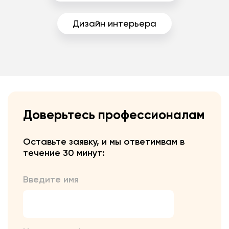
Дизайн интерьера
Доверьтесь профессионалам
Оставьте заявку, и мы ответим
вам в
течение 30 минут:
Введите имя