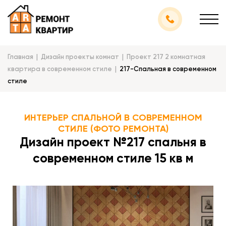
Главная
Дизайн проекты комнат
Проект 217 2 комнатная
квартира в современном стиле
217-Спальная в современном
стиле
ИНТЕРЬЕР СПАЛЬНОЙ В СОВРЕМЕННОМ
СТИЛЕ (ФОТО РЕМОНТА)
Дизайн проект №217 спальня в
современном стиле 15 кв м