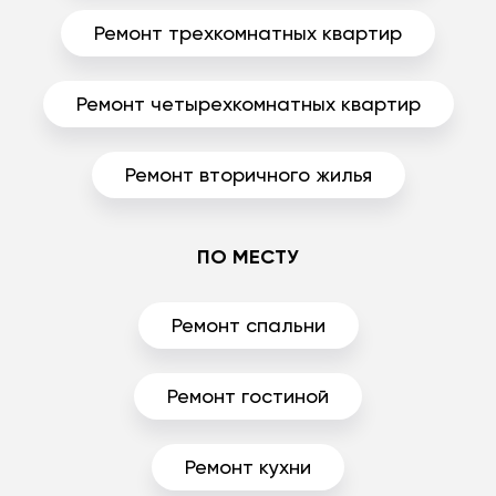
Ремонт трехкомнатных квартир
Ремонт четырехкомнатных квартир
Ремонт вторичного жилья
ПО МЕСТУ
Ремонт спальни
Ремонт гостиной
Ремонт кухни