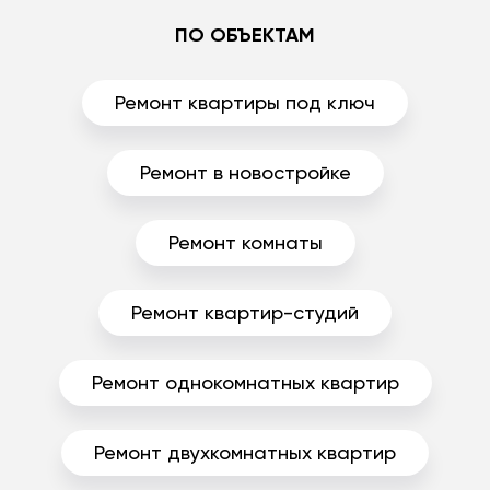
ПО ОБЪЕКТАМ
Ремонт квартиры под ключ
Ремонт в новостройке
Ремонт комнаты
Ремонт квартир-студий
Ремонт однокомнатных квартир
Ремонт двухкомнатных квартир