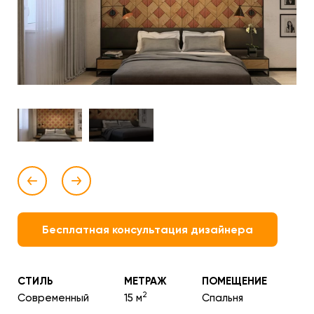
Бесплатная консультация дизайнера
СТИЛЬ
МЕТРАЖ
ПОМЕЩЕНИЕ
2
Современный
15 м
Спальня