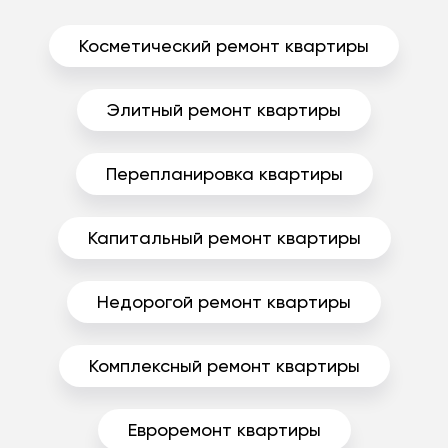
Косметический ремонт квартиры
Элитный ремонт квартиры
Перепланировка квартиры
Капитальный ремонт квартиры
Недорогой ремонт квартиры
Комплексный ремонт квартиры
Евроремонт квартиры